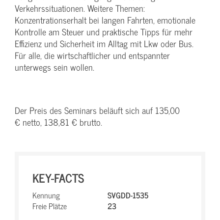
Verkehrssituationen. Weitere Themen:
Konzentrationserhalt bei langen Fahrten, emotionale
Kontrolle am Steuer und praktische Tipps für mehr
Effizienz und Sicherheit im Alltag mit Lkw oder Bus.
Für alle, die wirtschaftlicher und entspannter
unterwegs sein wollen.
Der Preis des Seminars beläuft sich auf 135,00
€ netto, 138,81 € brutto.
KEY-FACTS
Kennung
SVGDD-1535
Freie Plätze
23