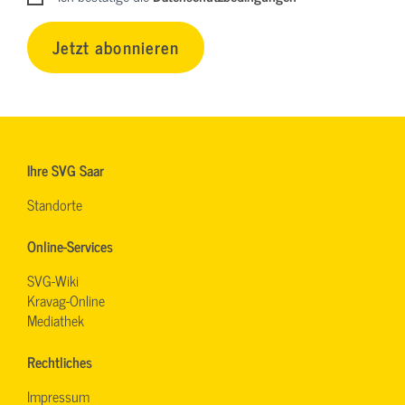
Jetzt abonnieren
Ihre SVG Saar
Standorte
Online-Services
SVG-Wiki
Kravag-Online
Mediathek
Rechtliches
Impressum