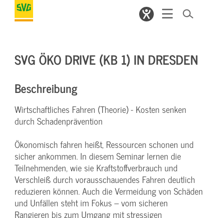
SVG ÖKO DRIVE (KB 1) IN DRESDEN
Beschreibung
Wirtschaftliches Fahren (Theorie) - Kosten senken
durch Schadenprävention
Ökonomisch fahren heißt, Ressourcen schonen und
sicher ankommen. In diesem Seminar lernen die
Teilnehmenden, wie sie Kraftstoffverbrauch und
Verschleiß durch vorausschauendes Fahren deutlich
reduzieren können. Auch die Vermeidung von Schäden
und Unfällen steht im Fokus – vom sicheren
Rangieren bis zum Umgang mit stressigen