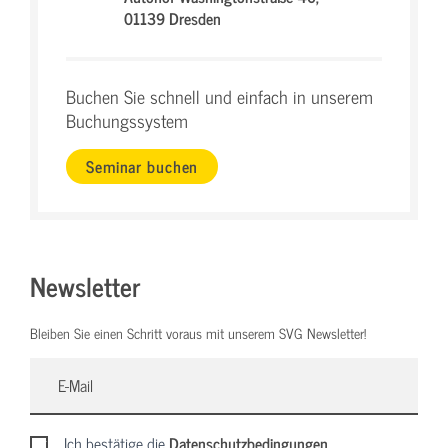
01139 Dresden
Buchen Sie schnell und einfach in unserem
Buchungssystem
Seminar buchen
Newsletter
Bleiben Sie einen Schritt voraus mit unserem SVG Newsletter!
Ich bestätige die
Datenschutzbedingungen