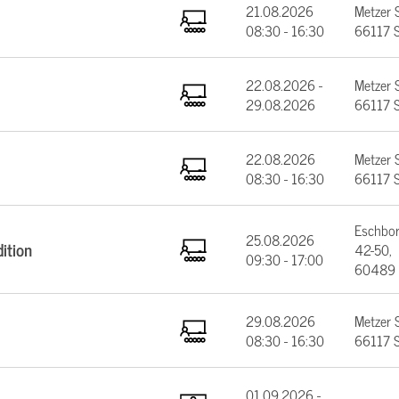
21.08.2026
Metzer 
08:30 - 16:30
66117 S
22.08.2026 -
Metzer 
29.08.2026
66117 S
22.08.2026
Metzer 
08:30 - 16:30
66117 S
Eschbor
25.08.2026
ition
42-50,
09:30 - 17:00
60489 
29.08.2026
Metzer 
08:30 - 16:30
66117 S
01.09.2026 -