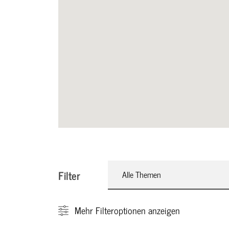
Filter
Alle Themen
Mehr
Filteroptionen anzeigen