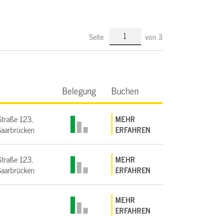
Seite
von
3
Belegung
Buchen
Straße 123,
MEHR
aarbrücken
ERFAHREN
Straße 123,
MEHR
aarbrücken
ERFAHREN
MEHR
ERFAHREN