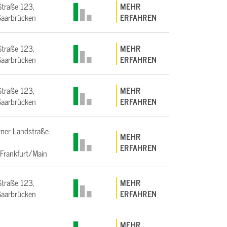
Straße 123,
MEHR
aarbrücken
ERFAHREN
Straße 123,
MEHR
aarbrücken
ERFAHREN
Straße 123,
MEHR
aarbrücken
ERFAHREN
ner Landstraße
MEHR
ERFAHREN
Frankfurt/Main
Straße 123,
MEHR
aarbrücken
ERFAHREN
MEHR