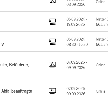
Online
03.09.2026
05.09.2026 -
Metzer 
19.09.2026
66117 S
05.09.2026
Metzer 
IV
08:30 - 16:30
66117 S
07.09.2026 -
ler, Beförderer,
Online
09.09.2026
07.09.2026 -
 Abfallbeauftragte
Online
09.09.2026