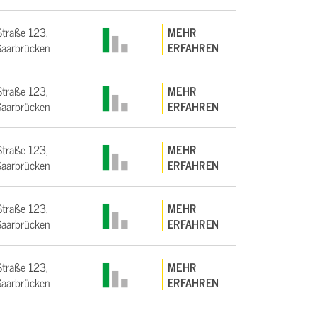
Straße 123,
MEHR
aarbrücken
ERFAHREN
Straße 123,
MEHR
aarbrücken
ERFAHREN
Straße 123,
MEHR
aarbrücken
ERFAHREN
Straße 123,
MEHR
aarbrücken
ERFAHREN
Straße 123,
MEHR
aarbrücken
ERFAHREN