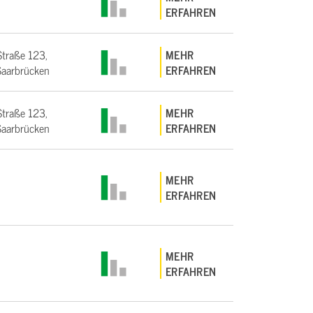
ERFAHREN
Straße 123,
MEHR
aarbrücken
ERFAHREN
Straße 123,
MEHR
aarbrücken
ERFAHREN
MEHR
ERFAHREN
MEHR
ERFAHREN