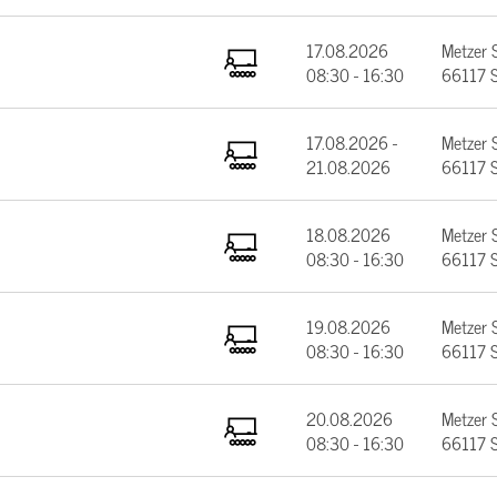
17.08.2026
Metzer 
08:30 - 16:30
66117 S
17.08.2026 -
Metzer 
21.08.2026
66117 S
18.08.2026
Metzer 
08:30 - 16:30
66117 S
19.08.2026
Metzer 
08:30 - 16:30
66117 S
20.08.2026
Metzer 
08:30 - 16:30
66117 S