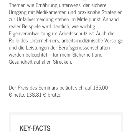
Themen wie Ernährung unterwegs, der sichere
Umgang mit Medikamenten und praxisnahe Strategien
zur Unfallvermeidung stehen im Mittelpunkt. Anhand
realer Beispiele wird deutlich, wie wichtig
Eigenverantwortung im Arbeitsschutz ist. Auch die
Rolle des Unternehmers, arbeitsmedizinische Vorsorge
und die Leistungen der Berufsgenossenschaften
werden beleuchtet – für mehr Sicherheit und
Gesundheit auf allen Strecken.
Der Preis des Seminars beläuft sich auf 135,00
€ netto, 138,81 € brutto.
KEY-FACTS