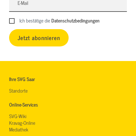
Ich bestätige die
Datenschutzbedingungen
Jetzt abonnieren
Ihre SVG Saar
Standorte
Online-Services
SVG-Wiki
Kravag-Online
Mediathek