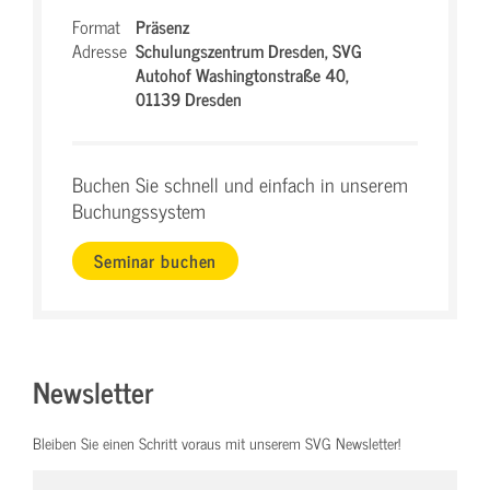
Format
Präsenz
Adresse
Schulungszentrum Dresden,
SVG
Autohof Washingtonstraße 40,
01139 Dresden
Buchen Sie schnell und einfach in unserem
Buchungssystem
Seminar buchen
Newsletter
Bleiben Sie einen Schritt voraus mit unserem SVG Newsletter!