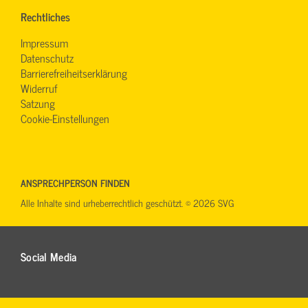
Rechtliches
Impressum
Datenschutz
Barrierefreiheitserklärung
Widerruf
Satzung
Cookie-Einstellungen
ANSPRECHPERSON FINDEN
Alle Inhalte sind urheberrechtlich geschützt. © 2026 SVG
Social Media