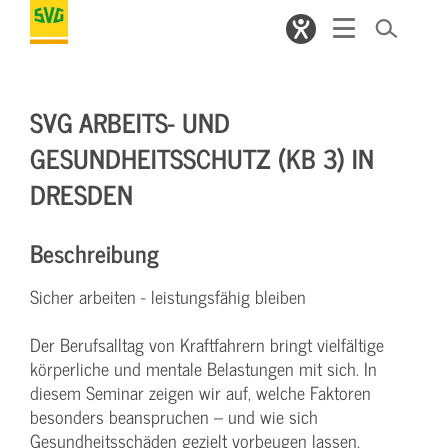
SVG ARBEITS- UND
GESUNDHEITSSCHUTZ (KB 3) IN
DRESDEN
Beschreibung
Sicher arbeiten - leistungsfähig bleiben
Der Berufsalltag von Kraftfahrern bringt vielfältige
körperliche und mentale Belastungen mit sich. In
diesem Seminar zeigen wir auf, welche Faktoren
besonders beanspruchen – und wie sich
Gesundheitsschäden gezielt vorbeugen lassen.