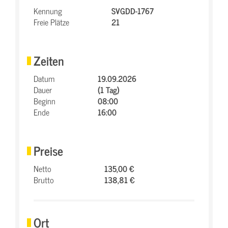
Kennung
SVGDD-1767
Freie Plätze
21
Zeiten
Datum
19.09.2026
Dauer
(1 Tag)
Beginn
08:00
Ende
16:00
Preise
Netto
135,00 €
Brutto
138,81 €
Ort