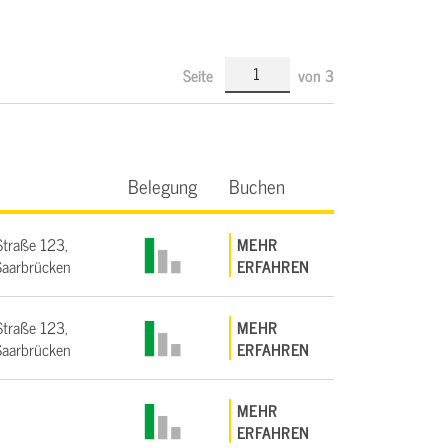
Seite
von
3
Belegung
Buchen
Straße 123,
MEHR
aarbrücken
ERFAHREN
Straße 123,
MEHR
aarbrücken
ERFAHREN
MEHR
ERFAHREN