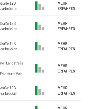
Straße 123,
MEHR
aarbrücken
ERFAHREN
Straße 123,
MEHR
aarbrücken
ERFAHREN
Straße 123,
MEHR
aarbrücken
ERFAHREN
ner Landstraße
MEHR
ERFAHREN
Frankfurt/Main
Straße 123,
MEHR
aarbrücken
ERFAHREN
MEHR