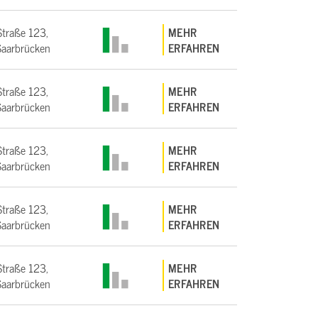
Straße 123,
MEHR
aarbrücken
ERFAHREN
Straße 123,
MEHR
aarbrücken
ERFAHREN
Straße 123,
MEHR
aarbrücken
ERFAHREN
Straße 123,
MEHR
aarbrücken
ERFAHREN
Straße 123,
MEHR
aarbrücken
ERFAHREN