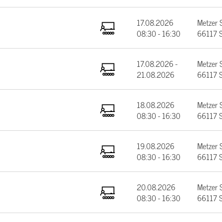
17.08.2026
Metzer 
08:30 - 16:30
66117 S
17.08.2026 -
Metzer 
21.08.2026
66117 S
18.08.2026
Metzer 
08:30 - 16:30
66117 S
19.08.2026
Metzer 
08:30 - 16:30
66117 S
20.08.2026
Metzer 
08:30 - 16:30
66117 S