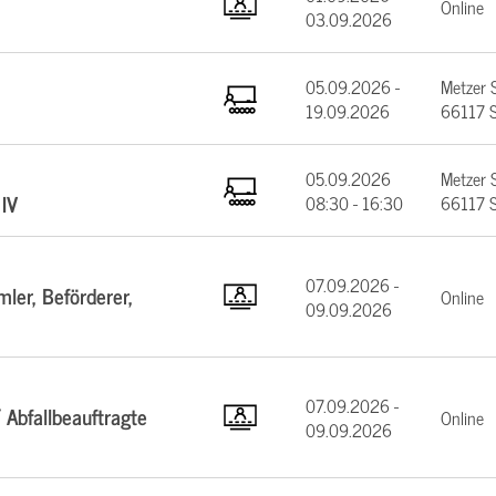
Online
03.09.2026
05.09.2026 -
Metzer 
19.09.2026
66117 S
05.09.2026
Metzer 
IV
08:30 - 16:30
66117 S
07.09.2026 -
ler, Beförderer,
Online
09.09.2026
07.09.2026 -
 Abfallbeauftragte
Online
09.09.2026