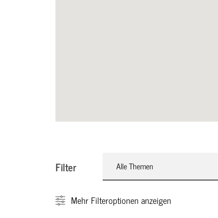
Filter
Alle Themen
Mehr
Filteroptionen anzeigen