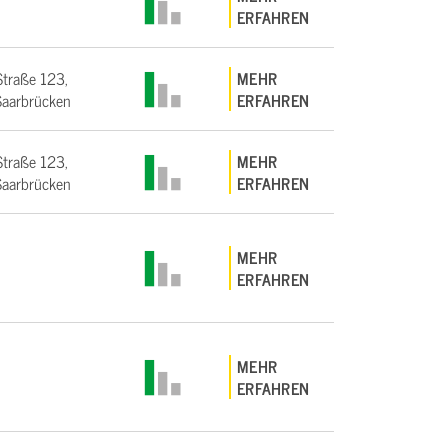
ERFAHREN
Straße 123,
MEHR
aarbrücken
ERFAHREN
Straße 123,
MEHR
aarbrücken
ERFAHREN
MEHR
ERFAHREN
MEHR
ERFAHREN