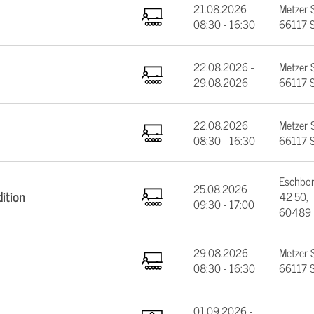
21.08.2026
Metzer 
08:30 - 16:30
66117 S
22.08.2026 -
Metzer 
29.08.2026
66117 S
22.08.2026
Metzer 
08:30 - 16:30
66117 S
Eschbor
25.08.2026
ition
42-50,
09:30 - 17:00
60489 
29.08.2026
Metzer 
08:30 - 16:30
66117 S
01.09.2026 -