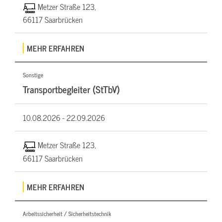
Metzer Straße 123,
66117 Saarbrücken
MEHR ERFAHREN
Sonstige
Transportbegleiter (StTbV)
10.08.2026 -
22.09.2026
Metzer Straße 123,
66117 Saarbrücken
MEHR ERFAHREN
Arbeitssicherheit / Sicherheitstechnik