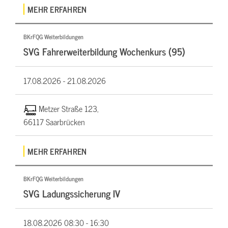
MEHR ERFAHREN
BKrFQG Weiterbildungen
SVG Fahrerweiterbildung Wochenkurs (95)
17.08.2026 -
21.08.2026
Metzer Straße 123,
66117 Saarbrücken
MEHR ERFAHREN
BKrFQG Weiterbildungen
SVG Ladungssicherung IV
18.08.2026
08:30 - 16:30