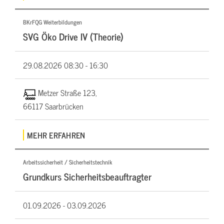
BKrFQG Weiterbildungen
SVG Öko Drive IV (Theorie)
29.08.2026
08:30 - 16:30
Metzer Straße 123,
66117 Saarbrücken
MEHR ERFAHREN
Arbeitssicherheit / Sicherheitstechnik
Grundkurs Sicherheitsbeauftragter
01.09.2026 -
03.09.2026