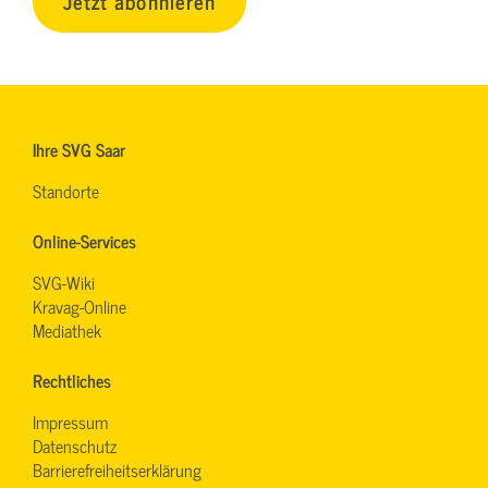
Jetzt abonnieren
Ihre SVG Saar
Standorte
Online-Services
SVG-Wiki
Kravag-Online
Mediathek
Rechtliches
Impressum
Datenschutz
Barrierefreiheitserklärung