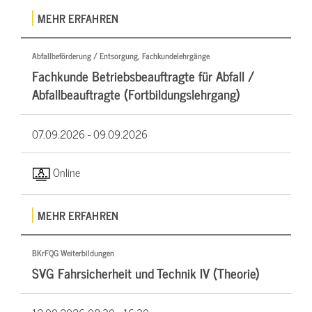
MEHR ERFAHREN
Abfallbeförderung / Entsorgung, Fachkundelehrgänge
Fachkunde Betriebsbeauftragte für Abfall /
Abfallbeauftragte (Fortbildungslehrgang)
07.09.2026 -
09.09.2026
Online
MEHR ERFAHREN
BKrFQG Weiterbildungen
SVG Fahrsicherheit und Technik IV (Theorie)