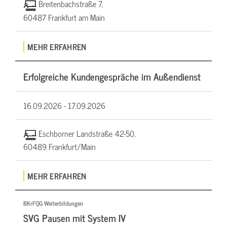
Breitenbachstraße 7,
60487 Frankfurt am Main
MEHR ERFAHREN
Erfolgreiche Kundengespräche im Außendienst
16.09.2026 -
17.09.2026
Eschborner Landstraße 42-50,
60489 Frankfurt/Main
MEHR ERFAHREN
BKrFQG Weiterbildungen
SVG Pausen mit System IV