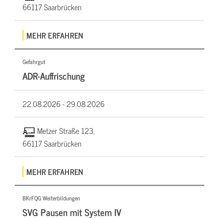
66117 Saarbrücken
MEHR ERFAHREN
Gefahrgut
ADR-Auffrischung
22.08.2026 -
29.08.2026
Metzer Straße 123,
66117 Saarbrücken
MEHR ERFAHREN
BKrFQG Weiterbildungen
SVG Pausen mit System IV