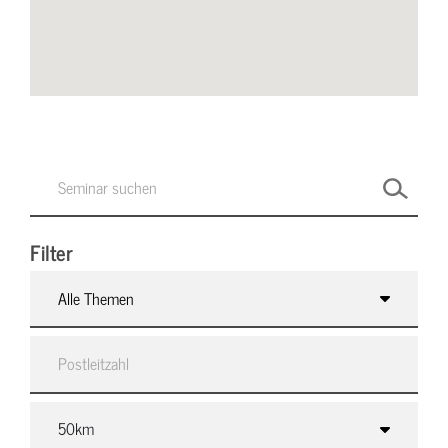
Filter
Alle Themen