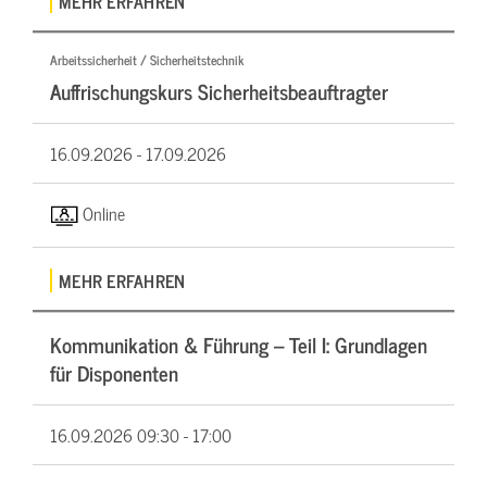
MEHR ERFAHREN
Arbeitssicherheit / Sicherheitstechnik
Auffrischungskurs Sicherheitsbeauftragter
16.09.2026 -
17.09.2026
Online
MEHR ERFAHREN
Kommunikation & Führung – Teil I: Grundlagen
für Disponenten
16.09.2026
09:30 - 17:00