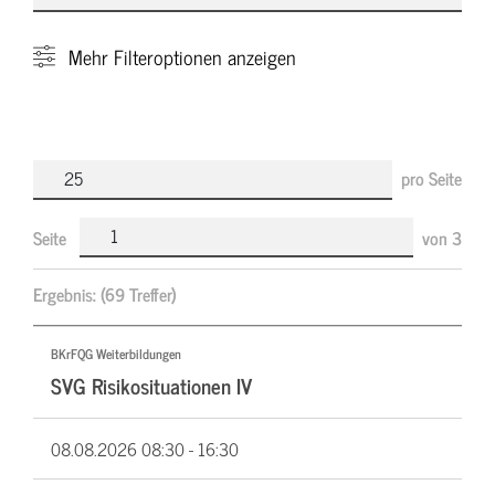
Mehr
Filteroptionen anzeigen
pro Seite
Seite
von
3
Ergebnis:
(69 Treffer)
BKrFQG Weiterbildungen
SVG Risikosituationen IV
08.08.2026
08:30 - 16:30