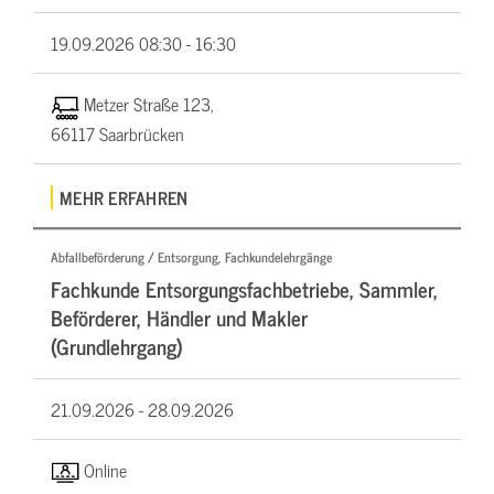
19.09.2026
08:30 - 16:30
Metzer Straße 123,
66117 Saarbrücken
MEHR ERFAHREN
Abfallbeförderung / Entsorgung, Fachkundelehrgänge
Fachkunde Entsorgungsfachbetriebe, Sammler,
Beförderer, Händler und Makler
(Grundlehrgang)
21.09.2026 -
28.09.2026
Online