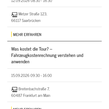
12.09.2026
08:30 - 16:30
Metzer Straße 123,
66117 Saarbrücken
MEHR ERFAHREN
Was kostet die Tour? –
Fahrzeugkostenrechnung verstehen und
anwenden
15.09.2026
09:30 - 16:00
Breitenbachstraße 7,
60487 Frankfurt am Main