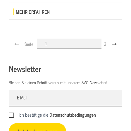
MEHR ERFAHREN
Seite
3
Newsletter
Bleiben Sie einen Schritt voraus mit unserem SVG Newsletter!
Ich bestätige die
Datenschutzbedingungen