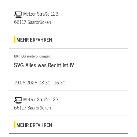
Metzer Straße 123,
66117 Saarbrücken
MEHR ERFAHREN
BKrFQG Weiterbildungen
SVG Alles was Recht ist IV
19.08.2026
08:30 - 16:30
Metzer Straße 123,
66117 Saarbrücken
MEHR ERFAHREN