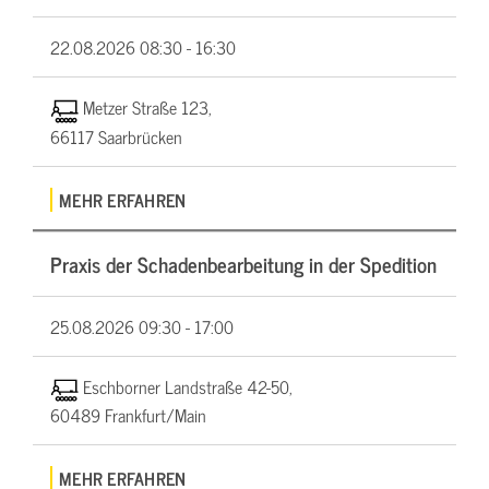
22.08.2026
08:30 - 16:30
Metzer Straße 123,
66117 Saarbrücken
MEHR ERFAHREN
Praxis der Schadenbearbeitung in der Spedition
25.08.2026
09:30 - 17:00
Eschborner Landstraße 42-50,
60489 Frankfurt/Main
MEHR ERFAHREN