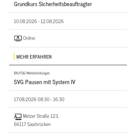
Grundkurs Sicherheitsbeauftragter
10.08.2026 -
12.08.2026
Online
MEHR ERFAHREN
BKrFQG Weiterbildungen
SVG Pausen mit System IV
17.08.2026
08:30 - 16:30
Metzer Straße 123,
66117 Saarbrücken