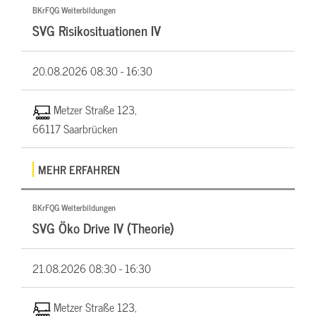
BKrFQG Weiterbildungen
SVG Risikosituationen IV
20.08.2026
08:30 - 16:30
Metzer Straße 123,
66117 Saarbrücken
MEHR ERFAHREN
BKrFQG Weiterbildungen
SVG Öko Drive IV (Theorie)
21.08.2026
08:30 - 16:30
Metzer Straße 123,