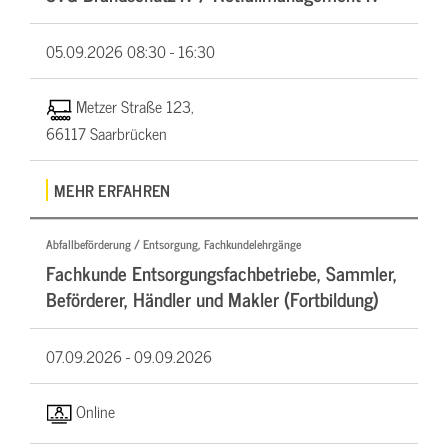
05.09.2026
08:30 - 16:30
Metzer Straße 123,
66117 Saarbrücken
MEHR ERFAHREN
Abfallbeförderung / Entsorgung, Fachkundelehrgänge
Fachkunde Entsorgungsfachbetriebe, Sammler,
Beförderer, Händler und Makler (Fortbildung)
07.09.2026 -
09.09.2026
Online