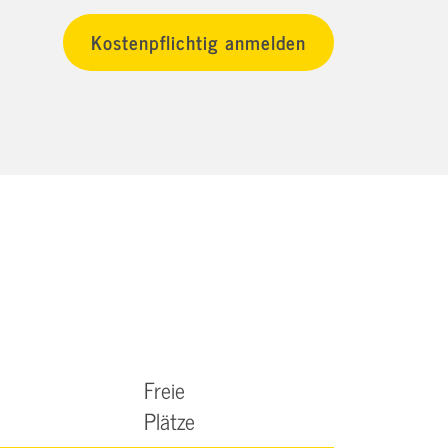
Freie
Plätze