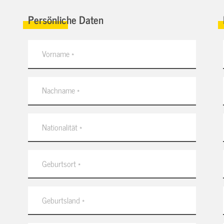
Persönliche Daten