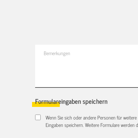
Formulareingaben speichern
Wenn Sie sich oder andere Personen für weitere
Eingaben speichern. Weitere Formulare werden 