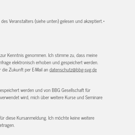
es Veranstalters (siehe unten) gelesen und akzeptiert.
*
) zur Kenntnis genommen. Ich stimme zu, dass meine
frage elektronisch erhoben und gespeichert werden.
ür die Zukunft per E-Mail an
datenschutz@bbg-svg.de
gespeichert werden und von BBG Gesellschaft für
verwendet wird, mich über weitere Kurse und Seminare
 für diese Kursanmeldung. Ich möchte keine weitere
etragen.