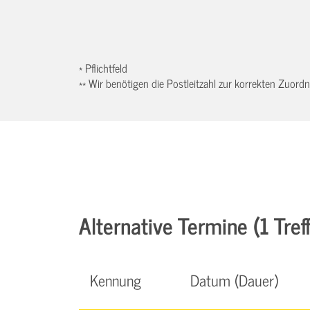
* Pflichtfeld
** Wir benötigen die Postleitzahl zur korrekten Zuor
Alternative Termine (1 Treff
Kennung
Datum (Dauer)