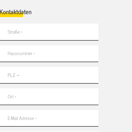
Kontaktdaten