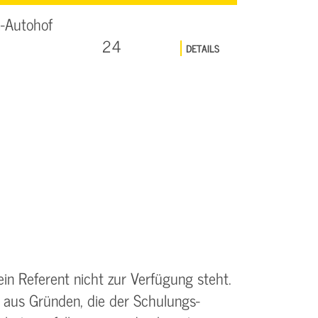
-Autohof
24
DETAILS
ein Referent nicht zur Verfügung steht.
 aus Gründen, die der Schulungs­