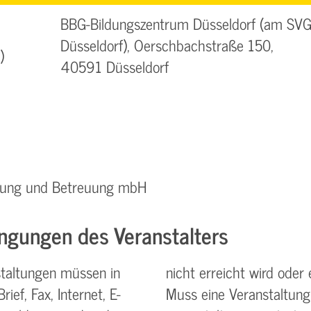
BBG-Bildungszentrum Düsseldorf (am SVG
Düsseldorf), Oerschbachstraße 150,
)
40591 Düsseldorf
ratung und Betreuung mbH
ngungen des Veranstalters
taltungen müssen in
nicht erreicht wird oder 
ief, Fax, Internet, E-
Muss eine Veranstaltung