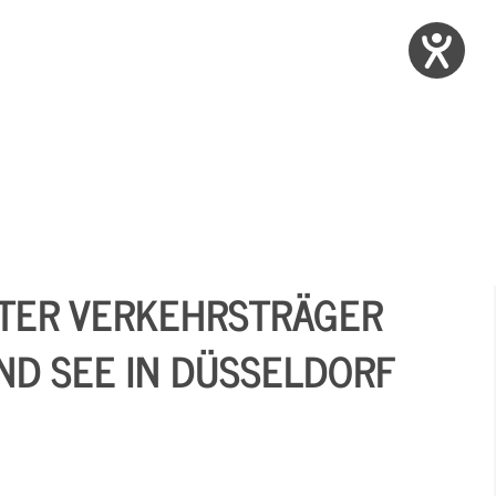
TER VERKEHRSTRÄGER
ND SEE IN DÜSSELDORF