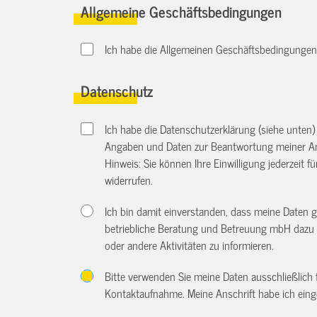
Allgemeine Geschäftsbedingungen
Ich habe die Allgemeinen Geschäftsbedingungen d
Datenschutz
Ich habe die Datenschutzerklärung (siehe unten
Angaben und Daten zur Beantwortung meiner An
Hinweis: Sie können Ihre Einwilligung jederzeit f
widerrufen.
Ich bin damit einverstanden, dass meine Daten 
betriebliche Beratung und Betreuung mbH dazu 
oder andere Aktivitäten zu informieren.
Bitte verwenden Sie meine Daten ausschließlich
Kontaktaufnahme. Meine Anschrift habe ich eing