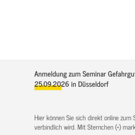
Anmeldung zum Seminar Gefahrgutb
25.09.2026
in Düsseldorf
Hier können Sie sich direkt online zum
verbindlich wird. Mit Sternchen (*) marki