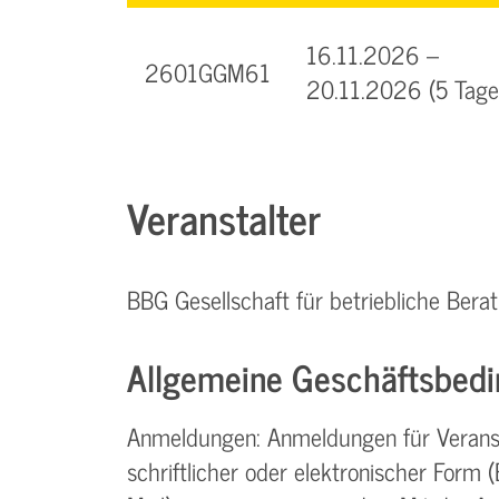
16.11.2026 –
2601GGM61
20.11.2026 (5 Tage
Veranstalter
BBG Gesellschaft für betriebliche Be
Allgemeine Geschäftsbedi
Anmeldungen: Anmeldungen für Verans
schriftlicher oder elektronischer Form (Br