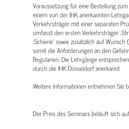
Voraussetzung für eine Bestellung zum
einem von der IHK anerkannten Lehrgan
Verkehrsträger mit einer separaten Pr
umfasst den ersten Verkehrsträger ‚Str
‚Schiene‘ sowie zusätzlich auf Wunsch (
somit die Anforderungen an den Gefah
Regularien. Die Lehrgänge entspreche
durch die IHK Düsseldorf anerkannt.
Weitere Informationen entnehmen Sie 
Der Preis des Seminars beläuft sich au