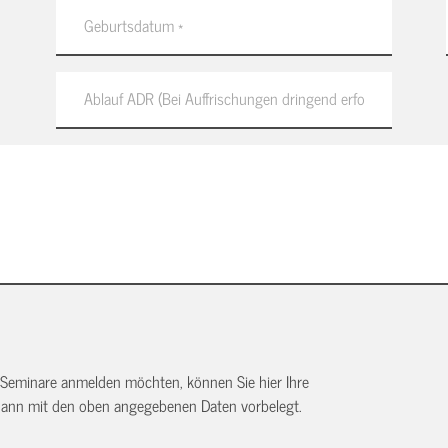
 Seminare anmelden möchten, können Sie hier Ihre
dann mit den oben angegebenen Daten vorbelegt.