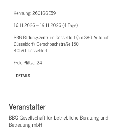
Kennung:
2601GGE59
16.11.2026 – 19.11.2026 (4 Tage)
BBG-Bildungszentrum Düsseldorf (am SVG-Autohof
Düsseldorf), Oerschbachstraße 150,
40591 Düsseldorf
Freie Plätze:
24
DETAILS
Veranstalter
BBG Gesellschaft für betriebliche Beratung und
Betreuung mbH