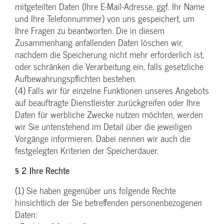
mitgeteilten Daten (Ihre E-Mail-Adresse, ggf. Ihr Name
und Ihre Telefonnummer) von uns gespeichert, um
Ihre Fragen zu beantworten. Die in diesem
Zusammenhang anfallenden Daten löschen wir,
nachdem die Speicherung nicht mehr erforderlich ist,
oder schränken die Verarbeitung ein, falls gesetzliche
Aufbewahrungspflichten bestehen.
(4) Falls wir für einzelne Funktionen unseres Angebots
auf beauftragte Dienstleister zurückgreifen oder Ihre
Daten für werbliche Zwecke nutzen möchten, werden
wir Sie untenstehend im Detail über die jeweiligen
Vorgänge informieren. Dabei nennen wir auch die
festgelegten Kriterien der Speicherdauer.
§ 2 Ihre Rechte
(1) Sie haben gegenüber uns folgende Rechte
hinsichtlich der Sie betreffenden personenbezogenen
Daten: