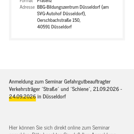
Format
Präsenz
Adresse
BBG-Bildungszentrum Düsseldorf (am
SVG-Autohof Düsseldorf),
Oerschbachstraße 150,
40591 Düsseldorf
Anmeldung zum Seminar Gefahrgutbeauftragter
Verkehrsträger ´Straße´ und ´Schiene´,
21.09.2026 -
24.09.2026
in Düsseldorf
Hier können Sie sich direkt online zum Seminar