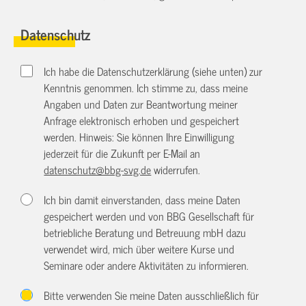
Datenschutz
Ich habe die Datenschutzerklärung (siehe unten) zur
Kenntnis genommen. Ich stimme zu, dass meine
Angaben und Daten zur Beantwortung meiner
Anfrage elektronisch erhoben und gespeichert
werden. Hinweis: Sie können Ihre Einwilligung
jederzeit für die Zukunft per E-Mail an
datenschutz@bbg-svg.de
widerrufen.
Ich bin damit einverstanden, dass meine Daten
gespeichert werden und von BBG Gesellschaft für
betriebliche Beratung und Betreuung mbH dazu
verwendet wird, mich über weitere Kurse und
Seminare oder andere Aktivitäten zu informieren.
Bitte verwenden Sie meine Daten ausschließlich für