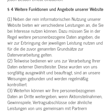
§ 4 Weitere Funktionen und Angebote unserer Website
(1) Neben der rein informatorischen Nutzung unserer
Website bieten wir verschiedene Leistungen an, die Sie
bei Interesse nutzen können. Dazu müssen Sie in der
Regel weitere personenbezogene Daten angeben, die
wir zur Erbringung der jeweiligen Leistung nutzen und
für die die zuvor genannten Grundsätze zur
Datenverarbeitung gelten.
(2) Teilweise bedienen wir uns zur Verarbeitung Ihrer
Daten externer Dienstleister. Diese wurden von uns
sorgfältig ausgewählt und beauftragt, sind an unsere
Weisungen gebunden und werden regelmäßig
kontrolliert.
(3) Weiterhin können wir Ihre personenbezogenen
Daten an Dritte weitergeben, wenn Aktionsteilnahmen,
Gewinnspiele, Vertragsabschlüsse oder ähnliche
Leistungen von uns gemeinsam mit Partnern