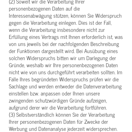
(2) Soweit wir die Verarbeitung Ihrer
personenbezogenen Daten auf die
Interessenabwägung stützen, können Sie Widerspruch
gegen die Verarbeitung einlegen. Dies ist der Fall,
wenn die Verarbeitung insbesondere nicht zur
Erfüllung eines Vertrags mit Ihnen erforderlich ist, was
von uns jeweils bei der nachfolgenden Beschreibung
der Funktionen dargestellt wird. Bei Ausübung eines
solchen Widerspruchs bitten wir um Darlegung der
Gründe, weshalb wir Ihre personenbezogenen Daten
nicht wie von uns durchgeführt verarbeiten sollten. Im
Falle Ihres begründeten Widerspruchs prüfen wir die
Sachlage und werden entweder die Datenverarbeitung
einstellen bzw. anpassen oder Ihnen unsere
zwingenden schutzwürdigen Gründe aufzeigen,
aufgrund derer wir die Verarbeitung fortführen.
(3) Selbstverständlich können Sie der Verarbeitung
Ihrer personenbezogenen Daten für Zwecke der
Werbung und Datenanalyse jederzeit widersprechen.