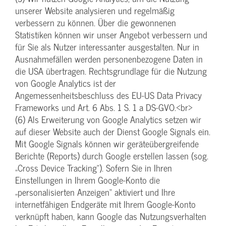
unserer Website analysieren und regelmäßig
verbessern zu können. Über die gewonnenen
Statistiken können wir unser Angebot verbessern und
für Sie als Nutzer interessanter ausgestalten. Nur in
Ausnahmefällen werden personenbezogene Daten in
die USA übertragen. Rechtsgrundlage für die Nutzung
von Google Analytics ist der
Angemessenheitsbeschluss des EU-US Data Privacy
Frameworks und Art. 6 Abs. 1 S. 1 a DS-GVO.<br>
(6) Als Erweiterung von Google Analytics setzen wir
auf dieser Website auch der Dienst Google Signals ein.
Mit Google Signals können wir geräteübergreifende
Berichte (Reports) durch Google erstellen lassen (sog.
„Cross Device Tracking“). Sofern Sie in Ihren
Einstellungen in Ihrem Google-Konto die
„personalisierten Anzeigen“ aktiviert und Ihre
internetfähigen Endgeräte mit Ihrem Google-Konto
verknüpft haben, kann Google das Nutzungsverhalten