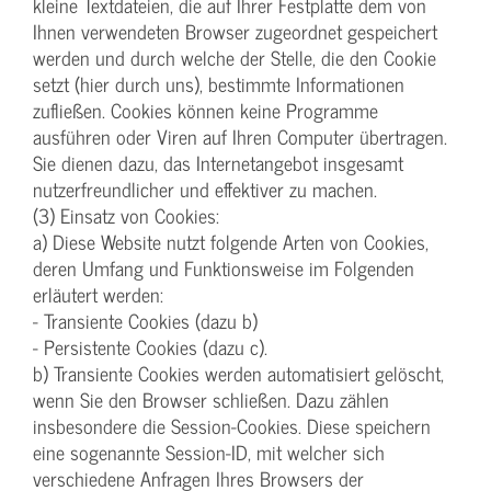
kleine Textdateien, die auf Ihrer Festplatte dem von
Ihnen verwendeten Browser zugeordnet gespeichert
werden und durch welche der Stelle, die den Cookie
setzt (hier durch uns), bestimmte Informationen
zufließen. Cookies können keine Programme
ausführen oder Viren auf Ihren Computer übertragen.
Sie dienen dazu, das Internetangebot insgesamt
nutzerfreundlicher und effektiver zu machen.
(3) Einsatz von Cookies:
a) Diese Website nutzt folgende Arten von Cookies,
deren Umfang und Funktionsweise im Folgenden
erläutert werden:
- Transiente Cookies (dazu b)
- Persistente Cookies (dazu c).
b) Transiente Cookies werden automatisiert gelöscht,
wenn Sie den Browser schließen. Dazu zählen
insbesondere die Session-Cookies. Diese speichern
eine sogenannte Session-ID, mit welcher sich
verschiedene Anfragen Ihres Browsers der