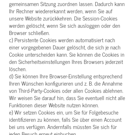
gemeinsamen Sitzung zuordnen lassen. Dadurch kann
Ihr Rechner wiedererkannt werden, wenn Sie auf
unsere Website zurückkehren. Die Session-Cookies
werden gelöscht, wenn Sie sich ausloggen oder den
Browser schließen.
c) Persistente Cookies werden automatisiert nach
einer vorgegebenen Dauer gelöscht, die sich je nach
Cookie unterscheiden kann. Sie können die Cookies in
den Sicherheitseinstellungen Ihres Browsers jederzeit
löschen.
d) Sie können Ihre Browser-Einstellung entsprechend
Ihren Wünschen konfigurieren und z. B. die Annahme
von Third-Party-Cookies oder allen Cookies ablehnen.
Wir weisen Sie darauf hin, dass Sie eventuell nicht alle
Funktionen dieser Website nutzen können.
e) Wir setzen Cookies ein, um Sie für Folgebesuche
identifizieren zu können, falls Sie über einen Account
bei uns verfügen. Andernfalls müssten Sie sich für
jeden Besuch erneut einbuchen.