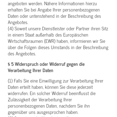
angeboten werden. Nähere Informationen hierzu
erhalten Sie bei Angabe Ihrer personenbezogenen
Daten oder untenstehend in der Beschreibung des
Angebotes.
(4) Soweit unsere Dienstleister oder Partner ihren Sitz
in einem Staat außerhalb des Europäischen
Wirtschaftsraumen (EWR) haben, informieren wir Sie
über die Folgen dieses Umstands in der Beschreibung
des Angebotes.
§ 5 Widerspruch oder Widerruf gegen die
Verarbeitung Ihrer Daten
(1) Falls Sie eine Einwilligung zur Verarbeitung Ihrer
Daten erteilt haben, können Sie diese jederzeit
widerrufen. Ein solcher Widerruf beeinflusst die
Zulässigkeit der Verarbeitung Ihrer
personenbezogenen Daten, nachdem Sie ihn
gegenüber uns ausgesprochen haben.