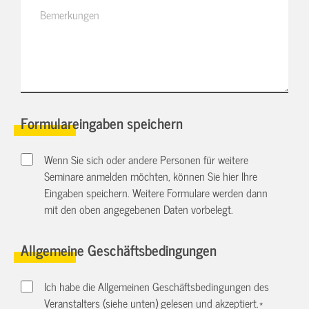
Formulareingaben speichern
Wenn Sie sich oder andere Personen für weitere
Seminare anmelden möchten, können Sie hier Ihre
Eingaben speichern. Weitere Formulare werden dann
mit den oben angegebenen Daten vorbelegt.
Allgemeine Geschäftsbedingungen
Ich habe die Allgemeinen Geschäftsbedingungen des
Veranstalters (siehe unten) gelesen und akzeptiert.
*