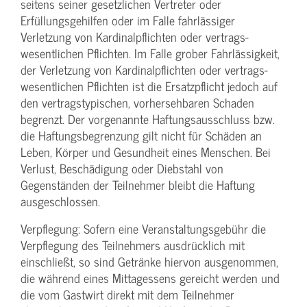
seitens seiner gesetzlichen Vertreter oder
Erfüllungsgehilfen oder im Falle fahrlässiger
Verletzung von Kardinalpflichten oder vertrags­
wesentlichen Pflichten. Im Falle grober Fahrlässigkeit,
der Verletzung von Kardinalpflichten oder vertrags­
wesentlichen Pflichten ist die Ersatzpflicht jedoch auf
den vertragstypischen, vorhersehbaren Schaden
begrenzt. Der vorgenannte Haftungs­ausschluss bzw.
die Haftungs­begrenzung gilt nicht für Schäden an
Leben, Körper und Gesundheit eines Menschen. Bei
Verlust, Beschädigung oder Diebstahl von
Gegenständen der Teilnehmer bleibt die Haftung
ausgeschlossen.
Verpflegung: Sofern eine Veranstaltungs­gebühr die
Verpflegung des Teilnehmers ausdrücklich mit
einschließt, so sind Getränke hiervon ausgenommen,
die während eines Mittagessens gereicht werden und
die vom Gastwirt direkt mit dem Teilnehmer