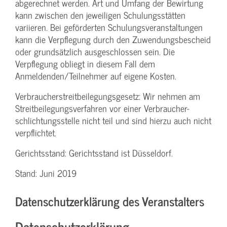
abgerechnet werden. Art und Umfang der Bewirtung
kann zwischen den jeweiligen Schulungsstätten
variieren. Bei geförderten Schulungs­veranstaltungen
kann die Verpflegung durch den Zuwendungs­bescheid
oder grundsätzlich ausgeschlossen sein. Die
Verpflegung obliegt in diesem Fall dem
Anmeldenden/­Teilnehmer auf eigene Kosten.
Verbraucher­streitbeilegungs­gesetz: Wir nehmen am
Streit­beilegungs­verfahren vor einer Verbraucher­
schlichtungs­stelle nicht teil und sind hierzu auch nicht
verpflichtet.
Gerichtsstand: Gerichtsstand ist Düsseldorf.
Stand: Juni 2019
Datenschutzerklärung des Veranstalters
Datenschutzerklärung