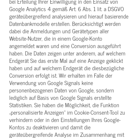
bei Erteilung Ihrer Einwilligung in den Einsatz von
Google Analytics 4 gemäß Art. 6 Abs. 1 lit. a DSGVO
geräteübergreifend analysieren und hierauf basierende
Datenbankmodelle erstellen. Berücksichtigt werden
dabei die Anmeldungen und Gerätetypen aller
Website-Nutzer, die in einem Google-Konto
angemeldet waren und eine Conversion ausgeführt
haben. Die Daten zeigen unter anderem, auf welchem
Endgerät Sie das erste Mal auf eine Anzeige geklickt
haben und auf welchem Endgerät die diesbezügliche
Conversion erfolgt ist. Wir erhalten im Falle der
Verwendung von Google Signals keine
personenbezogenen Daten von Google, sondern
lediglich auf Basis von Google Signals erstellte
Statistiken. Sie haben die Möglichkeit, die Funktion
„personalisierte Anzeigen“ im Cookie-Consent-Tool zu
verhindern oder in den Einstellungen Ihres Google-
Kontos zu deaktivieren und damit die
geräteübergreifende Analyse im Zusammenhang mit