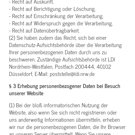
- Recht auf Auskunft,
- Recht auf Berichtigung oder Löschung,
- Recht auf Einschränkung der Verarbeitung,
- Recht auf Widerspruch gegen die Verarbeitung,
- Recht auf Datenübertragbarkeit.
(2) Sie haben zudem das Recht, sich bei einer
Datenschutz-Aufsichtsbehörde über die Verarbeitung
Ihrer personenbezogenen Daten durch uns zu
beschweren. Zuständige Aufsichtsbehörde ist LDI
Nordrhein-Westfalen, Postfach 200444, 40102
Düsseldorf, E-Mail: poststelle@ldi.nrw.de
§ 3 Erhebung personenbezogener Daten bei Besuch
unserer Website
(1) Bei der bloß informatorischen Nutzung der
Website, also wenn Sie sich nicht registrieren oder
uns anderweitig Informationen übermitteln, erheben
wir nur die personenbezogenen Daten, die Ihr Browser
an unseren Server übermittelt. Wenn Sie unsere