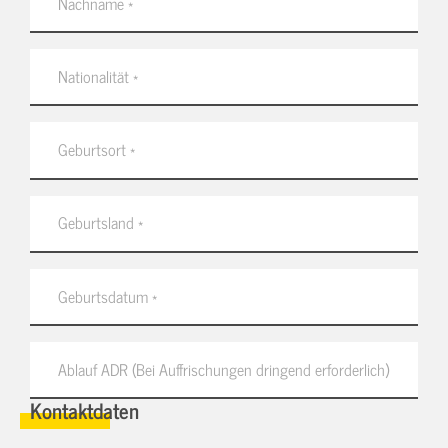
Kontaktdaten