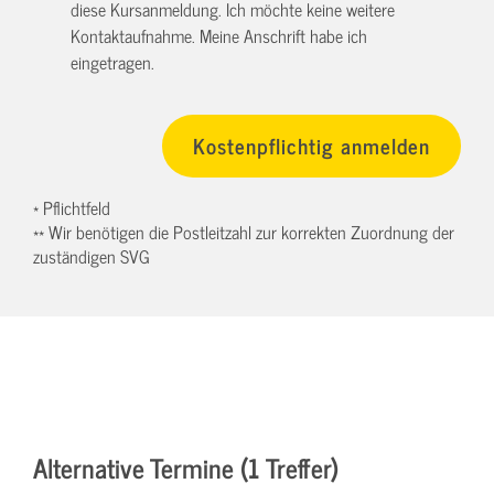
diese Kursanmeldung. Ich möchte keine weitere
Kontaktaufnahme. Meine Anschrift habe ich
eingetragen.
* Pflichtfeld
** Wir benötigen die Postleitzahl zur korrekten Zuordnung der
zuständigen SVG
Alternative Termine (1 Treffer)