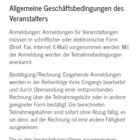
Allgemeine Geschäftsbedingungen des
Veranstalters
Anmeldungen: Anmeldungen für Veranstaltungen
müssen in schriftlicher oder elektronischer Form
(Brief, Fax, Internet, E-Mail) vorgenommen werden. Mit
der Anmeldung werden die Teilnahme­bedingungen
anerkannt.
Bestätigung­/Rechnung: Eingehende Anmeldungen
werden in der Reihenfolge ihres Eingangs bearbeitet
und durch Übersendung einer entsprechenden
Rechnung über die Teilnahmegebühr oder in anderer
geeigneter Form bestätigt. Die berechneten
Teilnahmegebühren sind sofort ohne Abzug fällig, es
sei denn, auf der Rechnung ist eine andere Fälligkeit
ausgewiesen.
Die in den Veranstaltungsplänen ausgewiesenen