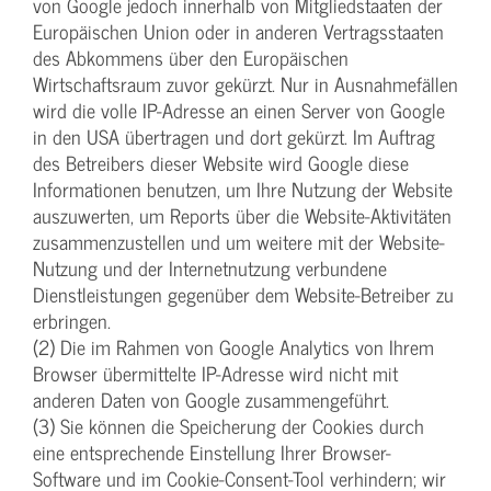
von Google jedoch innerhalb von Mitgliedstaaten der
Europäischen Union oder in anderen Vertragsstaaten
des Abkommens über den Europäischen
Wirtschaftsraum zuvor gekürzt. Nur in Ausnahmefällen
wird die volle IP-Adresse an einen Server von Google
in den USA übertragen und dort gekürzt. Im Auftrag
des Betreibers dieser Website wird Google diese
Informationen benutzen, um Ihre Nutzung der Website
auszuwerten, um Reports über die Website-Aktivitäten
zusammenzustellen und um weitere mit der Website-
Nutzung und der Internetnutzung verbundene
Dienstleistungen gegenüber dem Website-Betreiber zu
erbringen.
(2) Die im Rahmen von Google Analytics von Ihrem
Browser übermittelte IP-Adresse wird nicht mit
anderen Daten von Google zusammengeführt.
(3) Sie können die Speicherung der Cookies durch
eine entsprechende Einstellung Ihrer Browser-
Software und im Cookie-Consent-Tool verhindern; wir