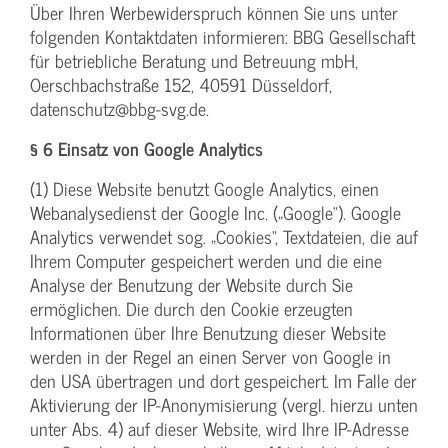
Über Ihren Werbewiderspruch können Sie uns unter
folgenden Kontaktdaten informieren: BBG Gesellschaft
für betriebliche Beratung und Betreuung mbH,
Oerschbachstraße 152, 40591 Düsseldorf,
datenschutz@bbg-svg.de.
§ 6 Einsatz von Google Analytics
(1) Diese Website benutzt Google Analytics, einen
Webanalysedienst der Google Inc. („Google“). Google
Analytics verwendet sog. „Cookies“, Textdateien, die auf
Ihrem Computer gespeichert werden und die eine
Analyse der Benutzung der Website durch Sie
ermöglichen. Die durch den Cookie erzeugten
Informationen über Ihre Benutzung dieser Website
werden in der Regel an einen Server von Google in
den USA übertragen und dort gespeichert. Im Falle der
Aktivierung der IP-Anonymisierung (vergl. hierzu unten
unter Abs. 4) auf dieser Website, wird Ihre IP-Adresse