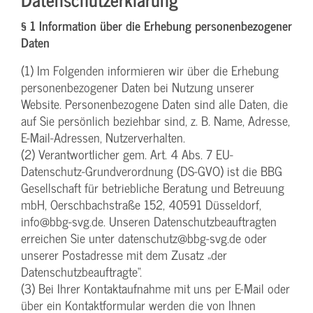
§ 1 Information über die Erhebung personenbezogener
Daten
(1) Im Folgenden informieren wir über die Erhebung
personenbezogener Daten bei Nutzung unserer
Website. Personenbezogene Daten sind alle Daten, die
auf Sie persönlich beziehbar sind, z. B. Name, Adresse,
E-Mail-Adressen, Nutzerverhalten.
(2) Verantwortlicher gem. Art. 4 Abs. 7 EU-
Datenschutz-Grundverordnung (DS-GVO) ist die BBG
Gesellschaft für betriebliche Beratung und Betreuung
mbH, Oerschbachstraße 152, 40591 Düsseldorf,
info@bbg-svg.de. Unseren Datenschutzbeauftragten
erreichen Sie unter datenschutz@bbg-svg.de oder
unserer Postadresse mit dem Zusatz „der
Datenschutzbeauftragte“.
(3) Bei Ihrer Kontaktaufnahme mit uns per E-Mail oder
über ein Kontaktformular werden die von Ihnen