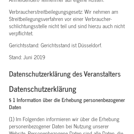
Verbraucher­streitbeilegungs­gesetz: Wir nehmen am
Streit­beilegungs­verfahren vor einer Verbraucher­
schlichtungs­stelle nicht teil und sind hierzu auch nicht
verpflichtet.
Gerichtsstand: Gerichtsstand ist Düsseldorf.
Stand: Juni 2019
Datenschutzerklärung des Veranstalters
Datenschutzerklärung
§ 1 Information über die Erhebung personenbezogener
Daten
(1) Im Folgenden informieren wir über die Erhebung
personenbezogener Daten bei Nutzung unserer
Website. Personenbezogene Daten sind alle Daten, die