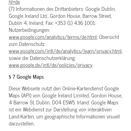
hl=de
(7) Informationen des Drittanbieters: Google Dublin,
Google Ireland Ltd., Gordon House, Barrow Street,
Dublin 4, Ireland, Fax: +353 (1) 436 1001.
Nutzerbedingungen:
www.google.com/analytics/terms/de.html
, Übersicht
zum Datenschutz:
www.google.com/intl/de/analytics/learn/privacy.html
,
sowie die Datenschutzerklärung:
www.google.de/intl/de/policies/privacy
.
§ 7 Google Maps
Diese Webseite nutzt den Online-Kartendienst Google
Maps (API) von Google Ireland Limited, Gordon House,
4 Barrow St, Dublin, D04 E5W5, Irland. Google Maps
ist ein Webdienst zur Darstellung von interaktiven
Land-Karten, um geographische Informationen visuell
darzustellen.