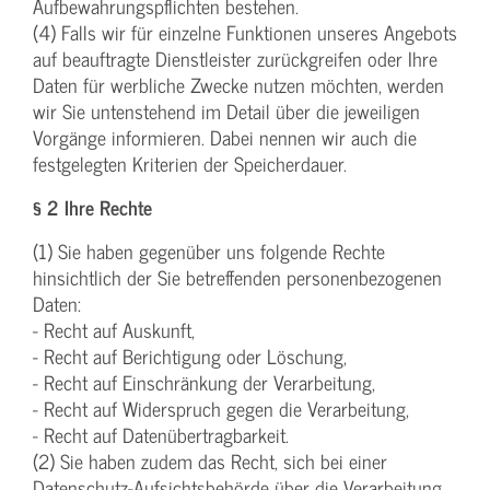
Aufbewahrungspflichten bestehen.
(4) Falls wir für einzelne Funktionen unseres Angebots
auf beauftragte Dienstleister zurückgreifen oder Ihre
Daten für werbliche Zwecke nutzen möchten, werden
wir Sie untenstehend im Detail über die jeweiligen
Vorgänge informieren. Dabei nennen wir auch die
festgelegten Kriterien der Speicherdauer.
§ 2 Ihre Rechte
(1) Sie haben gegenüber uns folgende Rechte
hinsichtlich der Sie betreffenden personenbezogenen
Daten:
- Recht auf Auskunft,
- Recht auf Berichtigung oder Löschung,
- Recht auf Einschränkung der Verarbeitung,
- Recht auf Widerspruch gegen die Verarbeitung,
- Recht auf Datenübertragbarkeit.
(2) Sie haben zudem das Recht, sich bei einer
Datenschutz-Aufsichtsbehörde über die Verarbeitung