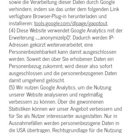
sowie die Verarbeitung dieser Daten durch Google
verhindern, indem sie das unter dem folgenden Link
verfügbare Browser-Plug-in herunterladen und
installieren:
tools.google.com/dlpage/gaoptout
.
(4) Diese Website verwendet Google Analytics mit der
Erweiterung „_anonymizeIp()“. Dadurch werden IP-
Adressen gekürzt weiterverarbeitet, eine
Personenbeziehbarkeit kann damit ausgeschlossen
werden. Soweit den über Sie erhobenen Daten ein
Personenbezug zukommt, wird dieser also sofort
ausgeschlossen und die personenbezogenen Daten
damit umgehend gelöscht.
(5) Wir nutzen Google Analytics, um die Nutzung
unserer Website analysieren und regelmäßig
verbessern zu können. Über die gewonnenen
Statistiken können wir unser Angebot verbessern und
für Sie als Nutzer interessanter ausgestalten. Nur in
Ausnahmefällen werden personenbezogene Daten in
die USA übertragen. Rechtsgrundlage für die Nutzung