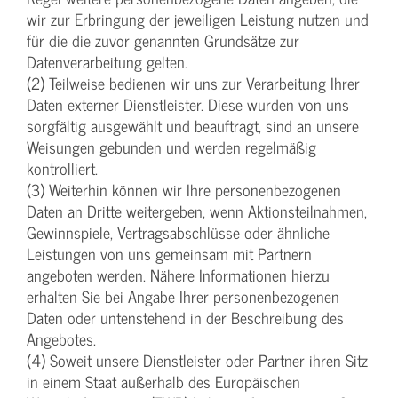
wir zur Erbringung der jeweiligen Leistung nutzen und
für die die zuvor genannten Grundsätze zur
Datenverarbeitung gelten.
(2) Teilweise bedienen wir uns zur Verarbeitung Ihrer
Daten externer Dienstleister. Diese wurden von uns
sorgfältig ausgewählt und beauftragt, sind an unsere
Weisungen gebunden und werden regelmäßig
kontrolliert.
(3) Weiterhin können wir Ihre personenbezogenen
Daten an Dritte weitergeben, wenn Aktionsteilnahmen,
Gewinnspiele, Vertragsabschlüsse oder ähnliche
Leistungen von uns gemeinsam mit Partnern
angeboten werden. Nähere Informationen hierzu
erhalten Sie bei Angabe Ihrer personenbezogenen
Daten oder untenstehend in der Beschreibung des
Angebotes.
(4) Soweit unsere Dienstleister oder Partner ihren Sitz
in einem Staat außerhalb des Europäischen