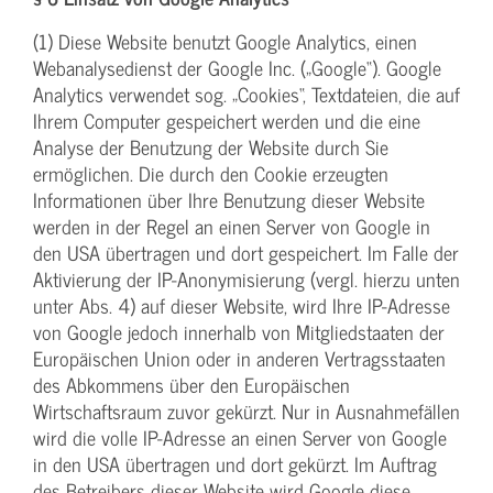
(1) Diese Website benutzt Google Analytics, einen
Webanalysedienst der Google Inc. („Google“). Google
Analytics verwendet sog. „Cookies“, Textdateien, die auf
Ihrem Computer gespeichert werden und die eine
Analyse der Benutzung der Website durch Sie
ermöglichen. Die durch den Cookie erzeugten
Informationen über Ihre Benutzung dieser Website
werden in der Regel an einen Server von Google in
den USA übertragen und dort gespeichert. Im Falle der
Aktivierung der IP-Anonymisierung (vergl. hierzu unten
unter Abs. 4) auf dieser Website, wird Ihre IP-Adresse
von Google jedoch innerhalb von Mitgliedstaaten der
Europäischen Union oder in anderen Vertragsstaaten
des Abkommens über den Europäischen
Wirtschaftsraum zuvor gekürzt. Nur in Ausnahmefällen
wird die volle IP-Adresse an einen Server von Google
in den USA übertragen und dort gekürzt. Im Auftrag
des Betreibers dieser Website wird Google diese