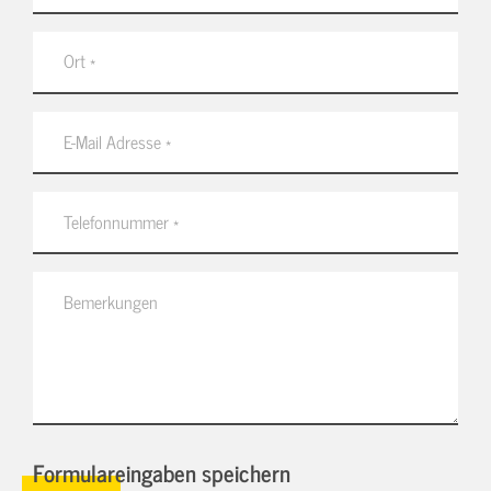
Formulareingaben speichern