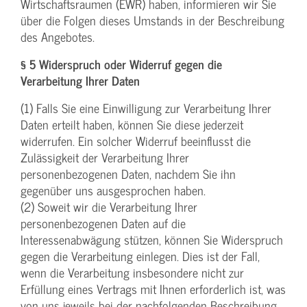
Wirtschaftsraumen (EWR) haben, informieren wir Sie
über die Folgen dieses Umstands in der Beschreibung
des Angebotes.
§ 5 Widerspruch oder Widerruf gegen die
Verarbeitung Ihrer Daten
(1) Falls Sie eine Einwilligung zur Verarbeitung Ihrer
Daten erteilt haben, können Sie diese jederzeit
widerrufen. Ein solcher Widerruf beeinflusst die
Zulässigkeit der Verarbeitung Ihrer
personenbezogenen Daten, nachdem Sie ihn
gegenüber uns ausgesprochen haben.
(2) Soweit wir die Verarbeitung Ihrer
personenbezogenen Daten auf die
Interessenabwägung stützen, können Sie Widerspruch
gegen die Verarbeitung einlegen. Dies ist der Fall,
wenn die Verarbeitung insbesondere nicht zur
Erfüllung eines Vertrags mit Ihnen erforderlich ist, was
von uns jeweils bei der nachfolgenden Beschreibung