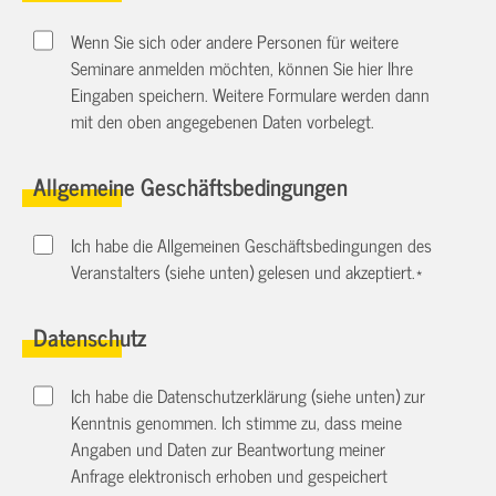
Wenn Sie sich oder andere Personen für weitere
Seminare anmelden möchten, können Sie hier Ihre
Eingaben speichern. Weitere Formulare werden dann
mit den oben angegebenen Daten vorbelegt.
Allgemeine Geschäftsbedingungen
Ich habe die Allgemeinen Geschäftsbedingungen des
Veranstalters (siehe unten) gelesen und akzeptiert.
*
Datenschutz
Ich habe die Datenschutzerklärung (siehe unten) zur
Kenntnis genommen. Ich stimme zu, dass meine
Angaben und Daten zur Beantwortung meiner
Anfrage elektronisch erhoben und gespeichert