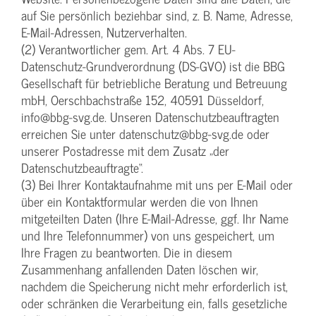
auf Sie persönlich beziehbar sind, z. B. Name, Adresse,
E-Mail-Adressen, Nutzerverhalten.
(2) Verantwortlicher gem. Art. 4 Abs. 7 EU-
Datenschutz-Grundverordnung (DS-GVO) ist die BBG
Gesellschaft für betriebliche Beratung und Betreuung
mbH, Oerschbachstraße 152, 40591 Düsseldorf,
info@bbg-svg.de. Unseren Datenschutzbeauftragten
erreichen Sie unter datenschutz@bbg-svg.de oder
unserer Postadresse mit dem Zusatz „der
Datenschutzbeauftragte“.
(3) Bei Ihrer Kontaktaufnahme mit uns per E-Mail oder
über ein Kontaktformular werden die von Ihnen
mitgeteilten Daten (Ihre E-Mail-Adresse, ggf. Ihr Name
und Ihre Telefonnummer) von uns gespeichert, um
Ihre Fragen zu beantworten. Die in diesem
Zusammenhang anfallenden Daten löschen wir,
nachdem die Speicherung nicht mehr erforderlich ist,
oder schränken die Verarbeitung ein, falls gesetzliche