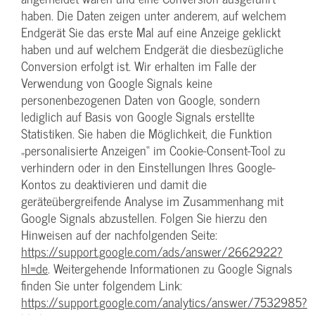
haben. Die Daten zeigen unter anderem, auf welchem
Endgerät Sie das erste Mal auf eine Anzeige geklickt
haben und auf welchem Endgerät die diesbezügliche
Conversion erfolgt ist. Wir erhalten im Falle der
Verwendung von Google Signals keine
personenbezogenen Daten von Google, sondern
lediglich auf Basis von Google Signals erstellte
Statistiken. Sie haben die Möglichkeit, die Funktion
„personalisierte Anzeigen“ im Cookie-Consent-Tool zu
verhindern oder in den Einstellungen Ihres Google-
Kontos zu deaktivieren und damit die
geräteübergreifende Analyse im Zusammenhang mit
Google Signals abzustellen. Folgen Sie hierzu den
Hinweisen auf der nachfolgenden Seite:
https://support.google.com/ads/answer/2662922?
hl=de
. Weitergehende Informationen zu Google Signals
finden Sie unter folgendem Link:
https://support.google.com/analytics/answer/7532985?