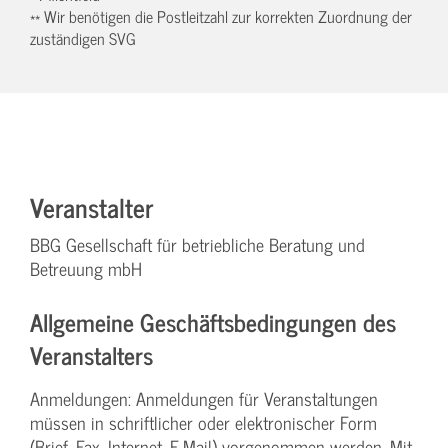
** Wir benötigen die Postleitzahl zur korrekten Zuordnung der
zuständigen SVG
Veranstalter
BBG Gesellschaft für betriebliche Beratung und
Betreuung mbH
Allgemeine Geschäftsbedingungen des
Veranstalters
Anmeldungen: Anmeldungen für Veranstaltungen
müssen in schriftlicher oder elektronischer Form
(Brief, Fax, Internet, E-Mail) vorgenommen werden. Mit