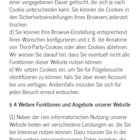
einer vorgegebenen Dauer gelöscht, die sich je nach
Cookie unterscheiden kann. Sie können die Cookies in
den Sicherheitseinstellungen Ihres Browsers jederzeit
löschen.
d) Sie können Ihre Browser-Einstellung entsprechend
Ihren Wünschen konfigurieren und z. B. die Annahme
von Third-Party-Cookies oder allen Cookies ablehnen.
Wir weisen Sie darauf hin, dass Sie eventuell nicht alle
Funktionen dieser Website nutzen können.
e) Wir setzen Cookies ein, um Sie für Folgebesuche
identifizieren zu können, falls Sie über einen Account
bei uns verfügen. Andernfalls müssten Sie sich für
jeden Besuch erneut einbuchen.
§ 4 Weitere Funktionen und Angebote unserer Website
(1) Neben der rein informatorischen Nutzung unserer
Website bieten wir verschiedene Leistungen an, die Sie
bei Interesse nutzen können. Dazu müssen Sie in der
Regel weitere personenbezogene Daten angeben, die