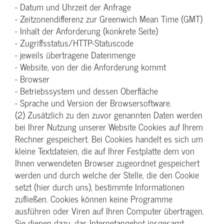
- Datum und Uhrzeit der Anfrage
- Zeitzonendifferenz zur Greenwich Mean Time (GMT)
- Inhalt der Anforderung (konkrete Seite)
- Zugriffsstatus/HTTP-Statuscode
- jeweils übertragene Datenmenge
- Website, von der die Anforderung kommt
- Browser
- Betriebssystem und dessen Oberfläche
- Sprache und Version der Browsersoftware.
(2) Zusätzlich zu den zuvor genannten Daten werden
bei Ihrer Nutzung unserer Website Cookies auf Ihrem
Rechner gespeichert. Bei Cookies handelt es sich um
kleine Textdateien, die auf Ihrer Festplatte dem von
Ihnen verwendeten Browser zugeordnet gespeichert
werden und durch welche der Stelle, die den Cookie
setzt (hier durch uns), bestimmte Informationen
zufließen. Cookies können keine Programme
ausführen oder Viren auf Ihren Computer übertragen.
Sie dienen dazu, das Internetangebot insgesamt