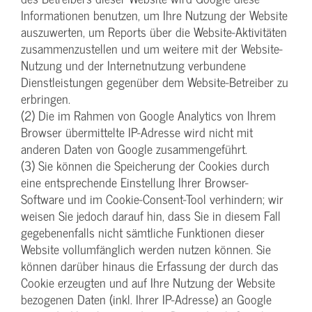
Informationen benutzen, um Ihre Nutzung der Website
auszuwerten, um Reports über die Website-Aktivitäten
zusammenzustellen und um weitere mit der Website-
Nutzung und der Internetnutzung verbundene
Dienstleistungen gegenüber dem Website-Betreiber zu
erbringen.
(2) Die im Rahmen von Google Analytics von Ihrem
Browser übermittelte IP-Adresse wird nicht mit
anderen Daten von Google zusammengeführt.
(3) Sie können die Speicherung der Cookies durch
eine entsprechende Einstellung Ihrer Browser-
Software und im Cookie-Consent-Tool verhindern; wir
weisen Sie jedoch darauf hin, dass Sie in diesem Fall
gegebenenfalls nicht sämtliche Funktionen dieser
Website vollumfänglich werden nutzen können. Sie
können darüber hinaus die Erfassung der durch das
Cookie erzeugten und auf Ihre Nutzung der Website
bezogenen Daten (inkl. Ihrer IP-Adresse) an Google