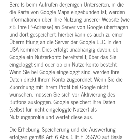
Bereits beim Aufrufen derjenigen Unterseiten, in die
die Karte von Google Maps eingebunden ist, werden
Informationen über Ihre Nutzung unserer Website (wie
z.B. Ihre IP-Adresse) an Server von Google übertragen
und dort gespeichert, hierbei kann es auch zu einer
Übermittlung an die Server der Google LLC. in den
USA kommen. Dies erfolgt unabhängig davon, ob
Google ein Nutzerkonto bereitstellt, über das Sie
eingeloggt sind oder ob ein Nutzerkonto besteht.
Wenn Sie bei Google eingeloggt sind, werden Ihre
Daten direkt Ihrem Konto zugeordnet. Wenn Sie die
Zuordnung mit Ihrem Profil bei Google nicht
wünschen, müssen Sie sich vor Aktivierung des
Buttons ausloggen. Google speichert Ihre Daten
(selbst für nicht eingeloggte Nutzer) als
Nutzungsprofile und wertet diese aus.
Die Erhebung, Speicherung und die Auswertung
erfolgen gemäß Art. 6 Abs. 1 lit. f DSGVO auf Basis