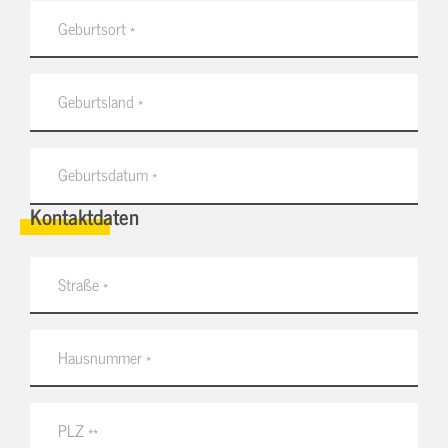
Kontaktdaten