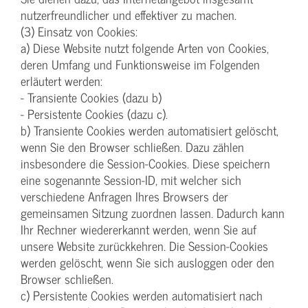
nutzerfreundlicher und effektiver zu machen.
(3) Einsatz von Cookies:
a) Diese Website nutzt folgende Arten von Cookies,
deren Umfang und Funktionsweise im Folgenden
erläutert werden:
- Transiente Cookies (dazu b)
- Persistente Cookies (dazu c).
b) Transiente Cookies werden automatisiert gelöscht,
wenn Sie den Browser schließen. Dazu zählen
insbesondere die Session-Cookies. Diese speichern
eine sogenannte Session-ID, mit welcher sich
verschiedene Anfragen Ihres Browsers der
gemeinsamen Sitzung zuordnen lassen. Dadurch kann
Ihr Rechner wiedererkannt werden, wenn Sie auf
unsere Website zurückkehren. Die Session-Cookies
werden gelöscht, wenn Sie sich ausloggen oder den
Browser schließen.
c) Persistente Cookies werden automatisiert nach