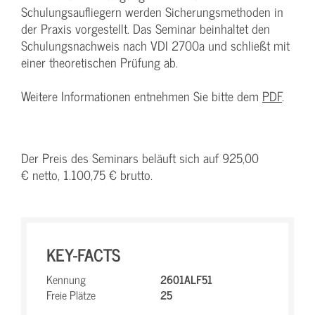
Schulungsaufliegern werden Sicherungsmethoden in
der Praxis vorgestellt. Das Seminar beinhaltet den
Schulungsnachweis nach VDI 2700a und schließt mit
einer theoretischen Prüfung ab.
Weitere Informationen entnehmen Sie bitte dem
PDF
.
Der Preis des Seminars beläuft sich auf 925,00
€ netto, 1.100,75 € brutto.
KEY-FACTS
Kennung
2601ALF51
Freie Plätze
25