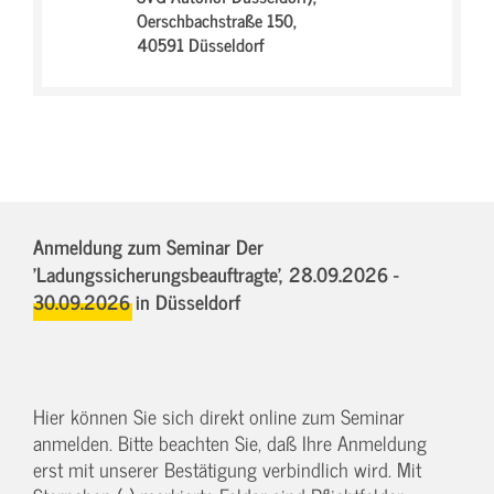
Oerschbachstraße 150,
40591 Düsseldorf
Anmeldung zum Seminar Der
'Ladungssicherungsbeauftragte',
28.09.2026 -
30.09.2026
in Düsseldorf
Hier können Sie sich direkt online zum Seminar
anmelden. Bitte beachten Sie, daß Ihre Anmeldung
erst mit unserer Bestätigung verbindlich wird. Mit