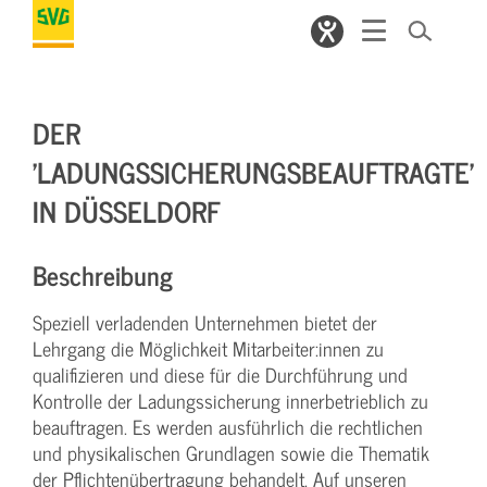
DER
'LADUNGSSICHERUNGSBEAUFTRAGTE'
IN DÜSSELDORF
Beschreibung
Speziell verladenden Unternehmen bietet der
Lehrgang die Möglichkeit Mitarbeiter:innen zu
qualifizieren und diese für die Durchführung und
Kontrolle der Ladungssicherung innerbetrieblich zu
beauftragen. Es werden ausführlich die rechtlichen
und physikalischen Grundlagen sowie die Thematik
der Pflichtenübertragung behandelt. Auf unseren