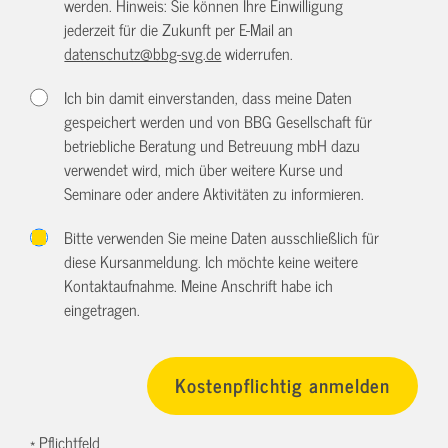
werden. Hinweis: Sie können Ihre Einwilligung
jederzeit für die Zukunft per E-Mail an
datenschutz@bbg-svg.de
widerrufen.
Ich bin damit einverstanden, dass meine Daten
gespeichert werden und von BBG Gesellschaft für
betriebliche Beratung und Betreuung mbH dazu
verwendet wird, mich über weitere Kurse und
Seminare oder andere Aktivitäten zu informieren.
Bitte verwenden Sie meine Daten ausschließlich für
diese Kursanmeldung. Ich möchte keine weitere
Kontaktaufnahme. Meine Anschrift habe ich
eingetragen.
* Pflichtfeld