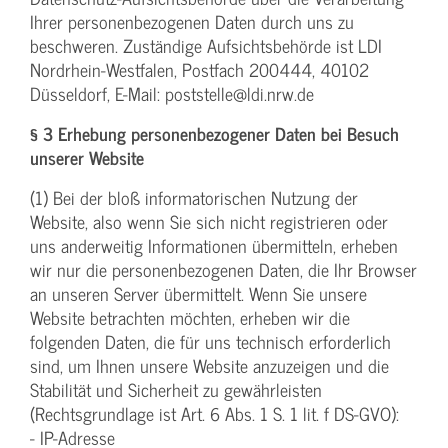
Ihrer personenbezogenen Daten durch uns zu
beschweren. Zuständige Aufsichtsbehörde ist LDI
Nordrhein-Westfalen, Postfach 200444, 40102
Düsseldorf, E-Mail: poststelle@ldi.nrw.de
§ 3 Erhebung personenbezogener Daten bei Besuch
unserer Website
(1) Bei der bloß informatorischen Nutzung der
Website, also wenn Sie sich nicht registrieren oder
uns anderweitig Informationen übermitteln, erheben
wir nur die personenbezogenen Daten, die Ihr Browser
an unseren Server übermittelt. Wenn Sie unsere
Website betrachten möchten, erheben wir die
folgenden Daten, die für uns technisch erforderlich
sind, um Ihnen unsere Website anzuzeigen und die
Stabilität und Sicherheit zu gewährleisten
(Rechtsgrundlage ist Art. 6 Abs. 1 S. 1 lit. f DS-GVO):
- IP-Adresse