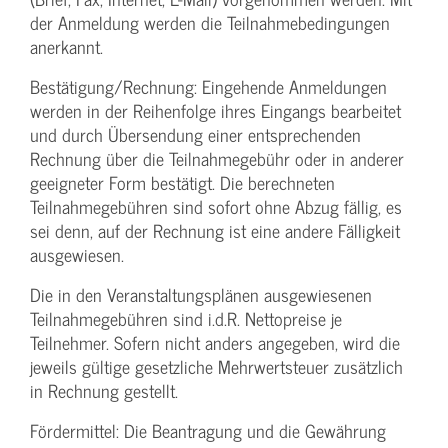
der Anmeldung werden die Teilnahme­bedingungen
anerkannt.
Bestätigung­/Rechnung: Eingehende Anmeldungen
werden in der Reihenfolge ihres Eingangs bearbeitet
und durch Übersendung einer entsprechenden
Rechnung über die Teilnahmegebühr oder in anderer
geeigneter Form bestätigt. Die berechneten
Teilnahmegebühren sind sofort ohne Abzug fällig, es
sei denn, auf der Rechnung ist eine andere Fälligkeit
ausgewiesen.
Die in den Veranstaltungsplänen ausgewiesenen
Teilnahmegebühren sind i.d.R. Nettopreise je
Teilnehmer. Sofern nicht anders angegeben, wird die
jeweils gültige gesetzliche Mehrwertsteuer zusätzlich
in Rechnung gestellt.
Fördermittel: Die Beantragung und die Gewährung