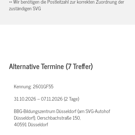
** Wir benötigen die Postleitzahl zur korrekten Zuordnung der
zuständigen SVG
Alternative Termine (7 Treffer)
Kennung:
2601GF55
31.10.2026 – 07.11.2026 (2 Tage)
BBG-Bildungszentrum Düsseldorf (am SVG-Autohof
Düsseldorf), Oerschbachstraße 150,
40591 Düsseldorf