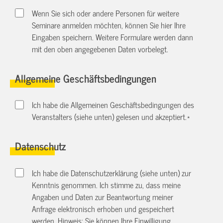
Wenn Sie sich oder andere Personen für weitere
Seminare anmelden möchten, können Sie hier Ihre
Eingaben speichern. Weitere Formulare werden dann
mit den oben angegebenen Daten vorbelegt.
Allgemeine Geschäftsbedingungen
Ich habe die Allgemeinen Geschäftsbedingungen des
Veranstalters (siehe unten) gelesen und akzeptiert.
*
Datenschutz
Ich habe die Datenschutzerklärung (siehe unten) zur
Kenntnis genommen. Ich stimme zu, dass meine
Angaben und Daten zur Beantwortung meiner
Anfrage elektronisch erhoben und gespeichert
werden. Hinweis: Sie können Ihre Einwilligung