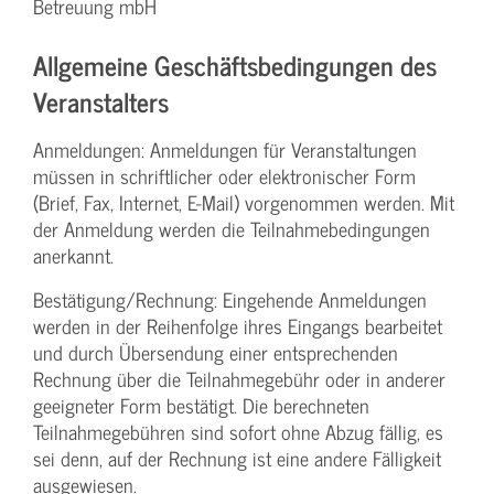
Betreuung mbH
Allgemeine Geschäftsbedingungen des
Veranstalters
Anmeldungen: Anmeldungen für Veranstaltungen
müssen in schriftlicher oder elektronischer Form
(Brief, Fax, Internet, E-Mail) vorgenommen werden. Mit
der Anmeldung werden die Teilnahme­bedingungen
anerkannt.
Bestätigung­/Rechnung: Eingehende Anmeldungen
werden in der Reihenfolge ihres Eingangs bearbeitet
und durch Übersendung einer entsprechenden
Rechnung über die Teilnahmegebühr oder in anderer
geeigneter Form bestätigt. Die berechneten
Teilnahmegebühren sind sofort ohne Abzug fällig, es
sei denn, auf der Rechnung ist eine andere Fälligkeit
ausgewiesen.