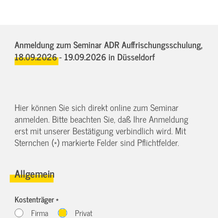
Anmeldung zum Seminar ADR Auffrischungsschulung,
18.09.2026 - 19.09.2026
in Düsseldorf
Hier können Sie sich direkt online zum Seminar
anmelden. Bitte beachten Sie, daß Ihre Anmeldung
erst mit unserer Bestätigung verbindlich wird. Mit
Sternchen (*) markierte Felder sind Pflichtfelder.
Allgemein
Kostenträger *
Firma
Privat