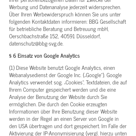
Werbung und Datenanalyse jederzeit widersprechen.
Über Ihren Werbewiderspruch können Sie uns unter
folgenden Kontaktdaten informieren: BBG Gesellschaft
für betriebliche Beratung und Betreuung mbH,
Oerschbachstraße 152, 40591 Düsseldorf,
datenschutz@bbg-svg.de.
§ 6 Einsatz von Google Analytics
(1) Diese Website benutzt Google Analytics, einen
Webanalysedienst der Google Inc. („Google“). Google
Analytics verwendet sog. „Cookies“, Textdateien, die auf
Ihrem Computer gespeichert werden und die eine
Analyse der Benutzung der Website durch Sie
ermöglichen. Die durch den Cookie erzeugten
Informationen über Ihre Benutzung dieser Website
werden in der Regel an einen Server von Google in
den USA übertragen und dort gespeichert. Im Falle der
Aktivierung der IP-Anonymisierung (vergl. hierzu unten