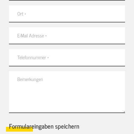
Formulareingaben speichern