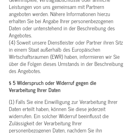
Leistungen von uns gemeinsam mit Partnern
angeboten werden. Nähere Informationen hierzu
erhalten Sie bei Angabe Ihrer personenbezogenen
Daten oder untenstehend in der Beschreibung des
Angebotes.
(4) Soweit unsere Dienstleister oder Partner ihren Sitz
in einem Staat außerhalb des Europäischen
Wirtschaftsraumen (EWR) haben, informieren wir Sie
über die Folgen dieses Umstands in der Beschreibung
des Angebotes.
§ 5 Widerspruch oder Widerruf gegen die
Verarbeitung Ihrer Daten
(1) Falls Sie eine Einwilligung zur Verarbeitung Ihrer
Daten erteilt haben, können Sie diese jederzeit
widerrufen. Ein solcher Widerruf beeinflusst die
Zulässigkeit der Verarbeitung Ihrer
personenbezogenen Daten, nachdem Sie ihn