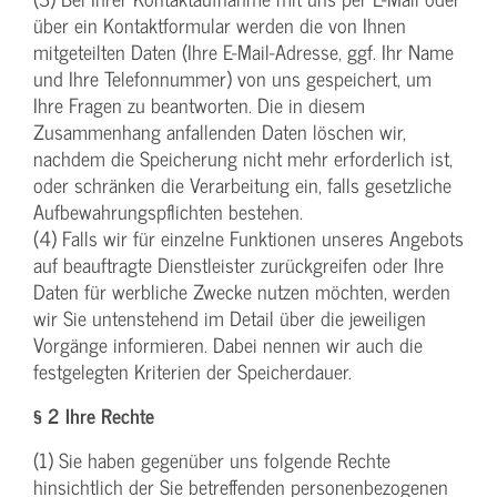
über ein Kontaktformular werden die von Ihnen
mitgeteilten Daten (Ihre E-Mail-Adresse, ggf. Ihr Name
und Ihre Telefonnummer) von uns gespeichert, um
Ihre Fragen zu beantworten. Die in diesem
Zusammenhang anfallenden Daten löschen wir,
nachdem die Speicherung nicht mehr erforderlich ist,
oder schränken die Verarbeitung ein, falls gesetzliche
Aufbewahrungspflichten bestehen.
(4) Falls wir für einzelne Funktionen unseres Angebots
auf beauftragte Dienstleister zurückgreifen oder Ihre
Daten für werbliche Zwecke nutzen möchten, werden
wir Sie untenstehend im Detail über die jeweiligen
Vorgänge informieren. Dabei nennen wir auch die
festgelegten Kriterien der Speicherdauer.
§ 2 Ihre Rechte
(1) Sie haben gegenüber uns folgende Rechte
hinsichtlich der Sie betreffenden personenbezogenen