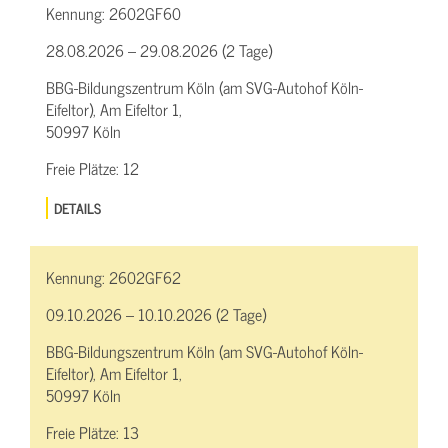
Kennung:
2602GF60
28.08.2026 – 29.08.2026 (2 Tage)
BBG-Bildungszentrum Köln (am SVG-Autohof Köln-
Eifeltor), Am Eifeltor 1,
50997 Köln
Freie Plätze:
12
DETAILS
Kennung:
2602GF62
09.10.2026 – 10.10.2026 (2 Tage)
BBG-Bildungszentrum Köln (am SVG-Autohof Köln-
Eifeltor), Am Eifeltor 1,
50997 Köln
Freie Plätze:
13