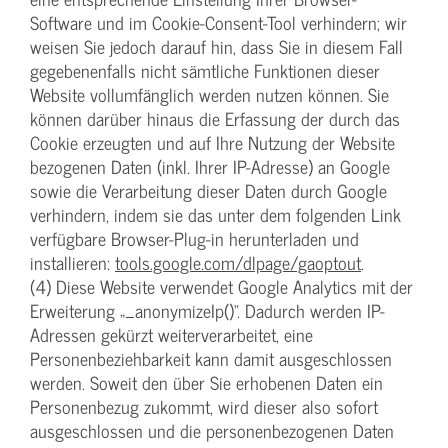
Software und im Cookie-Consent-Tool verhindern; wir
weisen Sie jedoch darauf hin, dass Sie in diesem Fall
gegebenenfalls nicht sämtliche Funktionen dieser
Website vollumfänglich werden nutzen können. Sie
können darüber hinaus die Erfassung der durch das
Cookie erzeugten und auf Ihre Nutzung der Website
bezogenen Daten (inkl. Ihrer IP-Adresse) an Google
sowie die Verarbeitung dieser Daten durch Google
verhindern, indem sie das unter dem folgenden Link
verfügbare Browser-Plug-in herunterladen und
installieren:
tools.google.com/dlpage/gaoptout
.
(4) Diese Website verwendet Google Analytics mit der
Erweiterung „_anonymizeIp()“. Dadurch werden IP-
Adressen gekürzt weiterverarbeitet, eine
Personenbeziehbarkeit kann damit ausgeschlossen
werden. Soweit den über Sie erhobenen Daten ein
Personenbezug zukommt, wird dieser also sofort
ausgeschlossen und die personenbezogenen Daten