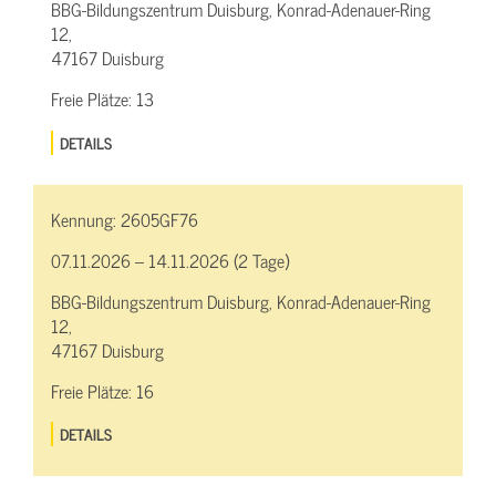
BBG-Bildungszentrum Duisburg, Konrad-Adenauer-Ring
12,
47167 Duisburg
Freie Plätze:
13
DETAILS
Kennung:
2605GF76
07.11.2026 – 14.11.2026 (2 Tage)
BBG-Bildungszentrum Duisburg, Konrad-Adenauer-Ring
12,
47167 Duisburg
Freie Plätze:
16
DETAILS