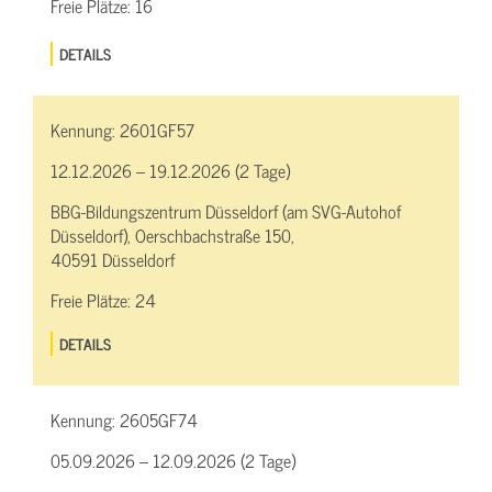
Freie Plätze:
16
DETAILS
Kennung:
2601GF57
12.12.2026 – 19.12.2026 (2 Tage)
BBG-Bildungszentrum Düsseldorf (am SVG-Autohof
Düsseldorf), Oerschbachstraße 150,
40591 Düsseldorf
Freie Plätze:
24
DETAILS
Kennung:
2605GF74
05.09.2026 – 12.09.2026 (2 Tage)