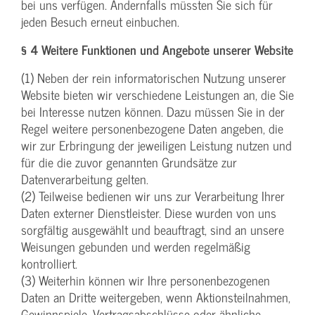
bei uns verfügen. Andernfalls müssten Sie sich für
jeden Besuch erneut einbuchen.
§ 4 Weitere Funktionen und Angebote unserer Website
(1) Neben der rein informatorischen Nutzung unserer
Website bieten wir verschiedene Leistungen an, die Sie
bei Interesse nutzen können. Dazu müssen Sie in der
Regel weitere personenbezogene Daten angeben, die
wir zur Erbringung der jeweiligen Leistung nutzen und
für die die zuvor genannten Grundsätze zur
Datenverarbeitung gelten.
(2) Teilweise bedienen wir uns zur Verarbeitung Ihrer
Daten externer Dienstleister. Diese wurden von uns
sorgfältig ausgewählt und beauftragt, sind an unsere
Weisungen gebunden und werden regelmäßig
kontrolliert.
(3) Weiterhin können wir Ihre personenbezogenen
Daten an Dritte weitergeben, wenn Aktionsteilnahmen,
Gewinnspiele, Vertragsabschlüsse oder ähnliche