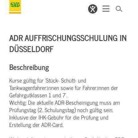
ADR AUFFRISCHUNGSSCHULUNG IN
DÜSSELDORF
Beschreibung
Kurse gültig für ‘Stück- Schütt- und
Tankwagenfahrer:innen sowie für Fahrer:innen der
Gefahrgutklassen 1 und 7‘.
Wichtig: Die aktuelle ADR-Bescheinigung muss am
Prüfungstag (2. Schulungstag) noch gültig sein.
Inklusive der IHK-Gebühr für die Prüfung und
Erstellung der ADR-Card.