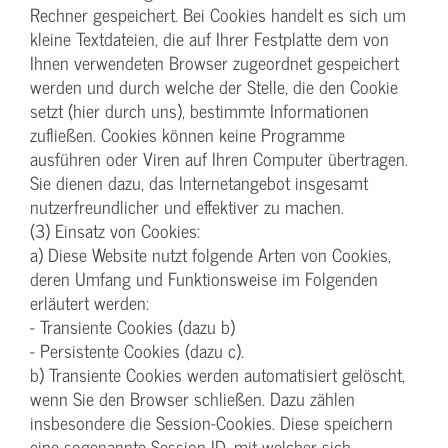
Rechner gespeichert. Bei Cookies handelt es sich um
kleine Textdateien, die auf Ihrer Festplatte dem von
Ihnen verwendeten Browser zugeordnet gespeichert
werden und durch welche der Stelle, die den Cookie
setzt (hier durch uns), bestimmte Informationen
zufließen. Cookies können keine Programme
ausführen oder Viren auf Ihren Computer übertragen.
Sie dienen dazu, das Internetangebot insgesamt
nutzerfreundlicher und effektiver zu machen.
(3) Einsatz von Cookies:
a) Diese Website nutzt folgende Arten von Cookies,
deren Umfang und Funktionsweise im Folgenden
erläutert werden:
- Transiente Cookies (dazu b)
- Persistente Cookies (dazu c).
b) Transiente Cookies werden automatisiert gelöscht,
wenn Sie den Browser schließen. Dazu zählen
insbesondere die Session-Cookies. Diese speichern
eine sogenannte Session-ID, mit welcher sich