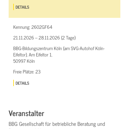
DETAILS
Kennung:
2602GF64
21.11.2026 – 28.11.2026 (2 Tage)
BBG-Bildungszentrum Köln (am SVG-Autohof Köln-
Eifeltor), Am Eifeltor 1,
50997 Köln
Freie Plätze:
23
DETAILS
Veranstalter
BBG Gesellschaft für betriebliche Beratung und