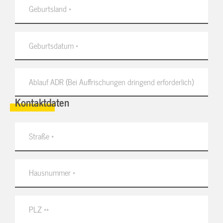
Kontaktdaten