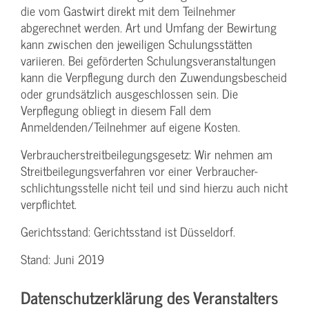
die vom Gastwirt direkt mit dem Teilnehmer
abgerechnet werden. Art und Umfang der Bewirtung
kann zwischen den jeweiligen Schulungsstätten
variieren. Bei geförderten Schulungs­veranstaltungen
kann die Verpflegung durch den Zuwendungs­bescheid
oder grundsätzlich ausgeschlossen sein. Die
Verpflegung obliegt in diesem Fall dem
Anmeldenden/­Teilnehmer auf eigene Kosten.
Verbraucher­streitbeilegungs­gesetz: Wir nehmen am
Streit­beilegungs­verfahren vor einer Verbraucher­
schlichtungs­stelle nicht teil und sind hierzu auch nicht
verpflichtet.
Gerichtsstand: Gerichtsstand ist Düsseldorf.
Stand: Juni 2019
Datenschutzerklärung des Veranstalters