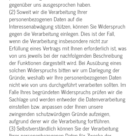
gegenüber uns ausgesprochen haben.
(2) Soweit wir die Verarbeitung Ihrer
personenbezogenen Daten auf die
Interessenabwägung stützen, können Sie Widerspruch
gegen die Verarbeitung einlegen. Dies ist der Fall,
wenn die Verarbeitung insbesondere nicht zur
Erfüllung eines Vertrags mit Ihnen erforderlich ist, was
von uns jeweils bei der nachfolgenden Beschreibung
der Funktionen dargestellt wird. Bei Ausübung eines
solchen Widerspruchs bitten wir um Darlegung der
Gründe, weshalb wir Ihre personenbezogenen Daten
nicht wie von uns durchgeführt verarbeiten sollten. Im
Falle Ihres begründeten Widerspruchs prüfen wir die
Sachlage und werden entweder die Datenverarbeitung
einstellen bzw. anpassen oder Ihnen unsere
zwingenden schutzwürdigen Gründe aufzeigen,
aufgrund derer wir die Verarbeitung fortführen.
(3) Selbstverständlich können Sie der Verarbeitung
Ihrer personenbezogenen Daten für Zwecke der