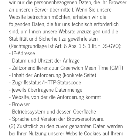
wir nur die personenbezogenen Daten, die Ihr Browser
an unseren Server übermittelt. Wenn Sie unsere
Website betrachten möchten, erheben wir die
folgenden Daten, die für uns technisch erforderlich
sind, um Ihnen unsere Website anzuzeigen und die
Stabilität und Sicherheit zu gewährleisten
(Rechtsgrundlage ist Art. 6 Abs. 1 S. 1 lit. f DS-GVO):
- IP-Adresse
- Datum und Uhrzeit der Anfrage
- Zeitzonendifferenz zur Greenwich Mean Time (GMT)
- Inhalt der Anforderung (konkrete Seite)
- Zugriffsstatus/HTTP-Statuscode
- jeweils übertragene Datenmenge
- Website, von der die Anforderung kommt
- Browser
- Betriebssystem und dessen Oberfläche
- Sprache und Version der Browsersoftware.
(2) Zusätzlich zu den zuvor genannten Daten werden
bei Ihrer Nutzung unserer Website Cookies auf Ihrem