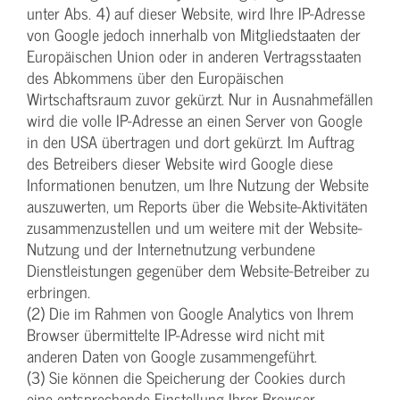
unter Abs. 4) auf dieser Website, wird Ihre IP-Adresse
von Google jedoch innerhalb von Mitgliedstaaten der
Europäischen Union oder in anderen Vertragsstaaten
des Abkommens über den Europäischen
Wirtschaftsraum zuvor gekürzt. Nur in Ausnahmefällen
wird die volle IP-Adresse an einen Server von Google
in den USA übertragen und dort gekürzt. Im Auftrag
des Betreibers dieser Website wird Google diese
Informationen benutzen, um Ihre Nutzung der Website
auszuwerten, um Reports über die Website-Aktivitäten
zusammenzustellen und um weitere mit der Website-
Nutzung und der Internetnutzung verbundene
Dienstleistungen gegenüber dem Website-Betreiber zu
erbringen.
(2) Die im Rahmen von Google Analytics von Ihrem
Browser übermittelte IP-Adresse wird nicht mit
anderen Daten von Google zusammengeführt.
(3) Sie können die Speicherung der Cookies durch
eine entsprechende Einstellung Ihrer Browser-