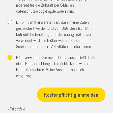
jederzeit für die Zukunft per E-Mail an
datenschutz@bbg-svg.de
widerrufen.
Ich bin damit einverstanden, dass meine Daten
gespeichert werden und von BBG Gesellschaft für
betriebliche Beratung und Betreuung mbH dazu
verwendet wird, mich über weitere Kurse und
Seminare oder andere Aktivitäten zu informieren.
Bitte verwenden Sie meine Daten ausschließlich für
diese Kursanmeldung. Ich möchte keine weitere
Kontaktaufnahme. Meine Anschrift habe ich
eingetragen.
* Pflichtfeld