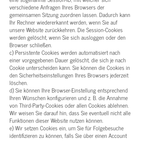
verschiedene Anfragen Ihres Browsers der
gemeinsamen Sitzung zuordnen lassen. Dadurch kann
Ihr Rechner wiedererkannt werden, wenn Sie auf
unsere Website zurückkehren. Die Session-Cookies
werden gelöscht, wenn Sie sich ausloggen oder den
Browser schließen.
c) Persistente Cookies werden automatisiert nach
einer vorgegebenen Dauer gelöscht, die sich je nach
Cookie unterscheiden kann. Sie können die Cookies in
den Sicherheitseinstellungen Ihres Browsers jederzeit
löschen.
d) Sie können Ihre Browser-Einstellung entsprechend
Ihren Wünschen konfigurieren und z. B. die Annahme
von Third-Party-Cookies oder allen Cookies ablehnen.
Wir weisen Sie darauf hin, dass Sie eventuell nicht alle
Funktionen dieser Website nutzen können.
e) Wir setzen Cookies ein, um Sie für Folgebesuche
identifizieren zu können, falls Sie über einen Account