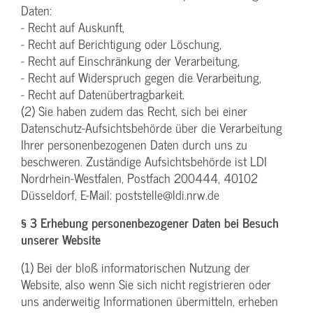
Daten:
- Recht auf Auskunft,
- Recht auf Berichtigung oder Löschung,
- Recht auf Einschränkung der Verarbeitung,
- Recht auf Widerspruch gegen die Verarbeitung,
- Recht auf Datenübertragbarkeit.
(2) Sie haben zudem das Recht, sich bei einer
Datenschutz-Aufsichtsbehörde über die Verarbeitung
Ihrer personenbezogenen Daten durch uns zu
beschweren. Zuständige Aufsichtsbehörde ist LDI
Nordrhein-Westfalen, Postfach 200444, 40102
Düsseldorf, E-Mail: poststelle@ldi.nrw.de
§ 3 Erhebung personenbezogener Daten bei Besuch
unserer Website
(1) Bei der bloß informatorischen Nutzung der
Website, also wenn Sie sich nicht registrieren oder
uns anderweitig Informationen übermitteln, erheben