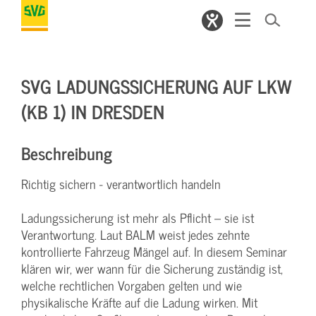
SVG LADUNGSSICHERUNG AUF LKW
(KB 1) IN DRESDEN
Beschreibung
Richtig sichern - verantwortlich handeln
Ladungssicherung ist mehr als Pflicht – sie ist
Verantwortung. Laut BALM weist jedes zehnte
kontrollierte Fahrzeug Mängel auf. In diesem Seminar
klären wir, wer wann für die Sicherung zuständig ist,
welche rechtlichen Vorgaben gelten und wie
physikalische Kräfte auf die Ladung wirken. Mit