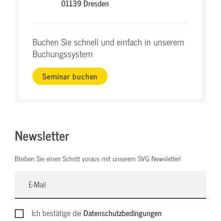
01139 Dresden
Buchen Sie schnell und einfach in unserem
Buchungssystem
Seminar buchen
Newsletter
Bleiben Sie einen Schritt voraus mit unserem SVG Newsletter!
Ich bestätige die
Datenschutzbedingungen