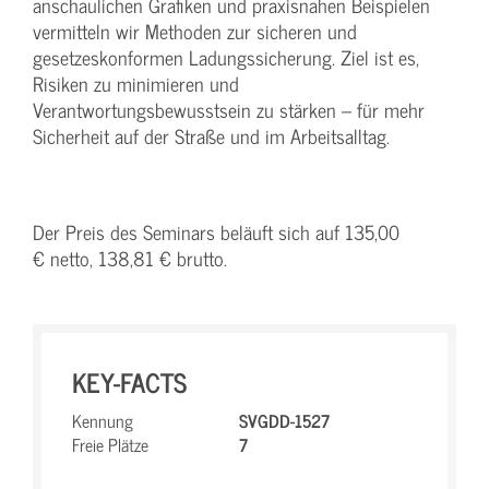
anschaulichen Grafiken und praxisnahen Beispielen
vermitteln wir Methoden zur sicheren und
gesetzeskonformen Ladungssicherung. Ziel ist es,
Risiken zu minimieren und
Verantwortungsbewusstsein zu stärken – für mehr
Sicherheit auf der Straße und im Arbeitsalltag.
Der Preis des Seminars beläuft sich auf 135,00
€ netto, 138,81 € brutto.
KEY-FACTS
Kennung
SVGDD-1527
Freie Plätze
7