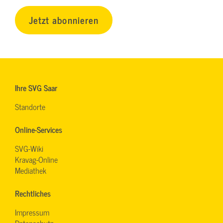
Jetzt abonnieren
Ihre SVG Saar
Standorte
Online-Services
SVG-Wiki
Kravag-Online
Mediathek
Rechtliches
Impressum