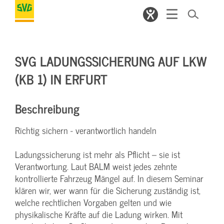
SVG LADUNGSSICHERUNG AUF LKW
(KB 1) IN ERFURT
Beschreibung
Richtig sichern - verantwortlich handeln
Ladungssicherung ist mehr als Pflicht – sie ist
Verantwortung. Laut BALM weist jedes zehnte
kontrollierte Fahrzeug Mängel auf. In diesem Seminar
klären wir, wer wann für die Sicherung zuständig ist,
welche rechtlichen Vorgaben gelten und wie
physikalische Kräfte auf die Ladung wirken. Mit