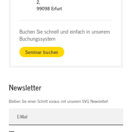
2,
99098 Erfurt
Buchen Sie schnell und einfach in unserem
Buchungssystem
Seminar buchen
Newsletter
Bleiben Sie einen Schritt voraus mit unserem SVG Newsletter!