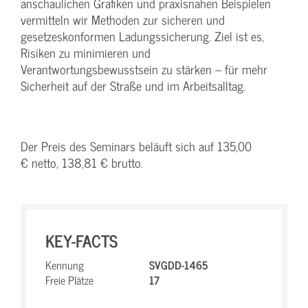
anschaulichen Grafiken und praxisnahen Beispielen
vermitteln wir Methoden zur sicheren und
gesetzeskonformen Ladungssicherung. Ziel ist es,
Risiken zu minimieren und
Verantwortungsbewusstsein zu stärken – für mehr
Sicherheit auf der Straße und im Arbeitsalltag.
Der Preis des Seminars beläuft sich auf 135,00
€ netto, 138,81 € brutto.
KEY-FACTS
Kennung
SVGDD-1465
Freie Plätze
17