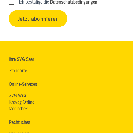
Ich bestätige die
Datenschutzbedingungen
Jetzt abonnieren
Ihre SVG Saar
Standorte
Online-Services
SVG-Wiki
Kravag-Online
Mediathek
Rechtliches