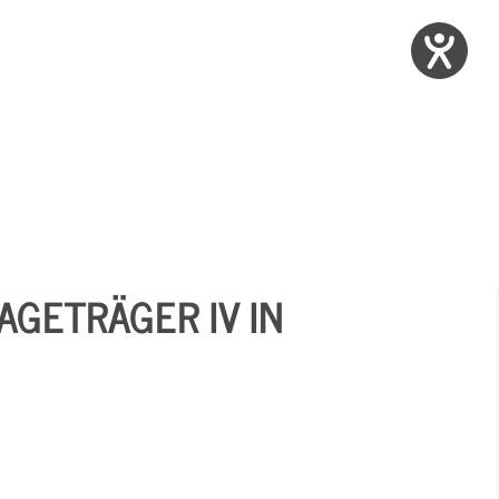
AGETRÄGER IV IN