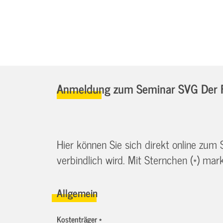
Anmeldung zum Seminar SVG Der Fa
Hier können Sie sich direkt online zum
verbindlich wird. Mit Sternchen (*) marki
Allgemein
Kostenträger *