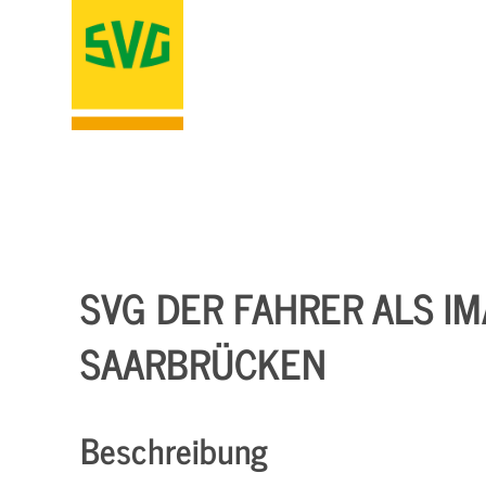
SVG DER FAHRER ALS IM
SAARBRÜCKEN
Beschreibung