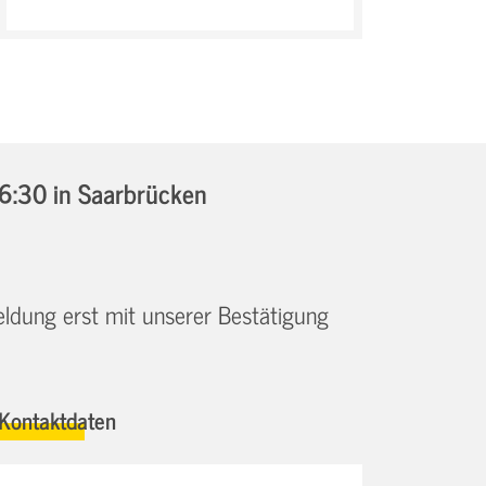
16:30
in Saarbrücken
eldung erst mit unserer Bestätigung
Kontaktdaten