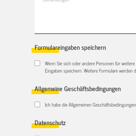
Formulareingaben speichern
Wenn Sie sich oder andere Personen für weitere
Eingaben speichern. Weitere Formulare werden 
Allgemeine Geschäftsbedingungen
Ich habe die Allgemeinen Geschäftsbedingungen 
Datenschutz