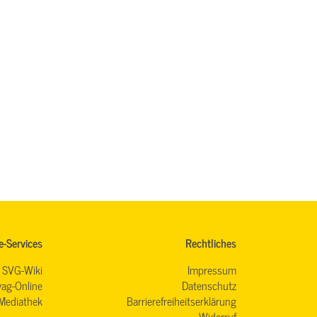
e-Services
Rechtliches
SVG-Wiki
Impressum
ag-Online
Datenschutz
Mediathek
Barrierefreiheitserklärung
Widerruf