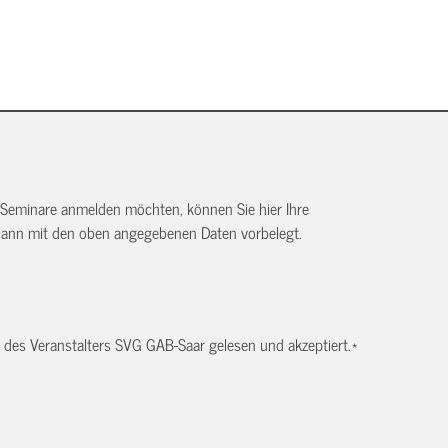
 Seminare anmelden möchten, können Sie hier Ihre
dann mit den oben angegebenen Daten vorbelegt.
des Veranstalters SVG GAB-Saar gelesen und akzeptiert.
*