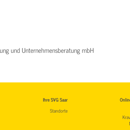
ildung und Unternehmensberatung mbH
Ihre SVG Saar
Onlin
Standorte
Krav