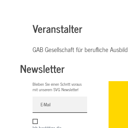
Veranstalter
GAB Gesellschaft für berufliche Ausb
Newsletter
Bleiben Sie einen Schritt voraus
mit unserem SVG Newsletter!
Ich bestätige die