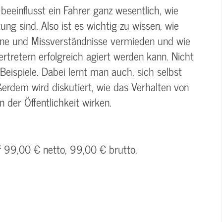
beeinflusst ein Fahrer ganz wesentlich, wie
ung sind. Also ist es wichtig zu wissen, wie
öne und Missverständnisse vermieden und wie
tretern erfolgreich agiert werden kann. Nicht
eispiele. Dabei lernt man auch, sich selbst
rdem wird diskutiert, wie das Verhalten von
 der Öffentlichkeit wirken.
f 99,00 € netto, 99,00 € brutto.