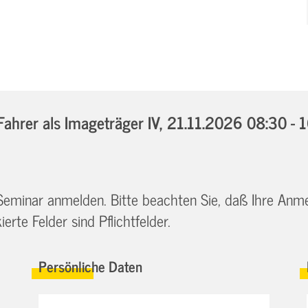
hrer als Imageträger IV,
21.11.2026 08:30 - 
 Seminar anmelden. Bitte beachten Sie, daß Ihre Anm
erte Felder sind Pflichtfelder.
Persönliche Daten