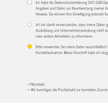
Ich habe die Datenschutzerklärung SVG GAB-Sa
Angaben und Daten zur Beantwortung meiner An
Hinweis: Sie können Ihre Einwilligung jederzeit f
Ich bin damit einverstanden, dass meine Daten 
Ausbildung und Unternehmensberatung mbH dazu
oder andere Aktivitäten zu informieren.
Bitte verwenden Sie meine Daten ausschließlich
Kontaktaufnahme. Meine Anschrift habe ich eing
* Pflichtfeld
** Wir benötigen die Postleitzahl zur korrekten Zuor