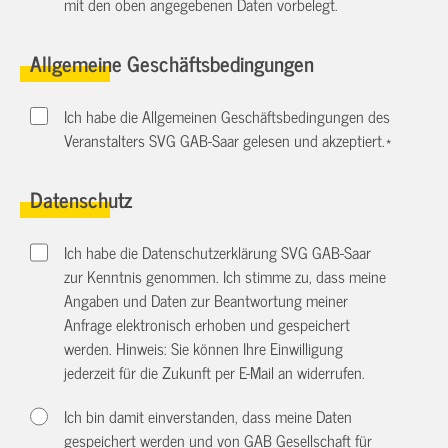
mit den oben angegebenen Daten vorbelegt.
Allgemeine Geschäftsbedingungen
Ich habe die Allgemeinen Geschäftsbedingungen des
Veranstalters SVG GAB-Saar gelesen und akzeptiert.
*
Datenschutz
Ich habe die Datenschutzerklärung SVG GAB-Saar
zur Kenntnis genommen. Ich stimme zu, dass meine
Angaben und Daten zur Beantwortung meiner
Anfrage elektronisch erhoben und gespeichert
werden. Hinweis: Sie können Ihre Einwilligung
jederzeit für die Zukunft per E-Mail an
widerrufen.
Ich bin damit einverstanden, dass meine Daten
gespeichert werden und von GAB Gesellschaft für