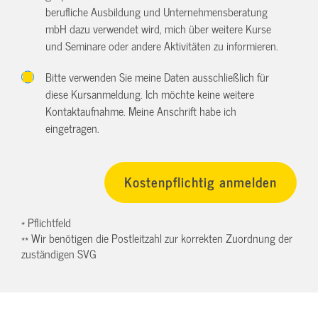
berufliche Ausbildung und Unternehmensberatung
mbH dazu verwendet wird, mich über weitere Kurse
und Seminare oder andere Aktivitäten zu informieren.
Bitte verwenden Sie meine Daten ausschließlich für
diese Kursanmeldung. Ich möchte keine weitere
Kontaktaufnahme. Meine Anschrift habe ich
eingetragen.
* Pflichtfeld
** Wir benötigen die Postleitzahl zur korrekten Zuordnung der
zuständigen SVG