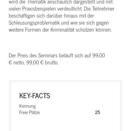
wird die Thematik anschaulich dargestellt und mit
vielen Praxisbeispielen verdeutlicht. Die Teilnehmer
beschäftigen sich darüber hinaus mit der
Schleusungsproblematik und wie sie sich gegen
weitere Formen der Kriminalität schützen können.
Der Preis des Seminars beläuft sich auf 99,00
€ netto, 99,00 € brutto.
KEY-FACTS
Kennung
Freie Plätze
25