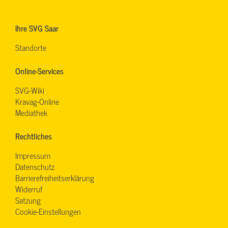
Ihre SVG Saar
Standorte
Online-Services
SVG-Wiki
Kravag-Online
Mediathek
Rechtliches
Impressum
Datenschutz
Barrierefreiheitserklärung
Widerruf
Satzung
Cookie-Einstellungen