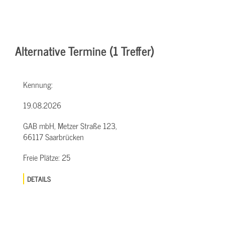
Alternative Termine (1 Treffer)
Kennung:
19.08.2026
GAB mbH, Metzer Straße 123,
66117 Saarbrücken
Freie Plätze:
25
DETAILS