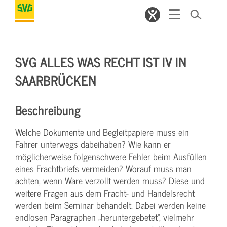
SVG ALLES WAS RECHT IST IV IN
SAARBRÜCKEN
Beschreibung
Welche Dokumente und Begleitpapiere muss ein
Fahrer unterwegs dabeihaben? Wie kann er
möglicherweise folgenschwere Fehler beim Ausfüllen
eines Frachtbriefs vermeiden? Worauf muss man
achten, wenn Ware verzollt werden muss? Diese und
weitere Fragen aus dem Fracht- und Handelsrecht
werden beim Seminar behandelt. Dabei werden keine
endlosen Paragraphen „heruntergebetet“, vielmehr