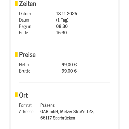
Zeiten
Datum
18.11.2026
Dauer
(1 Tag)
Beginn
08:30
Ende
16:30
Preise
Netto
99,00 €
Brutto
99,00 €
Ort
Format
Präsenz
Adresse
GAB mbH,
Metzer Straße 123,
66117 Saarbrücken