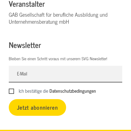
Veranstalter
GAB Gesellschaft für berufliche Ausbildung und
Unternehmensberatung mbH
Newsletter
Bleiben Sie einen Schritt voraus mit unserem SVG Newsletter!
Ich bestätige die
Datenschutzbedingungen
Jetzt abonnieren