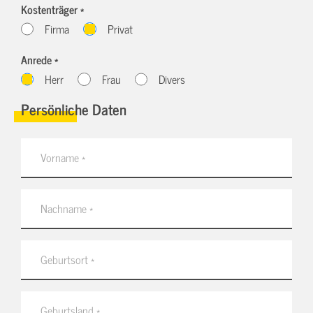
Kostenträger *
Firma
Privat
Anrede *
Herr
Frau
Divers
Persönliche Daten