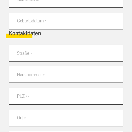
Kontaktdaten