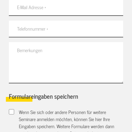
Formulareingaben speichern
Wenn Sie sich oder andere Personen für weitere
Seminare anmelden möchten, können Sie hier Ihre
Eingaben speichern. Weitere Formulare werden dann