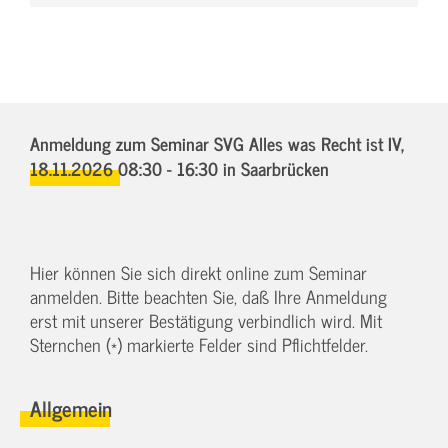
Anmeldung zum Seminar SVG Alles was Recht ist IV,
18.11.2026 08:30 - 16:30
in Saarbrücken
Hier können Sie sich direkt online zum Seminar
anmelden. Bitte beachten Sie, daß Ihre Anmeldung
erst mit unserer Bestätigung verbindlich wird. Mit
Sternchen (*) markierte Felder sind Pflichtfelder.
Allgemein