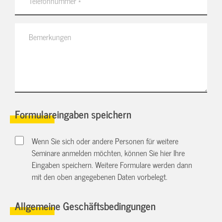
Formulareingaben speichern
Wenn Sie sich oder andere Personen für weitere
Seminare anmelden möchten, können Sie hier Ihre
Eingaben speichern. Weitere Formulare werden dann
mit den oben angegebenen Daten vorbelegt.
Allgemeine Geschäftsbedingungen