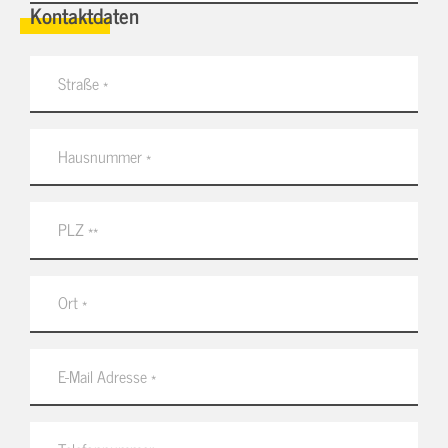
Kontaktdaten