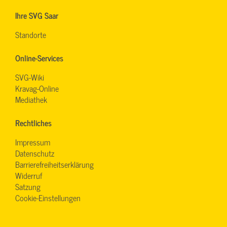
Ihre SVG Saar
Standorte
Online-Services
SVG-Wiki
Kravag-Online
Mediathek
Rechtliches
Impressum
Datenschutz
Barrierefreiheitserklärung
Widerruf
Satzung
Cookie-Einstellungen