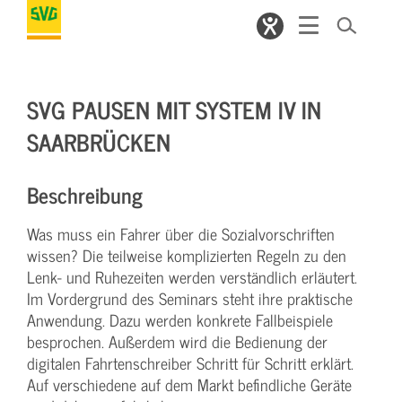
SVG PAUSEN MIT SYSTEM IV IN
SAARBRÜCKEN
Beschreibung
Was muss ein Fahrer über die Sozialvorschriften
wissen? Die teilweise komplizierten Regeln zu den
Lenk- und Ruhezeiten werden verständlich erläutert.
Im Vordergrund des Seminars steht ihre praktische
Anwendung. Dazu werden konkrete Fallbeispiele
besprochen. Außerdem wird die Bedienung der
digitalen Fahrtenschreiber Schritt für Schritt erklärt.
Auf verschiedene auf dem Markt befindliche Geräte