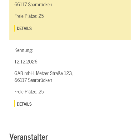
66117 Saarbrücken
Freie Plätze:
25
DETAILS
Kennung:
12.12.2026
GAB mbH, Metzer Straße 123,
66117 Saarbrücken
Freie Plätze:
25
DETAILS
Veranstalter