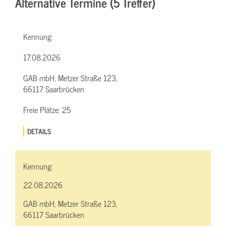
Alternative Termine (5 Treffer)
Kennung:
17.08.2026
GAB mbH, Metzer Straße 123,
66117 Saarbrücken
Freie Plätze:
25
DETAILS
Kennung:
22.08.2026
GAB mbH, Metzer Straße 123,
66117 Saarbrücken