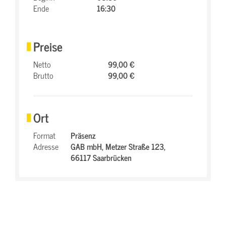
Ende
16:30
Preise
Netto
99,00 €
Brutto
99,00 €
Ort
Format
Präsenz
Adresse
GAB mbH,
Metzer Straße 123,
66117 Saarbrücken