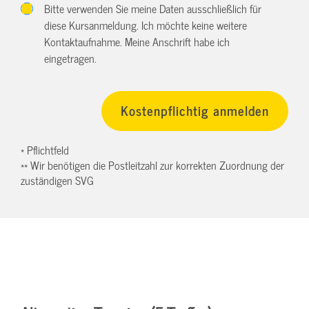
Bitte verwenden Sie meine Daten ausschließlich für
diese Kursanmeldung. Ich möchte keine weitere
Kontaktaufnahme. Meine Anschrift habe ich
eingetragen.
* Pflichtfeld
** Wir benötigen die Postleitzahl zur korrekten Zuordnung der
zuständigen SVG