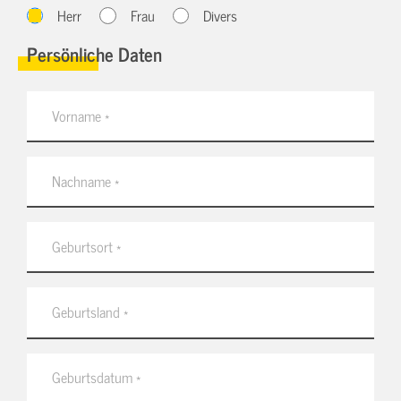
Herr
Frau
Divers
Persönliche Daten