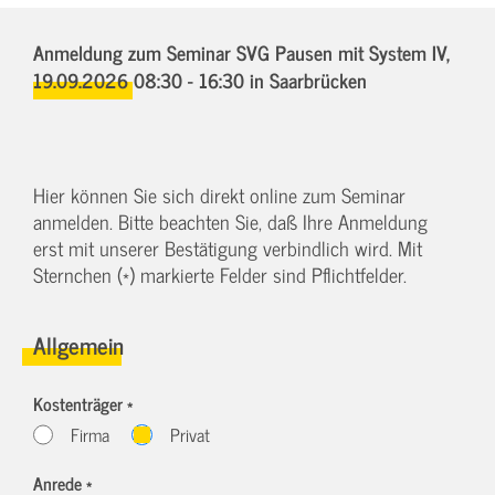
Anmeldung zum Seminar SVG Pausen mit System IV,
19.09.2026 08:30 - 16:30
in Saarbrücken
Hier können Sie sich direkt online zum Seminar
anmelden. Bitte beachten Sie, daß Ihre Anmeldung
erst mit unserer Bestätigung verbindlich wird. Mit
Sternchen (*) markierte Felder sind Pflichtfelder.
Allgemein
Kostenträger *
Firma
Privat
Anrede *