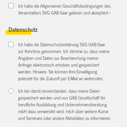
Ich habe die Allgemeinen Geschäftsbedingungen des
Veranstalters SVG GAB-Saar gelesen und akzeptiert.
*
Datenschutz
Ich habe die Datenschutzerklärung SVG GAB-Saar
zur Kenntnis genommen. Ich stimme zu, dass meine
Angaben und Daten zur Beantwortung meiner
Anfrage elektronisch erhoben und gespeichert
werden. Hinweis: Sie können Ihre Einwilligung
jederzeit für die Zukunft per E-Mail an
widerrufen.
Ich bin damit einverstanden, dass meine Daten
gespeichert werden und von GAB Gesellschaft für
berufliche Ausbildung und Unternehmensberatung
mbH dazu verwendet wird, mich über weitere Kurse
und Seminare oder andere Aktivitäten zu informieren.