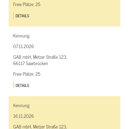
Freie Plätze:
25
DETAILS
Kennung:
07.11.2026
GAB mbH, Metzer Straße 123,
66117 Saarbrücken
Freie Plätze:
25
DETAILS
Kennung:
16.11.2026
GAB mbH, Metzer Straße 123,