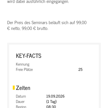
wird dabei ausführlich eingegangen.
Der Preis des Seminars beläuft sich auf 99,00
€ netto, 99,00 € brutto.
KEY-FACTS
Kennung
Freie Plätze
25
Zeiten
Datum
19.09.2026
Dauer
(1 Tag)
Beginn
08:30