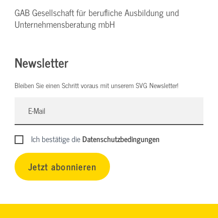
GAB Gesellschaft für berufliche Ausbildung und
Unternehmensberatung mbH
Newsletter
Bleiben Sie einen Schritt voraus mit unserem SVG Newsletter!
Ich bestätige die
Datenschutzbedingungen
Jetzt abonnieren