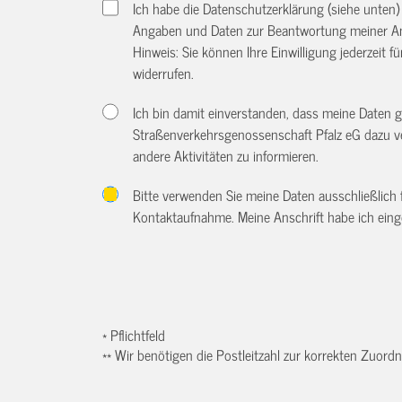
Ich habe die Datenschutzerklärung (siehe unten
Angaben und Daten zur Beantwortung meiner An
Hinweis: Sie können Ihre Einwilligung jederzeit f
widerrufen.
Ich bin damit einverstanden, dass meine Daten
Straßenverkehrsgenossenschaft Pfalz eG dazu v
andere Aktivitäten zu informieren.
Bitte verwenden Sie meine Daten ausschließlich
Kontaktaufnahme. Meine Anschrift habe ich eing
* Pflichtfeld
** Wir benötigen die Postleitzahl zur korrekten Zuor