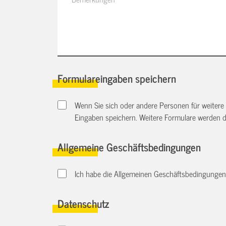
Formulareingaben speichern
Wenn Sie sich oder andere Personen für weitere
Eingaben speichern. Weitere Formulare werden 
Allgemeine Geschäftsbedingungen
Ich habe die Allgemeinen Geschäftsbedingungen d
Datenschutz