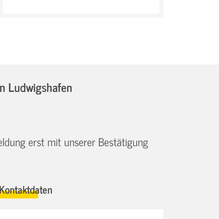
in Ludwigshafen
eldung erst mit unserer Bestätigung
Kontaktdaten