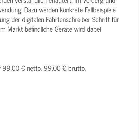
wendung. Dazu werden konkrete Fallbeispiele
g der digitalen Fahrtenschreiber Schritt für
dem Markt befindliche Geräte wird dabei
f 99,00 € netto, 99,00 € brutto.