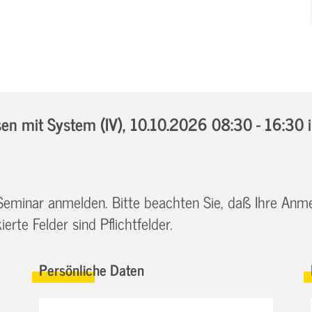
n mit System (IV),
10.10.2026 08:30 - 16:30
 Seminar anmelden. Bitte beachten Sie, daß Ihre Anm
erte Felder sind Pflichtfelder.
Persönliche Daten