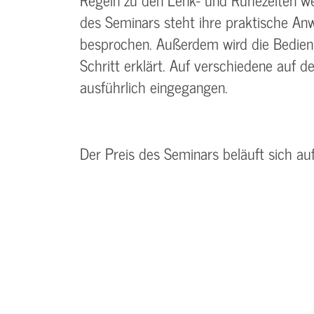
des Seminars steht ihre praktische An
besprochen. Außerdem wird die Bedienun
Schritt erklärt. Auf verschiedene auf 
ausführlich eingegangen.
Der Preis des Seminars beläuft sich au