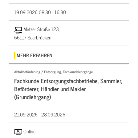
19.09.2026
08:30 - 16:30
Metzer Straße 123,
66117 Saarbrücken
MEHR ERFAHREN
Abfallbeförderung / Entsorgung, Fachkundelehrgänge
Fachkunde Entsorgungsfachbetriebe, Sammler,
Beförderer, Händler und Makler
(Grundlehrgang)
21.09.2026 -
28.09.2026
Online