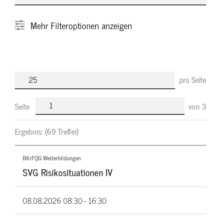
Mehr
Filteroptionen anzeigen
pro Seite
Seite
von
3
Ergebnis:
(69 Treffer)
BKrFQG Weiterbildungen
SVG Risikosituationen IV
08.08.2026
08:30 - 16:30