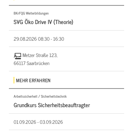
BKrFQG Weiterbildungen
SVG Öko Drive IV (Theorie)
29.08.2026
08:30 - 16:30
Metzer Straße 123,
66117 Saarbrücken
MEHR ERFAHREN
Arbeitssicherheit / Sicherheitstechnik
Grundkurs Sicherheitsbeauftragter
01.09.2026 -
03.09.2026