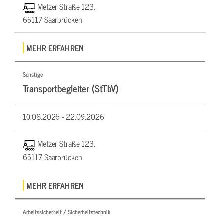
Metzer Straße 123,
66117 Saarbrücken
MEHR ERFAHREN
Sonstige
Transportbegleiter (StTbV)
10.08.2026 -
22.09.2026
Metzer Straße 123,
66117 Saarbrücken
MEHR ERFAHREN
Arbeitssicherheit / Sicherheitstechnik