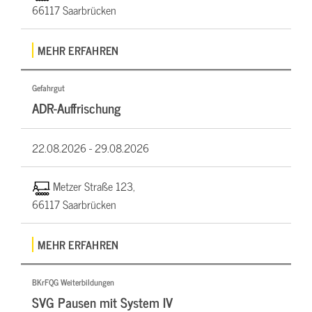
66117 Saarbrücken
MEHR ERFAHREN
Gefahrgut
ADR-Auffrischung
22.08.2026 -
29.08.2026
Metzer Straße 123,
66117 Saarbrücken
MEHR ERFAHREN
BKrFQG Weiterbildungen
SVG Pausen mit System IV