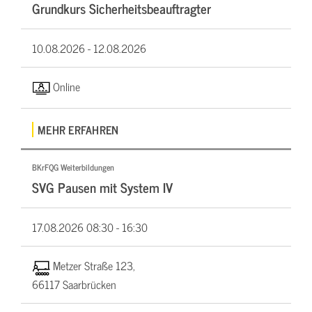
Grundkurs Sicherheitsbeauftragter
10.08.2026 -
12.08.2026
Online
MEHR ERFAHREN
BKrFQG Weiterbildungen
SVG Pausen mit System IV
17.08.2026
08:30 - 16:30
Metzer Straße 123,
66117 Saarbrücken