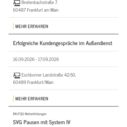
Breitenbachstraße 7,
60487 Frankfurt am Main
MEHR ERFAHREN
Erfolgreiche Kundengespräche im Außendienst
16.09.2026 -
17.09.2026
Eschborner Landstraße 42-50,
60489 Frankfurt/Main
MEHR ERFAHREN
BKrFQG Weiterbildungen
SVG Pausen mit System IV