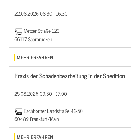
22.08.2026
08:30 - 16:30
Metzer Straße 123,
66117 Saarbrücken
MEHR ERFAHREN
Praxis der Schadenbearbeitung in der Spedition
25.08.2026
09:30 - 17:00
Eschborner Landstraße 42-50,
60489 Frankfurt/Main
MEHR ERFAHREN