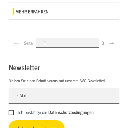
MEHR ERFAHREN
Seite
3
Newsletter
Bleiben Sie einen Schritt voraus mit unserem SVG Newsletter!
Ich bestätige die
Datenschutzbedingungen