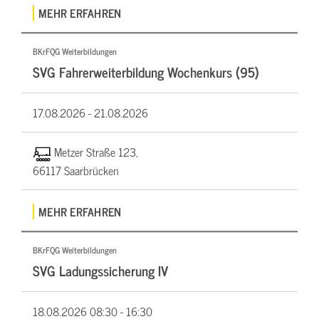
MEHR ERFAHREN
BKrFQG Weiterbildungen
SVG Fahrerweiterbildung Wochenkurs (95)
17.08.2026 -
21.08.2026
Metzer Straße 123,
66117 Saarbrücken
MEHR ERFAHREN
BKrFQG Weiterbildungen
SVG Ladungssicherung IV
18.08.2026
08:30 - 16:30