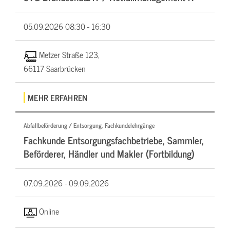
05.09.2026
08:30 - 16:30
Metzer Straße 123,
66117 Saarbrücken
MEHR ERFAHREN
Abfallbeförderung / Entsorgung, Fachkundelehrgänge
Fachkunde Entsorgungsfachbetriebe, Sammler,
Beförderer, Händler und Makler (Fortbildung)
07.09.2026 -
09.09.2026
Online