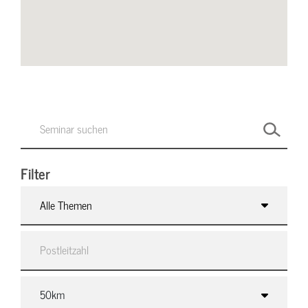
Filter
Alle Themen