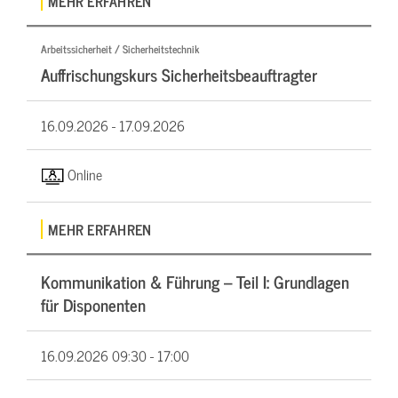
MEHR ERFAHREN
Arbeitssicherheit / Sicherheitstechnik
Auffrischungskurs Sicherheitsbeauftragter
16.09.2026 -
17.09.2026
Online
MEHR ERFAHREN
Kommunikation & Führung – Teil I: Grundlagen
für Disponenten
16.09.2026
09:30 - 17:00