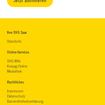
Jetzt abonnieren
Ihre SVG Saar
Standorte
Online-Services
SVG-Wiki
Kravag-Online
Mediathek
Rechtliches
Impressum
Datenschutz
Barrierefreiheitserklärung