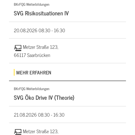
BKrFQG Weiterbildungen
SVG Risikosituationen IV
20.08.2026
08:30 - 16:30
Metzer Straße 123,
66117 Saarbrücken
MEHR ERFAHREN
BKrFQG Weiterbildungen
SVG Öko Drive IV (Theorie)
21.08.2026
08:30 - 16:30
Metzer Straße 123,