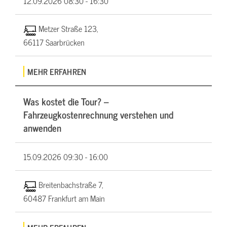
12.09.2026
08:30 - 16:30
Metzer Straße 123,
66117 Saarbrücken
MEHR ERFAHREN
Was kostet die Tour? –
Fahrzeugkostenrechnung verstehen und
anwenden
15.09.2026
09:30 - 16:00
Breitenbachstraße 7,
60487 Frankfurt am Main