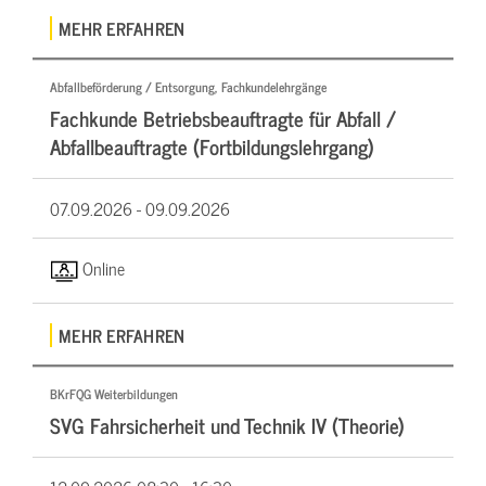
MEHR ERFAHREN
Abfallbeförderung / Entsorgung, Fachkundelehrgänge
Fachkunde Betriebsbeauftragte für Abfall /
Abfallbeauftragte (Fortbildungslehrgang)
07.09.2026 -
09.09.2026
Online
MEHR ERFAHREN
BKrFQG Weiterbildungen
SVG Fahrsicherheit und Technik IV (Theorie)