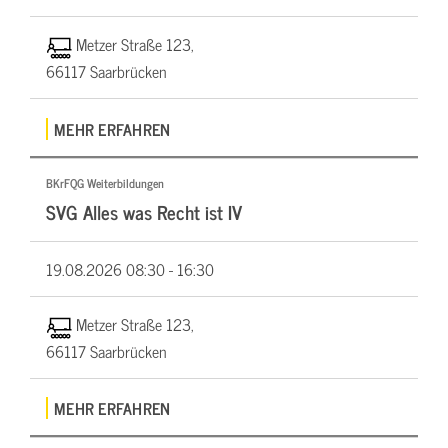
Metzer Straße 123,
66117 Saarbrücken
MEHR ERFAHREN
BKrFQG Weiterbildungen
SVG Alles was Recht ist IV
19.08.2026
08:30 - 16:30
Metzer Straße 123,
66117 Saarbrücken
MEHR ERFAHREN