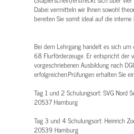
Dabei vermitteln wir Ihnen sowohl theo
bereiten Sie somit ideal auf die interne
Bei dem Lehrgang handelt es sich um d
68 Flurförderzeuge. Er entspricht der
vorgeschriebenen Ausbildung nach D
erfolgreichen Prüfungen erhalten Sie e
Tag 1 und 2 Schulungsort: SVG Nord Se
20537 Hamburg
Tag 3 und 4 Schulungsort: Heinrich Z
20539 Hamburg