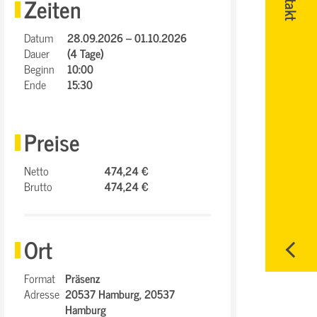
Zeiten
Datum
28.09.2026 – 01.10.2026
Dauer
(4 Tage)
Beginn
10:00
Ende
15:30
Preise
Netto
474,24 €
Brutto
474,24 €
Ort
Format
Präsenz
Adresse
20537 Hamburg,
20537
Hamburg