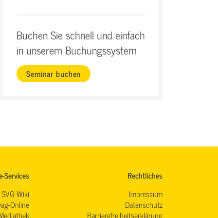
Buchen Sie schnell und einfach
in unserem Buchungssystem
Seminar buchen
e-Services
Rechtliches
SVG-Wiki
Impressum
ag-Online
Datenschutz
Mediathek
Barrierefreiheitserklärung