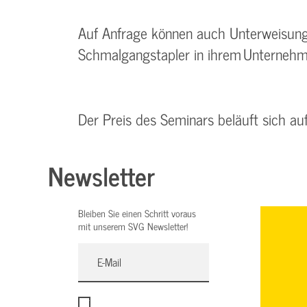
Auf Anfrage können auch Unterweisung
Schmalgangstapler in ihrem Unterneh
Der Preis des Seminars beläuft sich a
Newsletter
Bleiben Sie einen Schritt voraus
mit unserem SVG Newsletter!