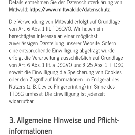
Details entnehmen Sie der Datenschutzerklärung von
Mittwald:
https://www.mittwald.de/datenschutz
.
Die Verwendung von Mittwald erfolgt auf Grundlage
von Art. 6 Abs. 1 lit. f DSGVO. Wir haben ein
berechtigtes Interesse an einer möglichst
zuverlässigen Darstellung unserer Website. Sofern
eine entsprechende Einwilligung abgefragt wurde,
erfolgt die Verarbeitung ausschließlich auf Grundlage
von Art. 6 Abs. 1 lit. a DSGVO und § 25 Abs. 1 TTDSG,
soweit die Einwilligung die Speicherung von Cookies
oder den Zugriff auf Informationen im Endgerät des
Nutzers (z. B. Device-Fingerprinting) im Sinne des
TTDSG umfasst. Die Einwilligung ist jederzeit
widerrufbar.
3. Allgemeine Hinweise und Pflicht­
informationen