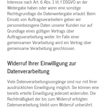
Interesse nach Art. 6 Abs. 1 lit. f DSGVO an der
Weitergabe haben oder wenn eine sonstige
Rechtsgrundlage die Datenweitergabe erlaubt. Beim
Einsatz von Auftragsverarbeitern geben wir
personenbezogene Daten unserer Kunden nur auf
Grundlage eines gültigen Vertrags über
Auftragsverarbeitung weiter. Im Falle einer
gemeinsamen Verarbeitung wird ein Vertrag über
gemeinsame Verarbeitung geschlossen.
Widerruf Ihrer Einwilligung zur
Datenverarbeitung
Viele Datenverarbeitungsvorgänge sind nur mit Ihrer
ausdrücklichen Einwilligung möglich. Sie können eine
bereits erteilte Einwilligung jederzeit widerrufen. Die
Rechtmäßigkeit der bis zum Widerruf erfolgten
Datenverarbeitung bleibt vom Widerruf unberührt.