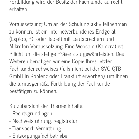
Fortbildung wird der Besitz der Fachkunde aufrecht
erhalten.
Voraussetzung: Um an der Schulung aktiv teilnehmen
zu können, ist ein internetverbundenes Endgerät
(Laptop, PC oder Tablet) mit Lautsprechern und
Mikrofon Voraussetzung. Eine Webcam (Kamera) ist
Pflicht um die stetige Präsenz zu gewährleisten. Des
Weiteren benötigen wir eine Kopie Ihres letzten
Fachkundenachweises (falls nicht bei der SVG QTB
GmbH in Koblenz oder Frankfurt erworben), um Ihnen
die turnusgemäße Fortbildung der Fachkunde
bestätigen zu können.
Kurzübersicht der Themeninhalte:
- Rechtsgrundlagen
- Nachweisführung, Registratur
- Transport, Vermittlung
- Entsorgungsfachbetriebe