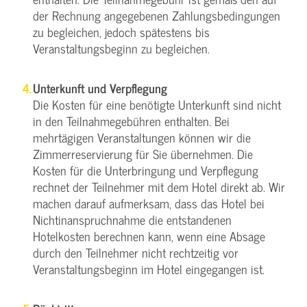
der Rechnung angegebenen Zahlungsbedingungen
zu begleichen, jedoch spätestens bis
Veranstaltungsbeginn zu begleichen.
Unterkunft und Verpflegung
Die Kosten für eine benötigte Unterkunft sind nicht
in den Teilnahmegebühren enthalten. Bei
mehrtägigen Veranstaltungen können wir die
Zimmerreservierung für Sie übernehmen. Die
Kosten für die Unterbringung und Verpflegung
rechnet der Teilnehmer mit dem Hotel direkt ab. Wir
machen darauf aufmerksam, dass das Hotel bei
Nichtinanspruchnahme die entstandenen
Hotelkosten berechnen kann, wenn eine Absage
durch den Teilnehmer nicht rechtzeitig vor
Veranstaltungsbeginn im Hotel eingegangen ist.