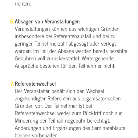
richten.
Absagen von Veranstaltungen
Veranstaltungen können aus wichtigen Gründen,
insbesondere bei Referentenausfall und bei zu
geringer Teilnehmerzahl abgesagt oder verlegt
werden. Im Fall der Absage werden bereits bezahlte
Gebühren voll zurückerstattet. Weitergehende
Ansprüche bestehen für den Teilnehmer nicht.
Referentenwechsel
Der Veranstalter behält sich den Wechsel
angekündigter Referenten aus organisatorischen
Gründen vor. Der Teilnehmer ist bei
Referentenwechsel weder zum Rücktritt noch zur
Minderung der Teilnahmegebühr berechtigt.
Änderungen und Ergänzungen des Seminarablaufs
bleiben vorbehalten.