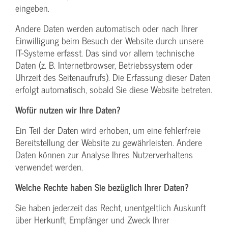
eingeben.
Andere Daten werden automatisch oder nach Ihrer
Einwilligung beim Besuch der Website durch unsere
IT-Systeme erfasst. Das sind vor allem technische
Daten (z. B. Internetbrowser, Betriebssystem oder
Uhrzeit des Seitenaufrufs). Die Erfassung dieser Daten
erfolgt automatisch, sobald Sie diese Website betreten.
Wofür nutzen wir Ihre Daten?
Ein Teil der Daten wird erhoben, um eine fehlerfreie
Bereitstellung der Website zu gewährleisten. Andere
Daten können zur Analyse Ihres Nutzerverhaltens
verwendet werden.
Welche Rechte haben Sie bezüglich Ihrer Daten?
Sie haben jederzeit das Recht, unentgeltlich Auskunft
über Herkunft, Empfänger und Zweck Ihrer