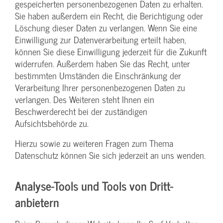
gespeicherten personenbezogenen Daten zu erhalten.
Sie haben außerdem ein Recht, die Berichtigung oder
Löschung dieser Daten zu verlangen. Wenn Sie eine
Einwilligung zur Datenverarbeitung erteilt haben,
können Sie diese Einwilligung jederzeit für die Zukunft
widerrufen. Außerdem haben Sie das Recht, unter
bestimmten Umständen die Einschränkung der
Verarbeitung Ihrer personenbezogenen Daten zu
verlangen. Des Weiteren steht Ihnen ein
Beschwerderecht bei der zuständigen
Aufsichtsbehörde zu.
Hierzu sowie zu weiteren Fragen zum Thema
Datenschutz können Sie sich jederzeit an uns wenden.
Analyse-Tools und Tools von Dritt­
anbietern