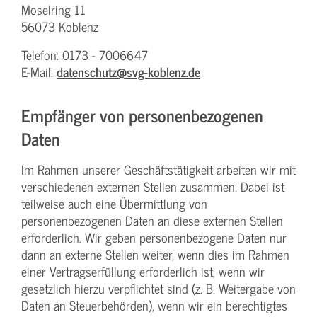
Moselring 11
56073 Koblenz
Telefon: 0173 - 7006647
E-Mail:
datenschutz@svg-koblenz.de
Empfänger von personenbezogenen
Daten
Im Rahmen unserer Geschäftstätigkeit arbeiten wir mit
verschiedenen externen Stellen zusammen. Dabei ist
teilweise auch eine Übermittlung von
personenbezogenen Daten an diese externen Stellen
erforderlich. Wir geben personenbezogene Daten nur
dann an externe Stellen weiter, wenn dies im Rahmen
einer Vertragserfüllung erforderlich ist, wenn wir
gesetzlich hierzu verpflichtet sind (z. B. Weitergabe von
Daten an Steuerbehörden), wenn wir ein berechtigtes