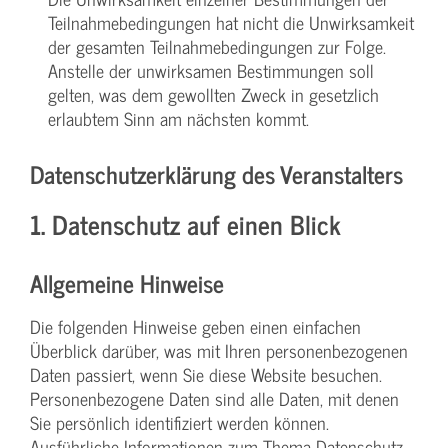
Teilnahmebedingungen hat nicht die Unwirksamkeit
der gesamten Teilnahmebedingungen zur Folge.
Anstelle der unwirksamen Bestimmungen soll
gelten, was dem gewollten Zweck in gesetzlich
erlaubtem Sinn am nächsten kommt.
Datenschutzerklärung des Veranstalters
1. Datenschutz auf einen Blick
Allgemeine Hinweise
Die folgenden Hinweise geben einen einfachen
Überblick darüber, was mit Ihren personenbezogenen
Daten passiert, wenn Sie diese Website besuchen.
Personenbezogene Daten sind alle Daten, mit denen
Sie persönlich identifiziert werden können.
Ausführliche Informationen zum Thema Datenschutz