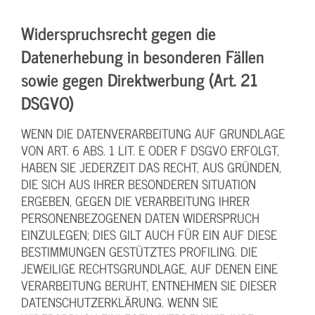
Widerspruchsrecht gegen die
Datenerhebung in besonderen Fällen
sowie gegen Direktwerbung (Art. 21
DSGVO)
WENN DIE DATENVERARBEITUNG AUF GRUNDLAGE
VON ART. 6 ABS. 1 LIT. E ODER F DSGVO ERFOLGT,
HABEN SIE JEDERZEIT DAS RECHT, AUS GRÜNDEN,
DIE SICH AUS IHRER BESONDEREN SITUATION
ERGEBEN, GEGEN DIE VERARBEITUNG IHRER
PERSONENBEZOGENEN DATEN WIDERSPRUCH
EINZULEGEN; DIES GILT AUCH FÜR EIN AUF DIESE
BESTIMMUNGEN GESTÜTZTES PROFILING. DIE
JEWEILIGE RECHTSGRUNDLAGE, AUF DENEN EINE
VERARBEITUNG BERUHT, ENTNEHMEN SIE DIESER
DATENSCHUTZERKLÄRUNG. WENN SIE