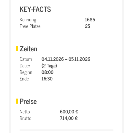
KEY-FACTS
Kennung
1685
Freie Plätze
25
Zeiten
Datum
04.11.2026 – 05.11.2026
Dauer
(2 Tage)
Beginn
08:00
Ende
16:30
Preise
Netto
600,00 €
Brutto
714,00 €