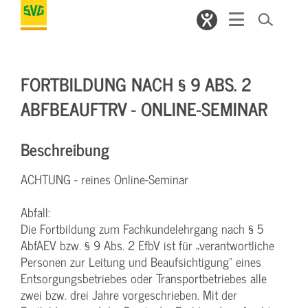
FORTBILDUNG NACH § 9 ABS. 2
ABFBEAUFTRV - ONLINE-SEMINAR
Beschreibung
ACHTUNG - reines Online-Seminar
Abfall:
Die Fortbildung zum Fachkundelehrgang nach § 5
AbfAEV bzw. § 9 Abs. 2 EfbV ist für „verantwortliche
Personen zur Leitung und Beaufsichtigung“ eines
Entsorgungsbetriebes oder Transportbetriebes alle
zwei bzw. drei Jahre vorgeschrieben. Mit der