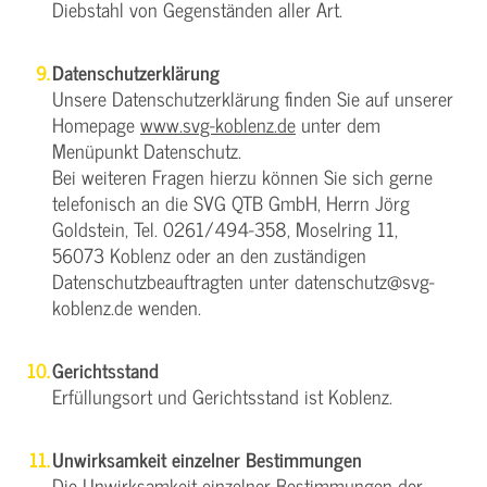
Diebstahl von Gegenständen aller Art.
Datenschutzerklärung
Unsere Datenschutzerklärung finden Sie auf unserer
Homepage
www.svg-koblenz.de
unter dem
Menüpunkt Datenschutz.
Bei weiteren Fragen hierzu können Sie sich gerne
telefonisch an die SVG QTB GmbH, Herrn Jörg
Goldstein, Tel. 0261/494-358, Moselring 11,
56073 Koblenz oder an den zuständigen
Datenschutzbeauftragten unter datenschutz@svg-
koblenz.de wenden.
Gerichtsstand
Erfüllungsort und Gerichtsstand ist Koblenz.
Unwirksamkeit einzelner Bestimmungen
Die Unwirksamkeit einzelner Bestimmungen der