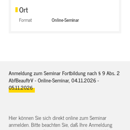
Ort
Format
Online-Seminar
Anmeldung zum Seminar Fortbildung nach § 9 Abs. 2
AbfBeauftrV - Online-Seminar,
04.11.2026 -
05.11.2026
Hier können Sie sich direkt online zum Seminar
anmelden. Bitte beachten Sie, daß Ihre Anmeldung