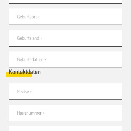
Kontaktdaten