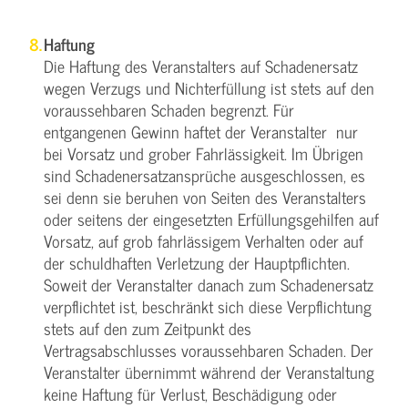
Haftung
Die Haftung des Veranstalters auf Schadenersatz
wegen Verzugs und Nichterfüllung ist stets auf den
voraussehbaren Schaden begrenzt. Für
entgangenen Gewinn haftet der Veranstalter nur
bei Vorsatz und grober Fahrlässigkeit. Im Übrigen
sind Schadenersatzansprüche ausgeschlossen, es
sei denn sie beruhen von Seiten des Veranstalters
oder seitens der eingesetzten Erfüllungsgehilfen auf
Vorsatz, auf grob fahrlässigem Verhalten oder auf
der schuldhaften Verletzung der Hauptpflichten.
Soweit der Veranstalter danach zum Schadenersatz
verpflichtet ist, beschränkt sich diese Verpflichtung
stets auf den zum Zeitpunkt des
Vertragsabschlusses voraussehbaren Schaden. Der
Veranstalter übernimmt während der Veranstaltung
keine Haftung für Verlust, Beschädigung oder