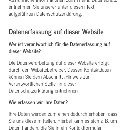
entnehmen Sie unserer unter diesem Text
aufgeführten Datenschutzerklärung.
Datenerfassung auf dieser Website
Wer ist verantwortlich für die Datenerfassung auf
dieser Website?
Die Datenverarbeitung auf dieser Website erfolgt
durch den Websitebetreiber. Dessen Kontaktdaten
können Sie dem Abschnitt „Hinweis zur
Verantwortlichen Stelle“ in dieser
Datenschutzerklärung entnehmen.
Wie erfassen wir Ihre Daten?
Ihre Daten werden zum einen dadurch erhoben, dass
Sie uns diese mitteilen. Hierbei kann es sich z. B. um
Daten handeln, die Sie in ein Kontaktformular