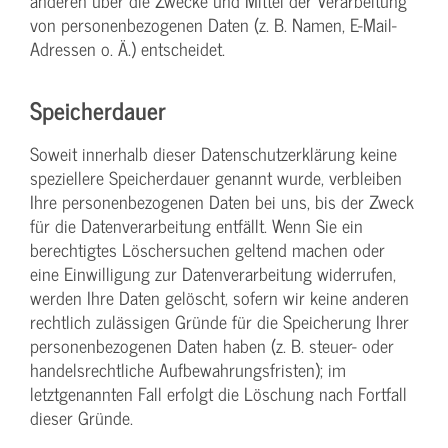
anderen über die Zwecke und Mittel der Verarbeitung
von personenbezogenen Daten (z. B. Namen, E-Mail-
Adressen o. Ä.) entscheidet.
Speicherdauer
Soweit innerhalb dieser Datenschutzerklärung keine
speziellere Speicherdauer genannt wurde, verbleiben
Ihre personenbezogenen Daten bei uns, bis der Zweck
für die Datenverarbeitung entfällt. Wenn Sie ein
berechtigtes Löschersuchen geltend machen oder
eine Einwilligung zur Datenverarbeitung widerrufen,
werden Ihre Daten gelöscht, sofern wir keine anderen
rechtlich zulässigen Gründe für die Speicherung Ihrer
personenbezogenen Daten haben (z. B. steuer- oder
handelsrechtliche Aufbewahrungsfristen); im
letztgenannten Fall erfolgt die Löschung nach Fortfall
dieser Gründe.