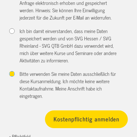
Anfrage elektronisch erhoben und gespeichert
werden. Hinweis: Sie können Ihre Einwilligung
jederzeit für die Zukunft per E-Mail an
widerrufen.
Ich bin damit einverstanden, dass meine Daten
gespeichert werden und von SVG Hessen / SVG
Rheinland - SVG QTB GmbH dazu verwendet wird,
mich über weitere Kurse und Seminare oder andere
Aktivitäten zu informieren.
Bitte verwenden Sie meine Daten ausschließlich für
diese Kursanmeldung. Ich möchte keine weitere
Kontaktaufnahme. Meine Anschrift habe ich
eingetragen.
* Pflichtfeld