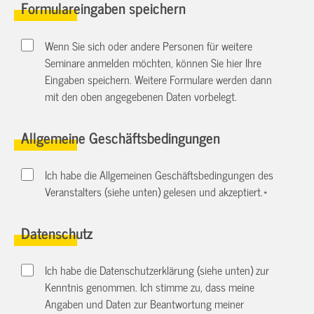
Formulareingaben speichern
Wenn Sie sich oder andere Personen für weitere
Seminare anmelden möchten, können Sie hier Ihre
Eingaben speichern. Weitere Formulare werden dann
mit den oben angegebenen Daten vorbelegt.
Allgemeine Geschäftsbedingungen
Ich habe die Allgemeinen Geschäftsbedingungen des
Veranstalters (siehe unten) gelesen und akzeptiert.
*
Datenschutz
Ich habe die Datenschutzerklärung (siehe unten) zur
Kenntnis genommen. Ich stimme zu, dass meine
Angaben und Daten zur Beantwortung meiner