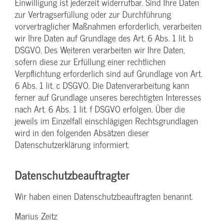
Einwilligung ist jederzeit widerrufbar. Sind Ihre Daten
zur Vertragserfüllung oder zur Durchführung
vorvertraglicher Maßnahmen erforderlich, verarbeiten
wir Ihre Daten auf Grundlage des Art. 6 Abs. 1 lit. b
DSGVO. Des Weiteren verarbeiten wir Ihre Daten,
sofern diese zur Erfüllung einer rechtlichen
Verpflichtung erforderlich sind auf Grundlage von Art.
6 Abs. 1 lit. c DSGVO. Die Datenverarbeitung kann
ferner auf Grundlage unseres berechtigten Interesses
nach Art. 6 Abs. 1 lit. f DSGVO erfolgen. Über die
jeweils im Einzelfall einschlägigen Rechtsgrundlagen
wird in den folgenden Absätzen dieser
Datenschutzerklärung informiert.
Datenschutz­beauftragter
Wir haben einen Datenschutzbeauftragten benannt.
Marius Zeitz