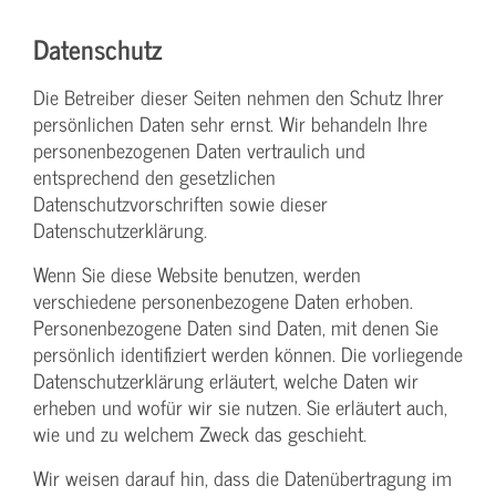
Datenschutz
Die Betreiber dieser Seiten nehmen den Schutz Ihrer
persönlichen Daten sehr ernst. Wir behandeln Ihre
personenbezogenen Daten vertraulich und
entsprechend den gesetzlichen
Datenschutzvorschriften sowie dieser
Datenschutzerklärung.
Wenn Sie diese Website benutzen, werden
verschiedene personenbezogene Daten erhoben.
Personenbezogene Daten sind Daten, mit denen Sie
persönlich identifiziert werden können. Die vorliegende
Datenschutzerklärung erläutert, welche Daten wir
erheben und wofür wir sie nutzen. Sie erläutert auch,
wie und zu welchem Zweck das geschieht.
Wir weisen darauf hin, dass die Datenübertragung im