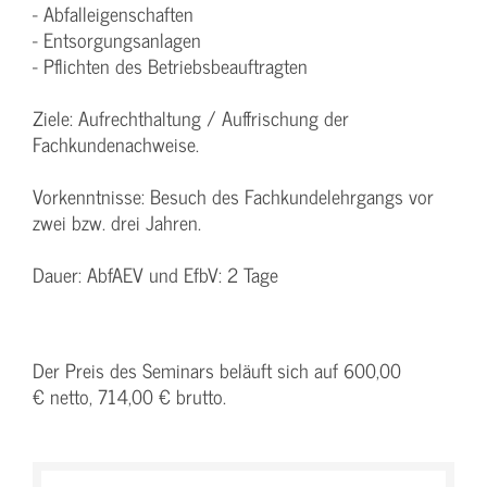
- Abfalleigenschaften
- Entsorgungsanlagen
- Pflichten des Betriebsbeauftragten
Ziele: Aufrechthaltung / Auffrischung der
Fachkundenachweise.
Vorkenntnisse: Besuch des Fachkundelehrgangs vor
zwei bzw. drei Jahren.
Dauer: AbfAEV und EfbV: 2 Tage
Der Preis des Seminars beläuft sich auf 600,00
€ netto, 714,00 € brutto.