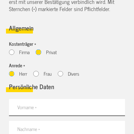
erst mit unserer Bestätigung verbindlich wird. Mit
Sternchen (*) markierte Felder sind Pflichtfelder.
Allgemein
Kostenträger *
Firma
Privat
Anrede *
Herr
Frau
Divers
Persönliche Daten