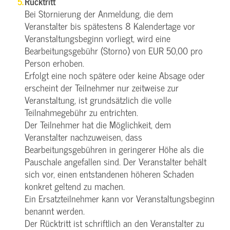
Rücktritt
Bei Stornierung der Anmeldung, die dem
Veranstalter bis spätestens 8 Kalendertage vor
Veranstaltungsbeginn vorliegt, wird eine
Bearbeitungsgebühr (Storno) von EUR 50,00 pro
Person erhoben.
Erfolgt eine noch spätere oder keine Absage oder
erscheint der Teilnehmer nur zeitweise zur
Veranstaltung, ist grundsätzlich die volle
Teilnahmegebühr zu entrichten.
Der Teilnehmer hat die Möglichkeit, dem
Veranstalter nachzuweisen, dass
Bearbeitungsgebühren in geringerer Höhe als die
Pauschale angefallen sind. Der Veranstalter behält
sich vor, einen entstandenen höheren Schaden
konkret geltend zu machen.
Ein Ersatzteilnehmer kann vor Veranstaltungsbeginn
benannt werden.
Der Rücktritt ist schriftlich an den Veranstalter zu