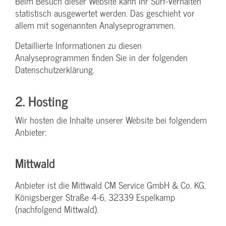
Beim Besuch dieser Website kann Ihr Surf-Verhalten
statistisch ausgewertet werden. Das geschieht vor
allem mit sogenannten Analyseprogrammen.
Detaillierte Informationen zu diesen
Analyseprogrammen finden Sie in der folgenden
Datenschutzerklärung.
2. Hosting
Wir hosten die Inhalte unserer Website bei folgendem
Anbieter:
Mittwald
Anbieter ist die Mittwald CM Service GmbH & Co. KG,
Königsberger Straße 4-6, 32339 Espelkamp
(nachfolgend Mittwald).