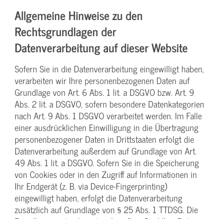
Allgemeine Hinweise zu den
Rechtsgrundlagen der
Datenverarbeitung auf dieser Website
Sofern Sie in die Datenverarbeitung eingewilligt haben,
verarbeiten wir Ihre personenbezogenen Daten auf
Grundlage von Art. 6 Abs. 1 lit. a DSGVO bzw. Art. 9
Abs. 2 lit. a DSGVO, sofern besondere Datenkategorien
nach Art. 9 Abs. 1 DSGVO verarbeitet werden. Im Falle
einer ausdrücklichen Einwilligung in die Übertragung
personenbezogener Daten in Drittstaaten erfolgt die
Datenverarbeitung außerdem auf Grundlage von Art.
49 Abs. 1 lit. a DSGVO. Sofern Sie in die Speicherung
von Cookies oder in den Zugriff auf Informationen in
Ihr Endgerät (z. B. via Device-Fingerprinting)
eingewilligt haben, erfolgt die Datenverarbeitung
zusätzlich auf Grundlage von § 25 Abs. 1 TTDSG. Die