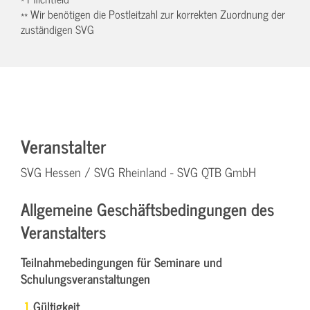
** Wir benötigen die Postleitzahl zur korrekten Zuordnung der
zuständigen SVG
Veranstalter
SVG Hessen / SVG Rheinland - SVG QTB GmbH
Allgemeine Geschäftsbedingungen des
Veranstalters
Teilnahmebedingungen für Seminare und
Schulungsveranstaltungen
Gültigkeit