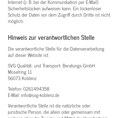
Internet (z. B. bei der Kommunikation per E-Mail)
Sicherheitslücken aufweisen kann. Ein lückenloser
Schutz der Daten vor dem Zugriff durch Dritte ist nicht
möglich.
Hinweis zur verantwortlichen Stelle
Die verantwortliche Stelle für die Datenverarbeitung
auf dieser Website ist:
SVG Qualität- und Transport- Beratungs-GmbH
Moselring 11
56073 Koblenz
Telefon: 0261494358
E-Mail: info@svg-koblenz.de
Verantwortliche Stelle ist die natürliche oder
juristische Person, die allein oder gemeinsam mit