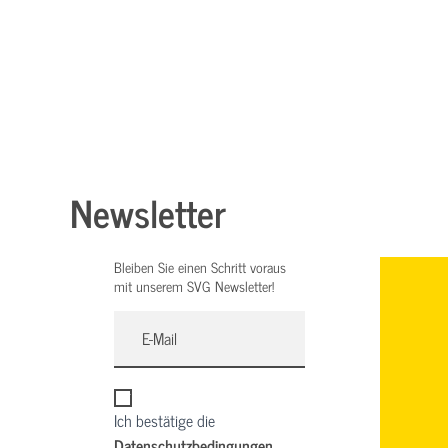
Newsletter
Bleiben Sie einen Schritt voraus
mit unserem SVG Newsletter!
Ich bestätige die
Datenschutzbedingungen