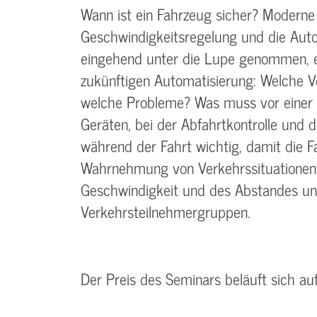
Wann ist ein Fahrzeug sicher? Moderne
Geschwindigkeitsregelung und die Au
eingehend unter die Lupe genommen, eb
zukünftigen Automatisierung: Welche Vo
welche Probleme? Was muss vor einer 
Geräten, bei der Abfahrtkontrolle und d
während der Fahrt wichtig, damit die Fa
Wahrnehmung von Verkehrssituationen
Geschwindigkeit und des Abstandes un
Verkehrsteilnehmergruppen.
Der Preis des Seminars beläuft sich au