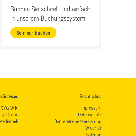
Buchen Sie schnell und einfach
in unserem Buchungssystem
Seminar buchen
e-Services
Rechtliches
SVG-Wiki
Impressum
ag-Online
Datenschutz
Mediathek
Barrierefreiheitserklärung
Widerruf
Satzung