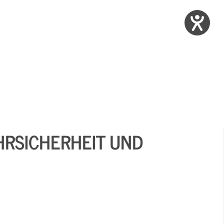
AHRSICHERHEIT UND