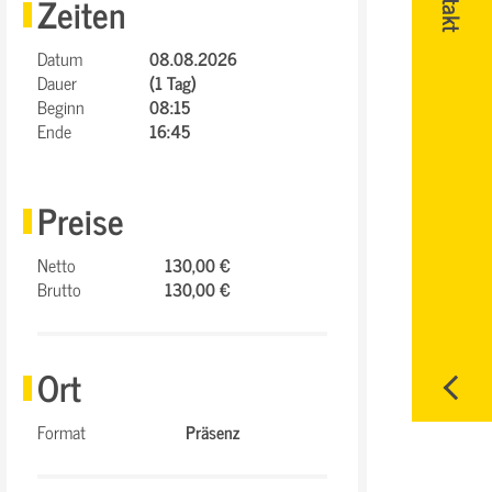
Zeiten
Datum
08.08.2026
Dauer
(1 Tag)
Beginn
08:15
Ende
16:45
Preise
Netto
130,00 €
Brutto
130,00 €
Ort
Format
Präsenz