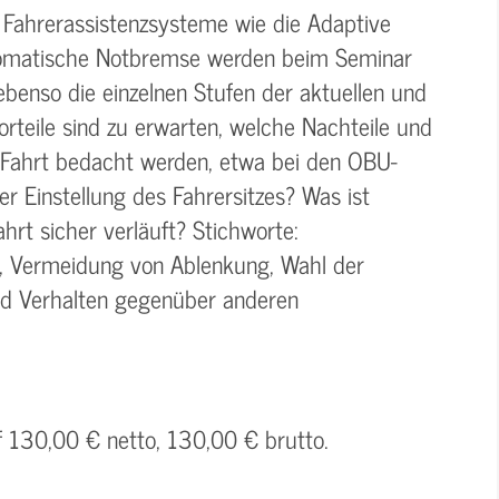
 Fahrerassistenzsysteme wie die Adaptive
tomatische Notbremse werden beim Seminar
enso die einzelnen Stufen der aktuellen und
rteile sind zu erwarten, welche Nachteile und
Fahrt bedacht werden, etwa bei den OBU-
er Einstellung des Fahrersitzes? Was ist
hrt sicher verläuft? Stichworte:
, Vermeidung von Ablenkung, Wahl der
d Verhalten gegenüber anderen
f 130,00 € netto, 130,00 € brutto.