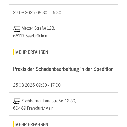
22.08.2026
08:30 - 16:30
Metzer Straße 123,
66117 Saarbrücken
MEHR ERFAHREN
Praxis der Schadenbearbeitung in der Spedition
25.08.2026
09:30 - 17:00
Eschborner Landstraße 42-50,
60489 Frankfurt/Main
MEHR ERFAHREN