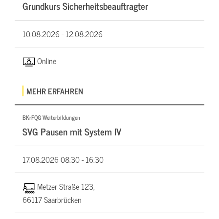
Grundkurs Sicherheitsbeauftragter
10.08.2026 -
12.08.2026
Online
MEHR ERFAHREN
BKrFQG Weiterbildungen
SVG Pausen mit System IV
17.08.2026
08:30 - 16:30
Metzer Straße 123,
66117 Saarbrücken