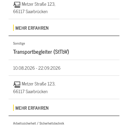
Metzer Straße 123,
66117 Saarbrücken
MEHR ERFAHREN
Sonstige
Transportbegleiter (StTbV)
10.08.2026 -
22.09.2026
Metzer Straße 123,
66117 Saarbrücken
MEHR ERFAHREN
Arbeitssicherheit / Sicherheitstechnik