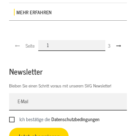
MEHR ERFAHREN
Seite
3
Newsletter
Bleiben Sie einen Schritt voraus mit unserem SVG Newsletter!
Ich bestätige die
Datenschutzbedingungen