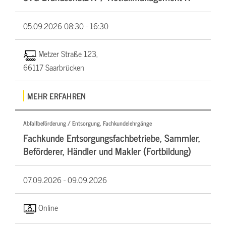
05.09.2026
08:30 - 16:30
Metzer Straße 123,
66117 Saarbrücken
MEHR ERFAHREN
Abfallbeförderung / Entsorgung, Fachkundelehrgänge
Fachkunde Entsorgungsfachbetriebe, Sammler,
Beförderer, Händler und Makler (Fortbildung)
07.09.2026 -
09.09.2026
Online