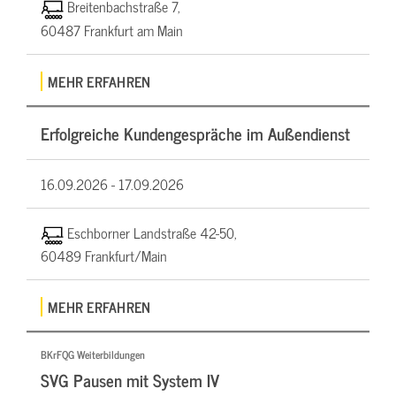
Breitenbachstraße 7,
60487 Frankfurt am Main
MEHR ERFAHREN
Erfolgreiche Kundengespräche im Außendienst
16.09.2026 -
17.09.2026
Eschborner Landstraße 42-50,
60489 Frankfurt/Main
MEHR ERFAHREN
BKrFQG Weiterbildungen
SVG Pausen mit System IV