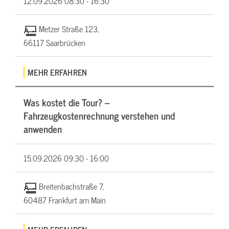
12.09.2026
08:30 - 16:30
Metzer Straße 123,
66117 Saarbrücken
MEHR ERFAHREN
Was kostet die Tour? –
Fahrzeugkostenrechnung verstehen und
anwenden
15.09.2026
09:30 - 16:00
Breitenbachstraße 7,
60487 Frankfurt am Main