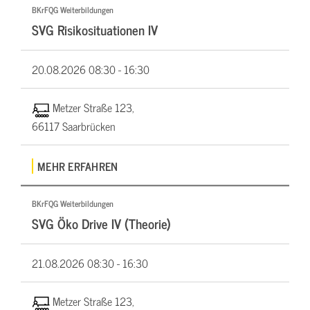
BKrFQG Weiterbildungen
SVG Risikosituationen IV
20.08.2026
08:30 - 16:30
Metzer Straße 123,
66117 Saarbrücken
MEHR ERFAHREN
BKrFQG Weiterbildungen
SVG Öko Drive IV (Theorie)
21.08.2026
08:30 - 16:30
Metzer Straße 123,