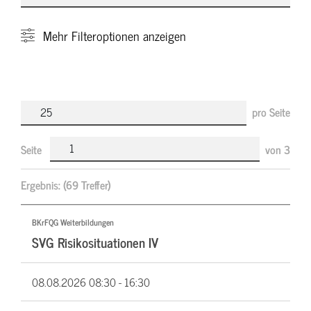
Mehr
Filteroptionen anzeigen
pro Seite
Seite
von
3
Ergebnis:
(69 Treffer)
BKrFQG Weiterbildungen
SVG Risikosituationen IV
08.08.2026
08:30 - 16:30