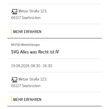
Metzer Straße 123,
66117 Saarbrücken
MEHR ERFAHREN
BKrFQG Weiterbildungen
SVG Alles was Recht ist IV
19.08.2026
08:30 - 16:30
Metzer Straße 123,
66117 Saarbrücken
MEHR ERFAHREN