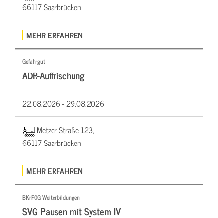
66117 Saarbrücken
MEHR ERFAHREN
Gefahrgut
ADR-Auffrischung
22.08.2026 -
29.08.2026
Metzer Straße 123,
66117 Saarbrücken
MEHR ERFAHREN
BKrFQG Weiterbildungen
SVG Pausen mit System IV