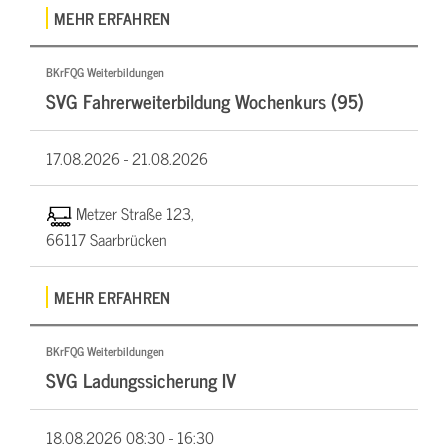
MEHR ERFAHREN
BKrFQG Weiterbildungen
SVG Fahrerweiterbildung Wochenkurs (95)
17.08.2026 -
21.08.2026
Metzer Straße 123,
66117 Saarbrücken
MEHR ERFAHREN
BKrFQG Weiterbildungen
SVG Ladungssicherung IV
18.08.2026
08:30 - 16:30