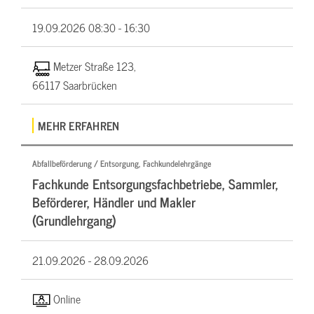
19.09.2026
08:30 - 16:30
Metzer Straße 123,
66117 Saarbrücken
MEHR ERFAHREN
Abfallbeförderung / Entsorgung, Fachkundelehrgänge
Fachkunde Entsorgungsfachbetriebe, Sammler,
Beförderer, Händler und Makler
(Grundlehrgang)
21.09.2026 -
28.09.2026
Online