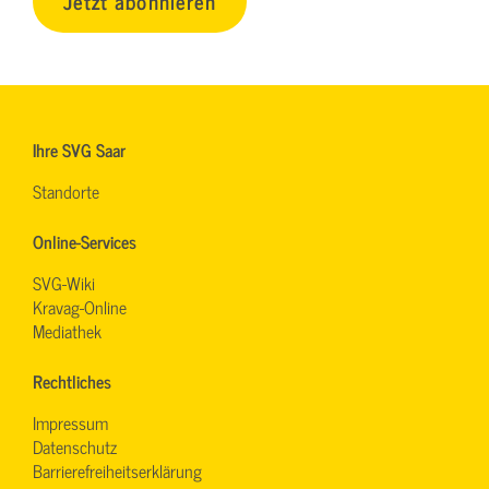
Jetzt abonnieren
Ihre SVG Saar
Standorte
Online-Services
SVG-Wiki
Kravag-Online
Mediathek
Rechtliches
Impressum
Datenschutz
Barrierefreiheitserklärung