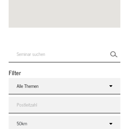
Filter
Alle Themen