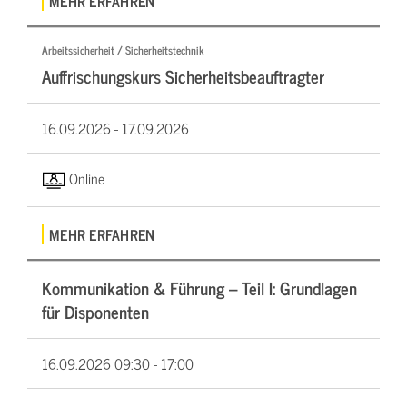
MEHR ERFAHREN
Arbeitssicherheit / Sicherheitstechnik
Auffrischungskurs Sicherheitsbeauftragter
16.09.2026 -
17.09.2026
Online
MEHR ERFAHREN
Kommunikation & Führung – Teil I: Grundlagen
für Disponenten
16.09.2026
09:30 - 17:00