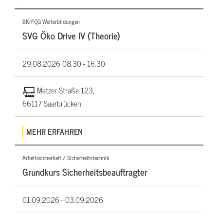
BKrFQG Weiterbildungen
SVG Öko Drive IV (Theorie)
29.08.2026
08:30 - 16:30
Metzer Straße 123,
66117 Saarbrücken
MEHR ERFAHREN
Arbeitssicherheit / Sicherheitstechnik
Grundkurs Sicherheitsbeauftragter
01.09.2026 -
03.09.2026