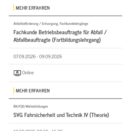
MEHR ERFAHREN
Abfallbeförderung / Entsorgung, Fachkundelehrgänge
Fachkunde Betriebsbeauftragte für Abfall /
Abfallbeauftragte (Fortbildungslehrgang)
07.09.2026 -
09.09.2026
Online
MEHR ERFAHREN
BKrFQG Weiterbildungen
SVG Fahrsicherheit und Technik IV (Theorie)