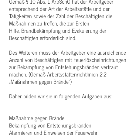
Gemäß § 10 Abs. 1 ArbSchG hat der Arbeitgeber
entsprechend der Art der Arbeitsstätte und der
Tätigkeiten sowie der Zahl der Beschäftigten die
Maßnahmen zu treffen, die zur Ersten
Hilfe, Brandbekämpfung und Evakuierung der
Beschäftigten erforderlich sind.
Des Weiteren muss der Arbeitgeber eine ausreichende
Anzahl von Beschäftigten mit Feuerlöscheinrichtungen
zur Bekämpfung von Entstehungsbränden vertraut
machen. (Gemäß Arbeitsstättenrichtlinien 2.2
„Maßnahmen gegen Brände“)
Daher bilden wir sie in folgenden Aufgaben aus:
Maßnahme gegen Brände
Bekämpfung von Entstehungsbränden
Alarmieren und Einweisen der Feuerwehr