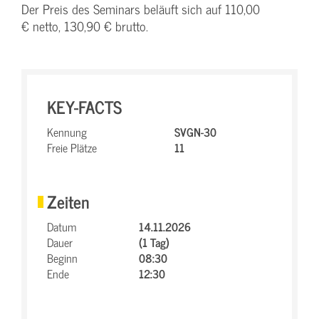
Der Preis des Seminars beläuft sich auf 110,00
€ netto, 130,90 € brutto.
KEY-FACTS
Kennung
SVGN-30
Freie Plätze
11
Zeiten
Datum
14.11.2026
Dauer
(1 Tag)
Beginn
08:30
Ende
12:30