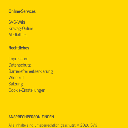
Online-Services
SVG-Wiki
Kravag-Online
Mediathek
Rechtliches
Impressum
Datenschutz
Barrierefreiheitserklärung
Widerruf
Satzung
Cookie-Einstellungen
ANSPRECHPERSON FINDEN
Alle Inhalte sind urheberrechtlich geschützt. © 2026 SVG