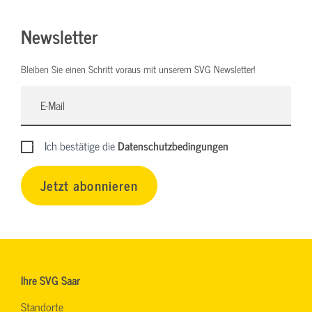
Newsletter
Bleiben Sie einen Schritt voraus mit unserem SVG Newsletter!
Ich bestätige die
Datenschutzbedingungen
Jetzt abonnieren
Ihre SVG Saar
Standorte