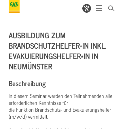
AUSBILDUNG ZUM
BRANDSCHUTZHELFER*IN INKL.
EVAKUIERUNGSHELFER*IN IN
NEUMÜNSTER
Beschreibung
In diesem Seminar werden den Teilnehmenden alle
erforderlichen Kenntnisse für
die Funktion Brandschutz- und Evakuierungshelfer
(m/w/d) vermittelt.