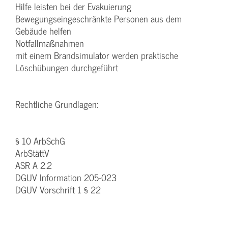
Hilfe leisten bei der Evakuierung
Bewegungseingeschränkte Personen aus dem
Gebäude helfen
Notfallmaßnahmen
mit einem Brandsimulator werden praktische
Löschübungen durchgeführt
Rechtliche Grundlagen:
§ 10 ArbSchG
ArbStättV
ASR A 2.2
DGUV Information 205-023
DGUV Vorschrift 1 § 22