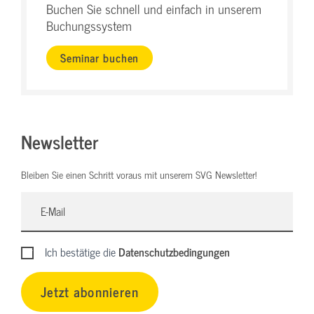
Buchen Sie schnell und einfach in unserem
Buchungssystem
Seminar buchen
Newsletter
Bleiben Sie einen Schritt voraus mit unserem SVG Newsletter!
Ich bestätige die
Datenschutzbedingungen
Jetzt abonnieren