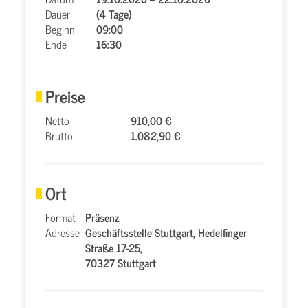
Dauer
(4 Tage)
Beginn
09:00
Ende
16:30
Preise
Netto
910,00 €
Brutto
1.082,90 €
Ort
Format
Präsenz
Adresse
Geschäftsstelle Stuttgart,
Hedelfinger
Straße 17-25,
70327 Stuttgart