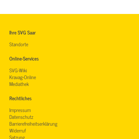
Ihre SVG Saar
Standorte
Online-Services
SVG-Wiki
Kravag-Online
Mediathek
Rechtliches
Impressum
Datenschutz
Barrierefreiheitserklärung
Widerruf
Satzung