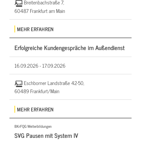
Breitenbachstraße 7,
60487 Frankfurt am Main
MEHR ERFAHREN
Erfolgreiche Kundengespräche im Außendienst
16.09.2026 -
17.09.2026
Eschborner Landstraße 42-50,
60489 Frankfurt/Main
MEHR ERFAHREN
BKrFQG Weiterbildungen
SVG Pausen mit System IV