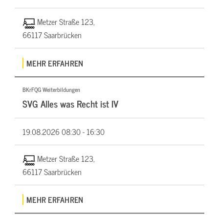
Metzer Straße 123,
66117 Saarbrücken
MEHR ERFAHREN
BKrFQG Weiterbildungen
SVG Alles was Recht ist IV
19.08.2026
08:30 - 16:30
Metzer Straße 123,
66117 Saarbrücken
MEHR ERFAHREN