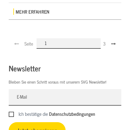
MEHR ERFAHREN
Seite
3
Newsletter
Bleiben Sie einen Schritt voraus mit unserem SVG Newsletter!
Ich bestätige die
Datenschutzbedingungen