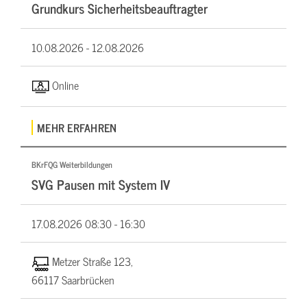
Grundkurs Sicherheitsbeauftragter
10.08.2026 -
12.08.2026
Online
MEHR ERFAHREN
BKrFQG Weiterbildungen
SVG Pausen mit System IV
17.08.2026
08:30 - 16:30
Metzer Straße 123,
66117 Saarbrücken