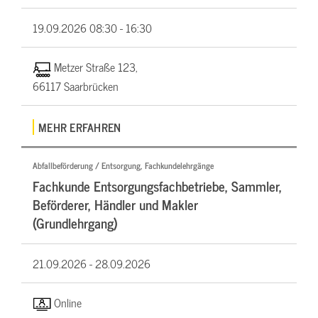
19.09.2026
08:30 - 16:30
Metzer Straße 123,
66117 Saarbrücken
MEHR ERFAHREN
Abfallbeförderung / Entsorgung, Fachkundelehrgänge
Fachkunde Entsorgungsfachbetriebe, Sammler,
Beförderer, Händler und Makler
(Grundlehrgang)
21.09.2026 -
28.09.2026
Online