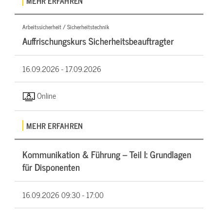
MEHR ERFAHREN
Arbeitssicherheit / Sicherheitstechnik
Auffrischungskurs Sicherheitsbeauftragter
16.09.2026 -
17.09.2026
Online
MEHR ERFAHREN
Kommunikation & Führung – Teil I: Grundlagen
für Disponenten
16.09.2026
09:30 - 17:00