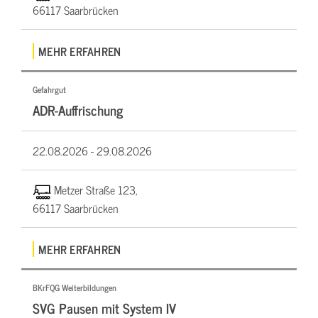
66117 Saarbrücken
MEHR ERFAHREN
Gefahrgut
ADR-Auffrischung
22.08.2026 -
29.08.2026
Metzer Straße 123,
66117 Saarbrücken
MEHR ERFAHREN
BKrFQG Weiterbildungen
SVG Pausen mit System IV