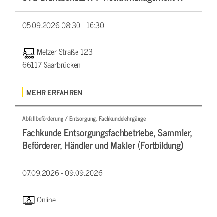
05.09.2026
08:30 - 16:30
Metzer Straße 123,
66117 Saarbrücken
MEHR ERFAHREN
Abfallbeförderung / Entsorgung, Fachkundelehrgänge
Fachkunde Entsorgungsfachbetriebe, Sammler,
Beförderer, Händler und Makler (Fortbildung)
07.09.2026 -
09.09.2026
Online