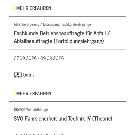
MEHR ERFAHREN
Abfallbeförderung / Entsorgung, Fachkundelehrgänge
Fachkunde Betriebsbeauftragte für Abfall /
Abfallbeauftragte (Fortbildungslehrgang)
07.09.2026 -
09.09.2026
Online
MEHR ERFAHREN
BKrFQG Weiterbildungen
SVG Fahrsicherheit und Technik IV (Theorie)