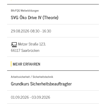
BKrFQG Weiterbildungen
SVG Öko Drive IV (Theorie)
29.08.2026
08:30 - 16:30
Metzer Straße 123,
66117 Saarbrücken
MEHR ERFAHREN
Arbeitssicherheit / Sicherheitstechnik
Grundkurs Sicherheitsbeauftragter
01.09.2026 -
03.09.2026