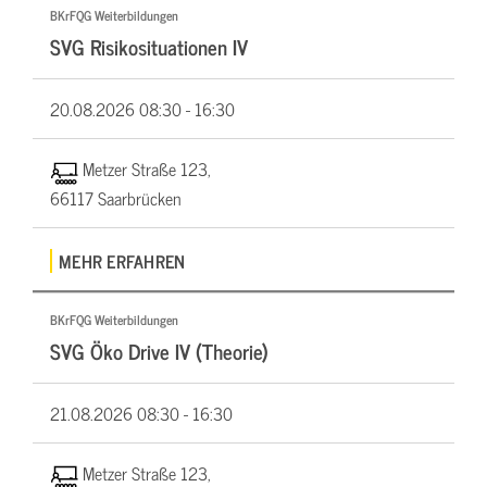
BKrFQG Weiterbildungen
SVG Risikosituationen IV
20.08.2026
08:30 - 16:30
Metzer Straße 123,
66117 Saarbrücken
MEHR ERFAHREN
BKrFQG Weiterbildungen
SVG Öko Drive IV (Theorie)
21.08.2026
08:30 - 16:30
Metzer Straße 123,