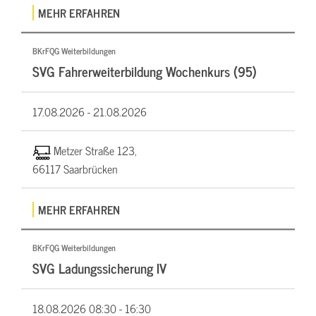
MEHR ERFAHREN
BKrFQG Weiterbildungen
SVG Fahrerweiterbildung Wochenkurs (95)
17.08.2026 -
21.08.2026
Metzer Straße 123,
66117 Saarbrücken
MEHR ERFAHREN
BKrFQG Weiterbildungen
SVG Ladungssicherung IV
18.08.2026
08:30 - 16:30