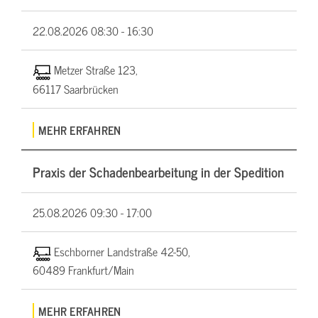
22.08.2026
08:30 - 16:30
Metzer Straße 123,
66117 Saarbrücken
MEHR ERFAHREN
Praxis der Schadenbearbeitung in der Spedition
25.08.2026
09:30 - 17:00
Eschborner Landstraße 42-50,
60489 Frankfurt/Main
MEHR ERFAHREN