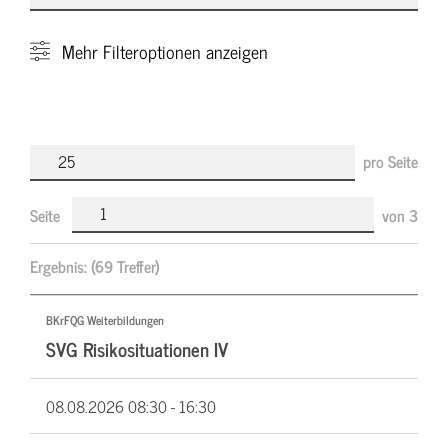
Mehr
Filteroptionen anzeigen
pro Seite
Seite
von
3
Ergebnis:
(69 Treffer)
BKrFQG Weiterbildungen
SVG Risikosituationen IV
08.08.2026
08:30 - 16:30