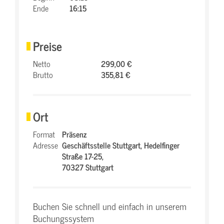
Ende
16:15
Preise
Netto
299,00 €
Brutto
355,81 €
Ort
Format
Präsenz
Adresse
Geschäftsstelle Stuttgart,
Hedelfinger
Straße 17-25,
70327 Stuttgart
Buchen Sie schnell und einfach in unserem
Buchungssystem