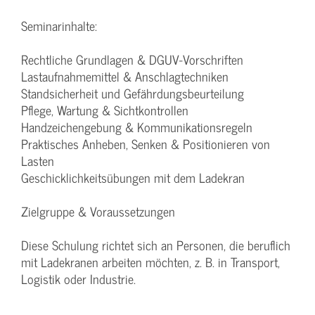
Seminarinhalte:
Rechtliche Grundlagen & DGUV-Vorschriften
Lastaufnahmemittel & Anschlagtechniken
Standsicherheit und Gefährdungsbeurteilung
Pflege, Wartung & Sichtkontrollen
Handzeichengebung & Kommunikationsregeln
Praktisches Anheben, Senken & Positionieren von
Lasten
Geschicklichkeitsübungen mit dem Ladekran
Zielgruppe & Voraussetzungen
Diese Schulung richtet sich an Personen, die beruflich
mit Ladekranen arbeiten möchten, z. B. in Transport,
Logistik oder Industrie.