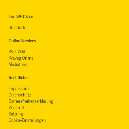
Ihre SVG Saar
Standorte
Online-Services
SVG-Wiki
Kravag-Online
Mediathek
Rechtliches
Impressum
Datenschutz
Barrierefreiheitserklärung
Widerruf
Satzung
Cookie-Einstellungen