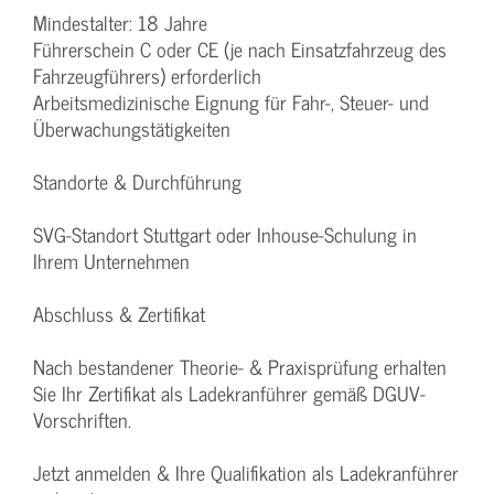
Mindestalter: 18 Jahre
Führerschein C oder CE (je nach Einsatzfahrzeug des
Fahrzeugführers) erforderlich
Arbeitsmedizinische Eignung für Fahr-, Steuer- und
Überwachungstätigkeiten
Standorte & Durchführung
SVG-Standort Stuttgart oder Inhouse-Schulung in
Ihrem Unternehmen
Abschluss & Zertifikat
Nach bestandener Theorie- & Praxisprüfung erhalten
Sie Ihr Zertifikat als Ladekranführer gemäß DGUV-
Vorschriften.
Jetzt anmelden & Ihre Qualifikation als Ladekranführer