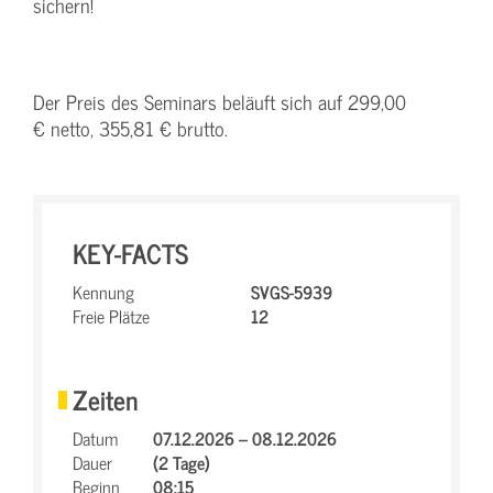
sichern!
Der Preis des Seminars beläuft sich auf 299,00
€ netto, 355,81 € brutto.
KEY-FACTS
Kennung
SVGS-5939
Freie Plätze
12
Zeiten
Datum
07.12.2026 – 08.12.2026
Dauer
(2 Tage)
Beginn
08:15