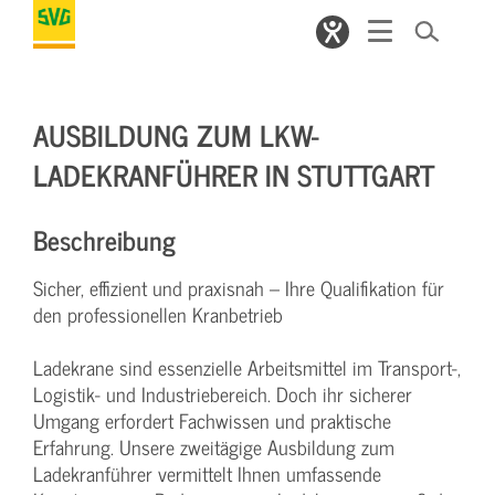
AUSBILDUNG ZUM LKW-
LADEKRANFÜHRER IN STUTTGART
Beschreibung
Sicher, effizient und praxisnah – Ihre Qualifikation für
den professionellen Kranbetrieb
Ladekrane sind essenzielle Arbeitsmittel im Transport-,
Logistik- und Industriebereich. Doch ihr sicherer
Umgang erfordert Fachwissen und praktische
Erfahrung. Unsere zweitägige Ausbildung zum
Ladekranführer vermittelt Ihnen umfassende