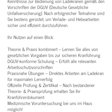
Kenntnisse zur Bedienung von Ladekranen gemäß den
Vorschriften der DGUV (Deutsche Gesetzliche
Unfallversicherung). Nach erfolgreicher Teilnahme sind
Sie bestens gerüstet, um Verlade- und Hebearbeiten
sicher und effizient durchzuführen.
Ihr Nutzen auf einen Blick:
Theorie & Praxis kombiniert – Lernen Sie alles von
gesetzlichen Vorgaben bis zur sicheren Kranführung
DGUV-konforme Schulung – Erfüllt alle relevanten
Arbeitsschutzvorschriften
Praxisnahe Übungen – Direktes Arbeiten am Ladekran
für maximalen Lernerfolg
Offizielle Prüfung & Zertifikat – Nach bestandener
Theorie- & Praxisprüfung erhalten Sie Ihr
Kranführerdokument
Medizinische Voruntersuchung bei uns im Haus
möglich!