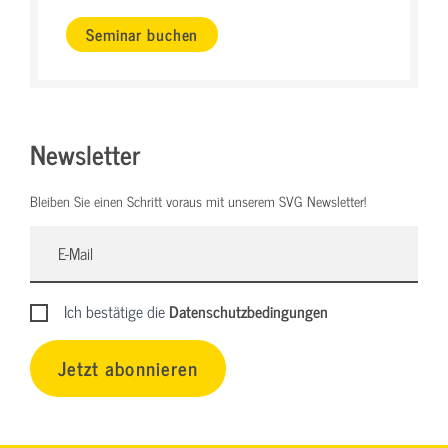
Seminar buchen
Newsletter
Bleiben Sie einen Schritt voraus mit unserem SVG Newsletter!
Ich bestätige die
Datenschutzbedingungen
Jetzt abonnieren