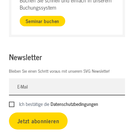
Buchen Sie schnell und einfach in unserem
Buchungssystem
Seminar buchen
Newsletter
Bleiben Sie einen Schritt voraus mit unserem SVG Newsletter!
Ich bestätige die
Datenschutzbedingungen
Jetzt abonnieren