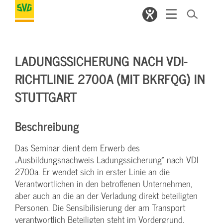
LADUNGSSICHERUNG NACH VDI-
RICHTLINIE 2700A (MIT BKRFQG) IN
STUTTGART
Beschreibung
Das Seminar dient dem Erwerb des
„Ausbildungsnachweis Ladungssicherung“ nach VDI
2700a. Er wendet sich in erster Linie an die
Verantwortlichen in den betroffenen Unternehmen,
aber auch an die an der Verladung direkt beteiligten
Personen. Die Sensibilisierung der am Transport
verantwortlich Beteiligten steht im Vordergrund.