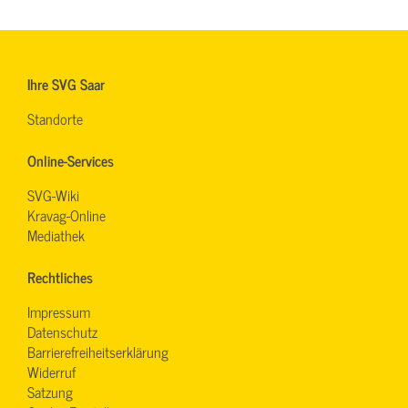
Ihre SVG Saar
Standorte
Online-Services
SVG-Wiki
Kravag-Online
Mediathek
Rechtliches
Impressum
Datenschutz
Barrierefreiheitserklärung
Widerruf
Satzung