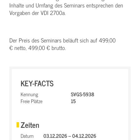
Inhalte und Umfang des Seminars entsprechen den
Vorgaben der VDI 2700a.
Der Preis des Seminars beläuft sich auf 499,00
€ netto, 499,00 € brutto.
KEY-FACTS
Kennung
SVGS-5938
Freie Plätze
15
Zeiten
Datum
03.12.2026 – 04.12.2026