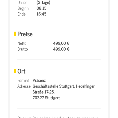
Dauer
(2 Tage)
Beginn
08:15
Ende
16:45
Preise
Netto
499,00 €
Brutto
499,00 €
Ort
Format
Präsenz
Adresse
Geschäftsstelle Stuttgart,
Hedelfinger
Straße 17-25,
70327 Stuttgart