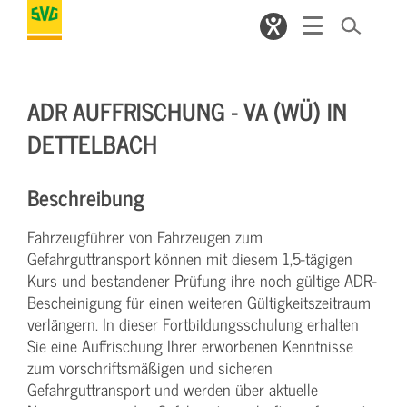
ADR AUFFRISCHUNG - VA (WÜ) IN
DETTELBACH
Beschreibung
Fahrzeugführer von Fahrzeugen zum
Gefahrguttransport können mit diesem 1,5-tägigen
Kurs und bestandener Prüfung ihre noch gültige ADR-
Bescheinigung für einen weiteren Gültigkeitszeitraum
verlängern. In dieser Fortbildungsschulung erhalten
Sie eine Auffrischung Ihrer erworbenen Kenntnisse
zum vorschriftsmäßigen und sicheren
Gefahrguttransport und werden über aktuelle