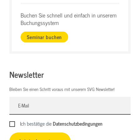
Buchen Sie schnell und einfach in unserem
Buchungssystem
Seminar buchen
Newsletter
Bleiben Sie einen Schritt voraus mit unserem SVG Newsletter!
Ich bestätige die
Datenschutzbedingungen