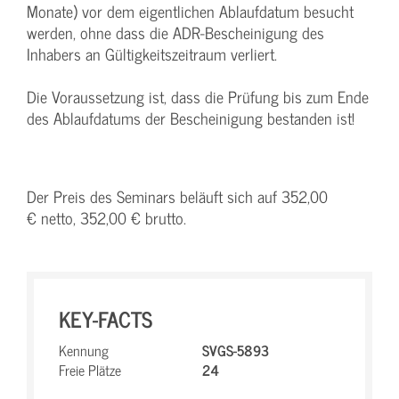
Monate) vor dem eigentlichen Ablaufdatum besucht
werden, ohne dass die ADR-Bescheinigung des
Inhabers an Gültigkeitszeitraum verliert.
Die Voraussetzung ist, dass die Prüfung bis zum Ende
des Ablaufdatums der Bescheinigung bestanden ist!
Der Preis des Seminars beläuft sich auf 352,00
€ netto, 352,00 € brutto.
KEY-FACTS
Kennung
SVGS-5893
Freie Plätze
24