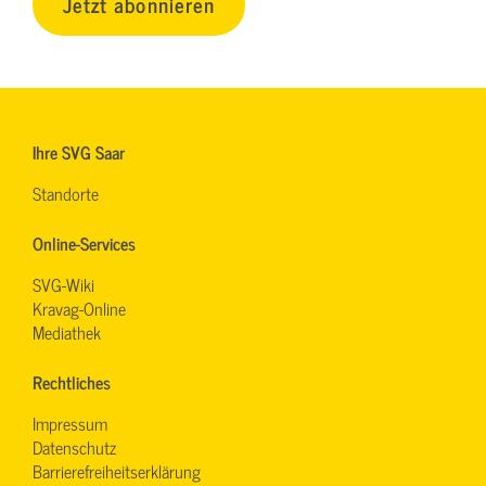
Jetzt abonnieren
Ihre SVG Saar
Standorte
Online-Services
SVG-Wiki
Kravag-Online
Mediathek
Rechtliches
Impressum
Datenschutz
Barrierefreiheitserklärung