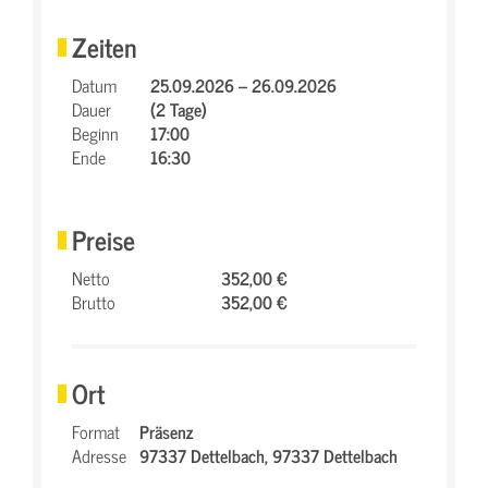
Zeiten
Datum
25.09.2026 – 26.09.2026
Dauer
(2 Tage)
Beginn
17:00
Ende
16:30
Preise
Netto
352,00 €
Brutto
352,00 €
Ort
Format
Präsenz
Adresse
97337 Dettelbach,
97337 Dettelbach