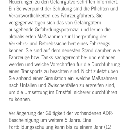
Neuerungen zu den Gefahrgutvorschriften informiert.
Ein Schwerpunkt der Schulung sind die Pflichten und
Verantwortlichkeiten des Fahrzeugführers. Sie
vergegenwärtigen sich das von Gefahrgütern
ausgehende Gefährdungspotenzial und lernen die
aktualisierten Maßnahmen zur Überprüfung der
Verkehrs- und Betriebssicherheit eines Fahrzeugs
kennen. Sie sind auf dem neuesten Stand darüber, wie
Fahrzeuge bzw. Tanks sachgerecht be- und entladen
werden und welche Vorschriften für die Durchführung
eines Transports zu beachten sind. Nicht zuletzt üben
Sie anhand einer Simulation ein, welche Maßnahmen
nach Unfällen und Zwischenfällen zu ergreifen sind,
um die Umsetzung im Ernstfall sicherer durchführen
zu können.
Verlängerung der Gültigkeit der vorhandenen ADR-
Bescheinigung um weitere 5 Jahre. Eine
Fortbildungsschulung kann bis zu einem Jahr (12