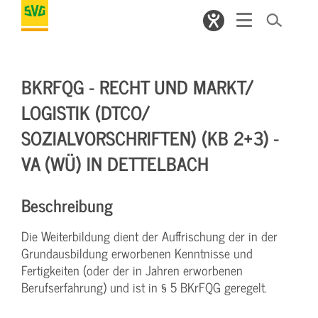
BKRFQG - RECHT UND MARKT/
LOGISTIK (DTCO/
SOZIALVORSCHRIFTEN) (KB 2+3) -
VA (WÜ) IN DETTELBACH
Beschreibung
Die Weiterbildung dient der Auffrischung der in der
Grundausbildung erworbenen Kenntnisse und
Fertigkeiten (oder der in Jahren erworbenen
Berufserfahrung) und ist in § 5 BKrFQG geregelt.