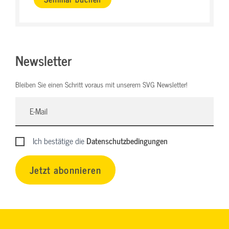
Newsletter
Bleiben Sie einen Schritt voraus mit unserem SVG Newsletter!
Ich bestätige die
Datenschutzbedingungen
Jetzt abonnieren