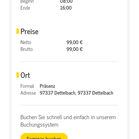
Beginn
08:00
Ende
16:00
Preise
Netto
99,00 €
Brutto
99,00 €
Ort
Format
Präsenz
Adresse
97337 Dettelbach,
97337 Dettelbach
Buchen Sie schnell und einfach in unserem
Buchungssystem
Seminar buchen