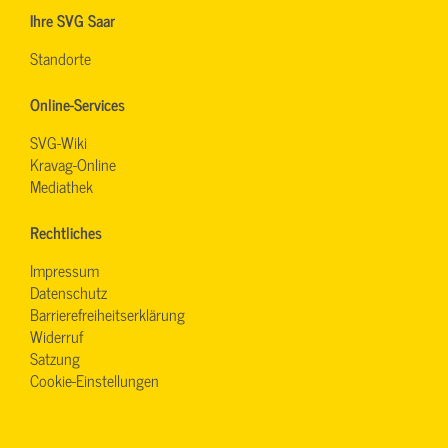
Ihre SVG Saar
Standorte
Online-Services
SVG-Wiki
Kravag-Online
Mediathek
Rechtliches
Impressum
Datenschutz
Barrierefreiheitserklärung
Widerruf
Satzung
Cookie-Einstellungen