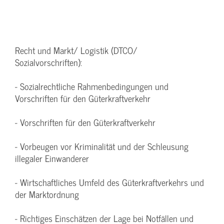
Recht und Markt/ Logistik (DTCO/
Sozialvorschriften):
- Sozialrechtliche Rahmenbedingungen und
Vorschriften für den Güterkraftverkehr
- Vorschriften für den Güterkraftverkehr
- Vorbeugen vor Kriminalität und der Schleusung
illegaler Einwanderer
- Wirtschaftliches Umfeld des Güterkraftverkehrs und
der Marktordnung
- Richtiges Einschätzen der Lage bei Notfällen und