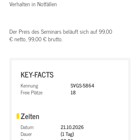
Verhalten in Notfällen
Der Preis des Seminars beläuft sich auf 99,00
€ netto, 99,00 € brutto.
KEY-FACTS
Kennung
SVGS-5864
Freie Plätze
18
Zeiten
Datum
21.10.2026
Dauer
(1 Tag)