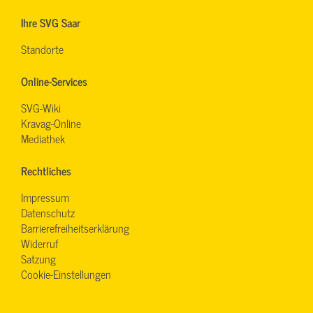
Ihre SVG Saar
Standorte
Online-Services
SVG-Wiki
Kravag-Online
Mediathek
Rechtliches
Impressum
Datenschutz
Barrierefreiheitserklärung
Widerruf
Satzung
Cookie-Einstellungen