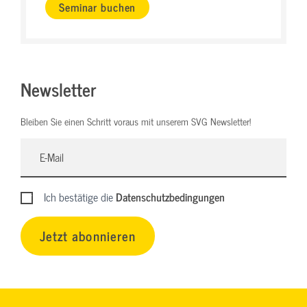
Seminar buchen
Newsletter
Bleiben Sie einen Schritt voraus mit unserem SVG Newsletter!
Ich bestätige die
Datenschutzbedingungen
Jetzt abonnieren