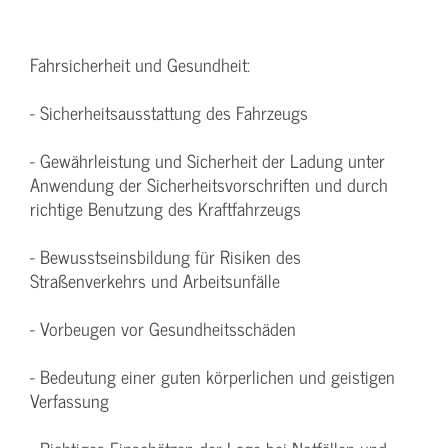
Fahrsicherheit und Gesundheit:
- Sicherheitsausstattung des Fahrzeugs
- Gewährleistung und Sicherheit der Ladung unter
Anwendung der Sicherheitsvorschriften und durch
richtige Benutzung des Kraftfahrzeugs
- Bewusstseinsbildung für Risiken des
Straßenverkehrs und Arbeitsunfälle
- Vorbeugen vor Gesundheitsschäden
- Bedeutung einer guten körperlichen und geistigen
Verfassung