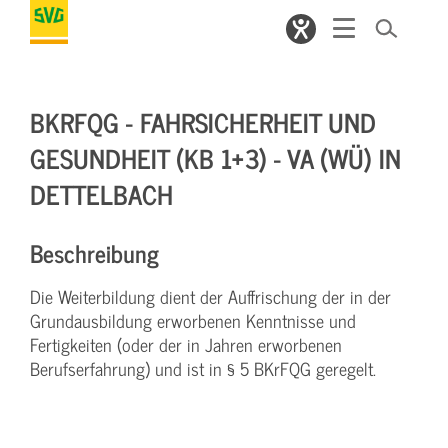
BKRFQG - FAHRSICHERHEIT UND
GESUNDHEIT (KB 1+3) - VA (WÜ) IN
DETTELBACH
Beschreibung
Die Weiterbildung dient der Auffrischung der in der
Grundausbildung erworbenen Kenntnisse und
Fertigkeiten (oder der in Jahren erworbenen
Berufserfahrung) und ist in § 5 BKrFQG geregelt.