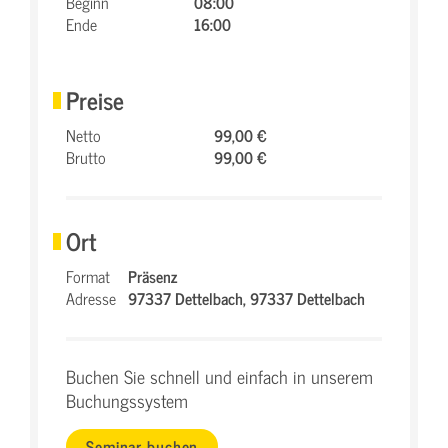
Beginn
08:00
Ende
16:00
Preise
Netto
99,00 €
Brutto
99,00 €
Ort
Format
Präsenz
Adresse
97337 Dettelbach,
97337 Dettelbach
Buchen Sie schnell und einfach in unserem
Buchungssystem
Seminar buchen