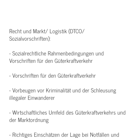
Recht und Markt/ Logistik (DTCO/
Sozialvorschriften):
- Sozialrechtliche Rahmenbedingungen und
Vorschriften für den Güterkraftverkehr
- Vorschriften für den Güterkraftverkehr
- Vorbeugen vor Kriminalität und der Schleusung
illegaler Einwanderer
- Wirtschaftliches Umfeld des Güterkraftverkehrs und
der Marktordnung
- Richtiges Einschätzen der Lage bei Notfällen und