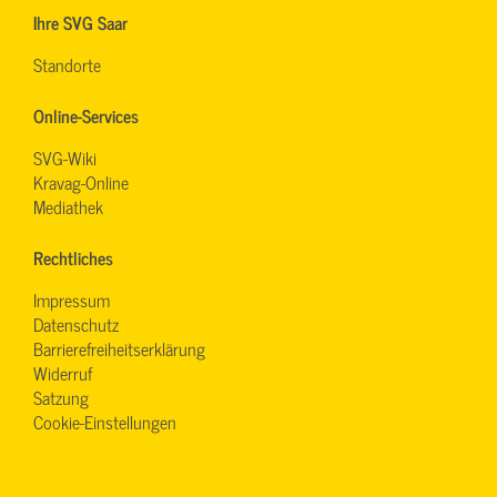
Ihre SVG Saar
Standorte
Online-Services
SVG-Wiki
Kravag-Online
Mediathek
Rechtliches
Impressum
Datenschutz
Barrierefreiheitserklärung
Widerruf
Satzung
Cookie-Einstellungen