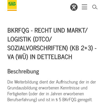
BKRFQG - RECHT UND MARKT/
LOGISTIK (DTCO/
SOZIALVORSCHRIFTEN) (KB 2+3) -
VA (WÜ) IN DETTELBACH
Beschreibung
Die Weiterbildung dient der Auffrischung der in der
Grundausbildung erworbenen Kenntnisse und
Fertigkeiten (oder der in Jahren erworbenen
Berufserfahrung) und ist in § 5 BKrFQG geregelt.