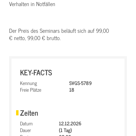
Verhalten in Notfällen
Der Preis des Seminars beläuft sich auf 99,00
€ netto, 99,00 € brutto.
KEY-FACTS
Kennung
SVGS-5789
Freie Plätze
18
Zeiten
Datum
12.12.2026
Dauer
(1 Tag)