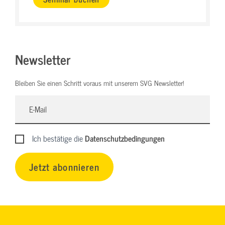
Newsletter
Bleiben Sie einen Schritt voraus mit unserem SVG Newsletter!
Ich bestätige die
Datenschutzbedingungen
Jetzt abonnieren