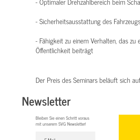
- Optimaler Drehzahlbereich beim Scha
- Sicherheitsausstattung des Fahrzeug
- Fähigkeit zu einem Verhalten, das zu
Öffentlichkeit beiträgt
Der Preis des Seminars beläuft sich au
Newsletter
Bleiben Sie einen Schritt voraus
mit unserem SVG Newsletter!