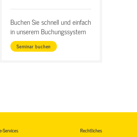
Buchen Sie schnell und einfach
in unserem Buchungssystem
Seminar buchen
e-Services
Rechtliches