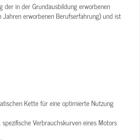
ung der in der Grundausbildung erworbenen
in Jahren erworbenen Berufserfahrung) und ist
atischen Kette für eine optimierte Nutzung
 spezifische Verbrauchskurven eines Motors