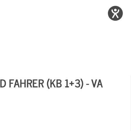
 FAHRER (KB 1+3) - VA