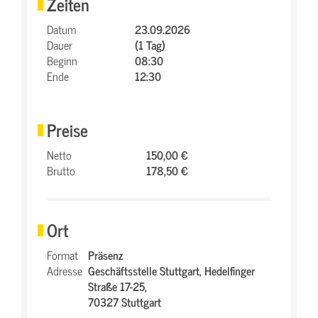
Zeiten
Datum
23.09.2026
Dauer
(1 Tag)
Beginn
08:30
Ende
12:30
Preise
Netto
150,00 €
Brutto
178,50 €
Ort
Format
Präsenz
Adresse
Geschäftsstelle Stuttgart,
Hedelfinger
Straße 17-25,
70327 Stuttgart