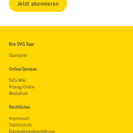
Jetzt abonnieren
Ihre SVG Saar
Standorte
Online-Services
SVG-Wiki
Kravag-Online
Mediathek
Rechtliches
Impressum
Datenschutz
Barrierefreiheitserklärung