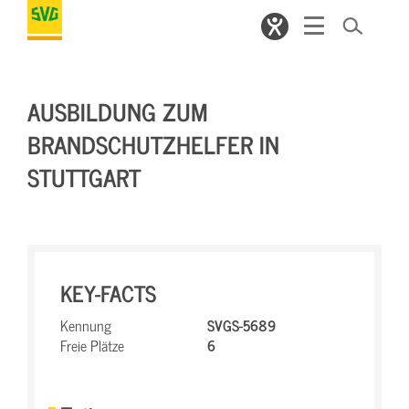
AUSBILDUNG ZUM
BRANDSCHUTZHELFER IN
STUTTGART
KEY-FACTS
Kennung
SVGS-5689
Freie Plätze
6