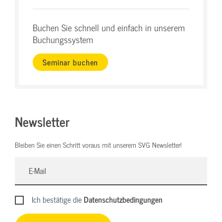
Buchen Sie schnell und einfach in unserem
Buchungssystem
Seminar buchen
Newsletter
Bleiben Sie einen Schritt voraus mit unserem SVG Newsletter!
Ich bestätige die
Datenschutzbedingungen