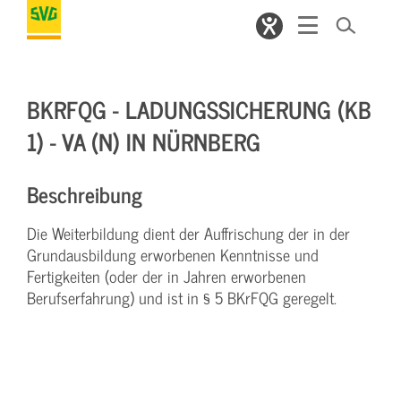
BKRFQG - LADUNGSSICHERUNG (KB
1) - VA (N) IN NÜRNBERG
Beschreibung
Die Weiterbildung dient der Auffrischung der in der
Grundausbildung erworbenen Kenntnisse und
Fertigkeiten (oder der in Jahren erworbenen
Berufserfahrung) und ist in § 5 BKrFQG geregelt.