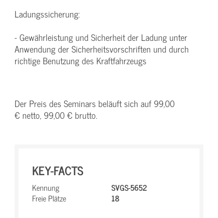
Ladungssicherung:
- Gewährleistung und Sicherheit der Ladung unter
Anwendung der Sicherheitsvorschriften und durch
richtige Benutzung des Kraftfahrzeugs
Der Preis des Seminars beläuft sich auf 99,00
€ netto, 99,00 € brutto.
KEY-FACTS
Kennung
SVGS-5652
Freie Plätze
18