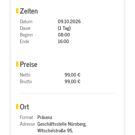
Zeiten
Datum
09.10.2026
Dauer
(1 Tag)
Beginn
08:00
Ende
16:00
Preise
Netto
99,00 €
Brutto
99,00 €
Ort
Format
Präsenz
Adresse
Geschäftsstelle Nürnberg,
Witschelstraße 95,