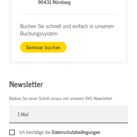
90431 Nürnberg
Buchen Sie schnell und einfach in unserem
Buchungssystem
Seminar buchen
Newsletter
Bleiben Sie einen Schritt voraus mit unserem SVG Newsletter!
Ich bestätige die
Datenschutzbedingungen