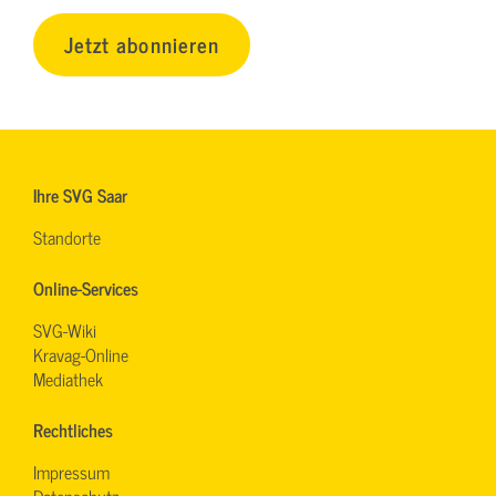
Jetzt abonnieren
Ihre SVG Saar
Standorte
Online-Services
SVG-Wiki
Kravag-Online
Mediathek
Rechtliches
Impressum