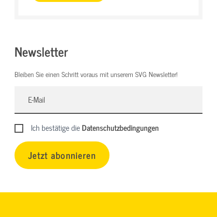
Newsletter
Bleiben Sie einen Schritt voraus mit unserem SVG Newsletter!
Ich bestätige die
Datenschutzbedingungen
Jetzt abonnieren