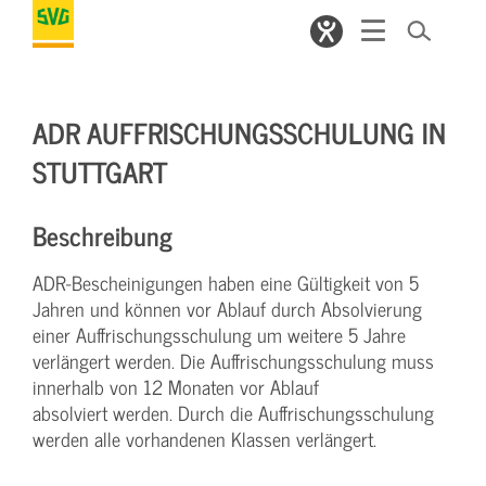
ADR AUFFRISCHUNGSSCHULUNG IN
STUTTGART
Beschreibung
ADR-Bescheinigungen haben eine Gültigkeit von 5
Jahren und können vor Ablauf durch Absolvierung
einer Auffrischungsschulung um weitere 5 Jahre
verlängert werden. Die Auffrischungsschulung muss
innerhalb von 12 Monaten vor Ablauf
absolviert werden. Durch die Auffrischungsschulung
werden alle vorhandenen Klassen verlängert.