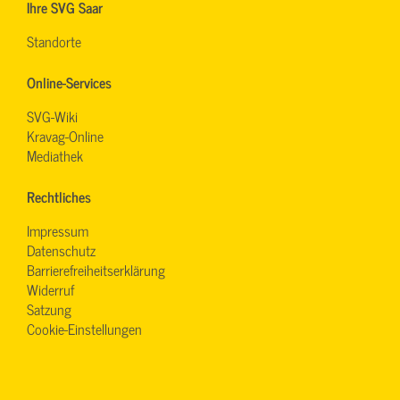
Ihre SVG Saar
Standorte
Online-Services
SVG-Wiki
Kravag-Online
Mediathek
Rechtliches
Impressum
Datenschutz
Barrierefreiheitserklärung
Widerruf
Satzung
Cookie-Einstellungen