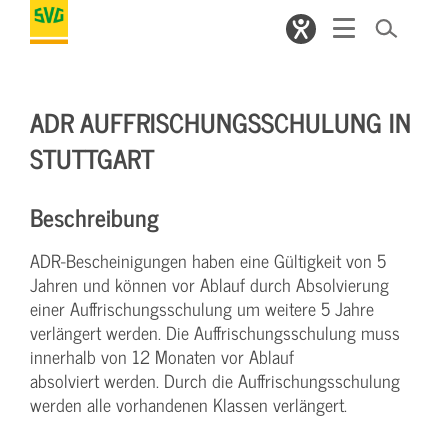
ADR AUFFRISCHUNGSSCHULUNG IN
STUTTGART
Beschreibung
ADR-Bescheinigungen haben eine Gültigkeit von 5
Jahren und können vor Ablauf durch Absolvierung
einer Auffrischungsschulung um weitere 5 Jahre
verlängert werden. Die Auffrischungsschulung muss
innerhalb von 12 Monaten vor Ablauf
absolviert werden. Durch die Auffrischungsschulung
werden alle vorhandenen Klassen verlängert.