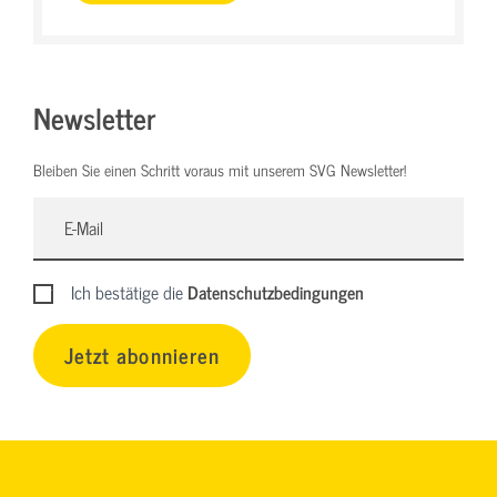
Newsletter
Bleiben Sie einen Schritt voraus mit unserem SVG Newsletter!
Ich bestätige die
Datenschutzbedingungen
Jetzt abonnieren