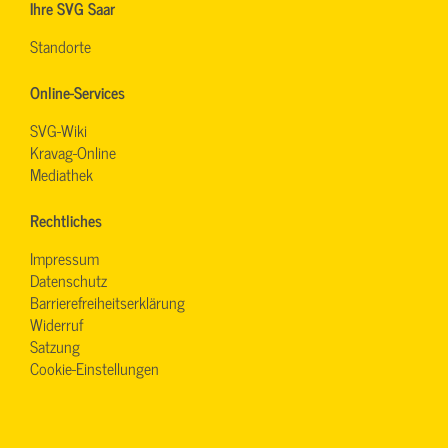
Ihre SVG Saar
Standorte
Online-Services
SVG-Wiki
Kravag-Online
Mediathek
Rechtliches
Impressum
Datenschutz
Barrierefreiheitserklärung
Widerruf
Satzung
Cookie-Einstellungen