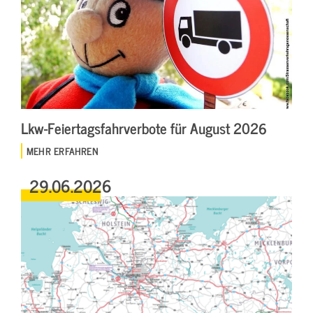
Lkw-Feiertagsfahrverbote für August 2026
MEHR ERFAHREN
29.06.2026