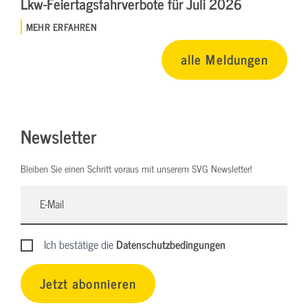
Lkw-Feiertagsfahrverbote für Juli 2026
MEHR ERFAHREN
alle Meldungen
Newsletter
Bleiben Sie einen Schritt voraus mit unserem SVG Newsletter!
Ich bestätige die
Datenschutzbedingungen
Jetzt abonnieren