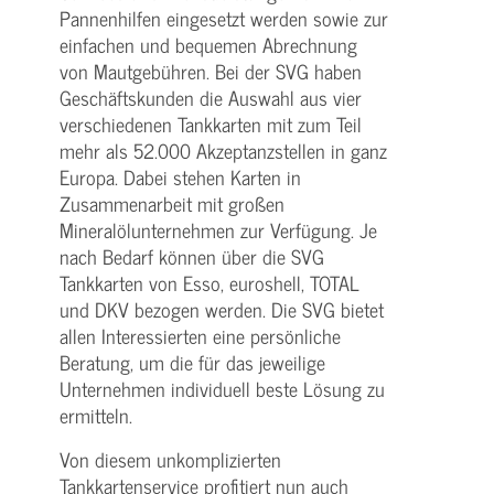
Pannenhilfen eingesetzt werden sowie zur
einfachen und bequemen Abrechnung
von Mautgebühren. Bei der SVG haben
Geschäftskunden die Auswahl aus vier
verschiedenen Tankkarten mit zum Teil
mehr als 52.000 Akzeptanzstellen in ganz
Europa. Dabei stehen Karten in
Zusammenarbeit mit großen
Mineralölunternehmen zur Verfügung. Je
nach Bedarf können über die SVG
Tankkarten von Esso, euroshell, TOTAL
und DKV bezogen werden. Die SVG bietet
allen Interessierten eine persönliche
Beratung, um die für das jeweilige
Unternehmen individuell beste Lösung zu
ermitteln.
Von diesem unkomplizierten
Tankkartenservice profitiert nun auch