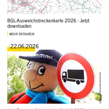
BGL-Ausweichstreckenkarte 2026 - Jetzt
downloaden
MEHR ERFAHREN
22.06.2026