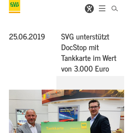
25.06.2019
SVG unterstützt
DocStop mit
Tankkarte im Wert
von 3.000 Euro