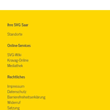
Ihre SVG Saar
Standorte
Online-Services
SVG-Wiki
Kravag-Online
Mediathek
Rechtliches
Impressum
Datenschutz
Barrierefreiheitserklärung
Widerruf
Satzung