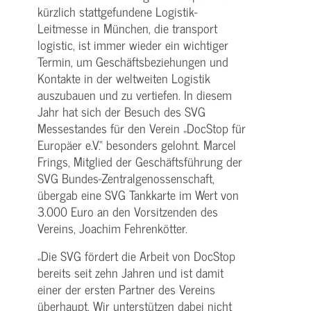
kürzlich stattgefundene Logistik-
Leitmesse in München, die transport
logistic, ist immer wieder ein wichtiger
Termin, um Geschäftsbeziehungen und
Kontakte in der weltweiten Logistik
auszubauen und zu vertiefen. In diesem
Jahr hat sich der Besuch des SVG
Messestandes für den Verein „DocStop für
Europäer e.V.“ besonders gelohnt. Marcel
Frings, Mitglied der Geschäftsführung der
SVG Bundes-Zentralgenossenschaft,
übergab eine SVG Tankkarte im Wert von
3.000 Euro an den Vorsitzenden des
Vereins, Joachim Fehrenkötter.
„Die SVG fördert die Arbeit von DocStop
bereits seit zehn Jahren und ist damit
einer der ersten Partner des Vereins
überhaupt. Wir unterstützen dabei nicht