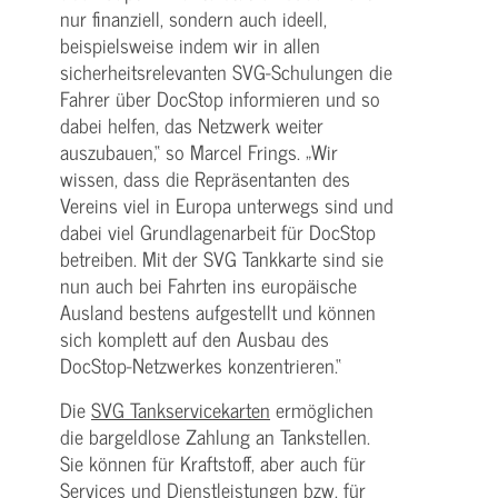
nur finanziell, sondern auch ideell,
beispielsweise indem wir in allen
sicherheitsrelevanten SVG-Schulungen die
Fahrer über DocStop informieren und so
dabei helfen, das Netzwerk weiter
auszubauen,“ so Marcel Frings. „Wir
wissen, dass die Repräsentanten des
Vereins viel in Europa unterwegs sind und
dabei viel Grundlagenarbeit für DocStop
betreiben. Mit der SVG Tankkarte sind sie
nun auch bei Fahrten ins europäische
Ausland bestens aufgestellt und können
sich komplett auf den Ausbau des
DocStop-Netzwerkes konzentrieren.“
Die
SVG Tankservicekarten
ermöglichen
die bargeldlose Zahlung an Tankstellen.
Sie können für Kraftstoff, aber auch für
Services und Dienstleistungen bzw. für