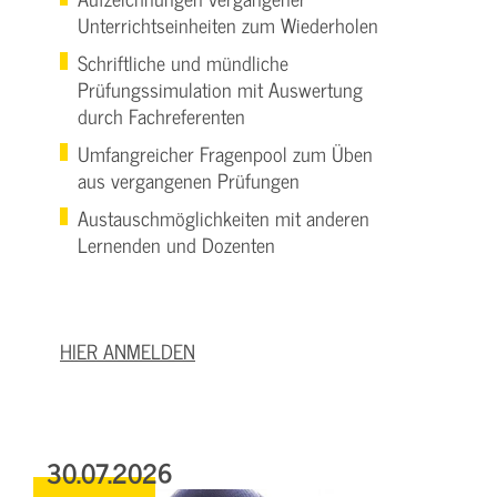
Unterrichtseinheiten zum Wiederholen
Schriftliche und mündliche
Prüfungssimulation mit Auswertung
durch Fachreferenten
Umfangreicher Fragenpool zum Üben
aus vergangenen Prüfungen
Austauschmöglichkeiten mit anderen
Lernenden und Dozenten
HIER ANMELDEN
30.07.2026