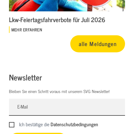
Lkw-Feiertagsfahrverbote für Juli 2026
MEHR ERFAHREN
alle Meldungen
Newsletter
Bleiben Sie einen Schritt voraus mit unserem SVG Newsletter!
Ich bestätige die
Datenschutzbedingungen