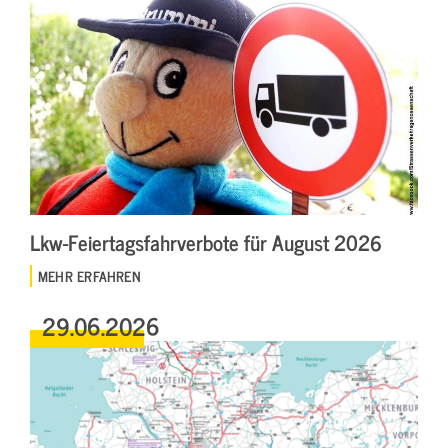
Lkw-Feiertagsfahrverbote für August 2026
MEHR ERFAHREN
29.06.2026