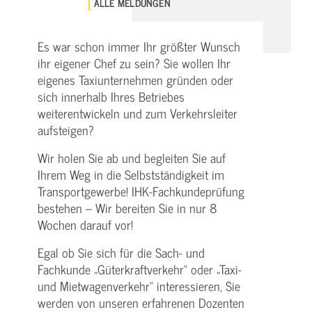
ALLE MELDUNGEN
Es war schon immer Ihr größter Wunsch
ihr eigener Chef zu sein? Sie wollen Ihr
eigenes Taxiunternehmen gründen oder
sich innerhalb Ihres Betriebes
weiterentwickeln und zum Verkehrsleiter
aufsteigen?
Wir holen Sie ab und begleiten Sie auf
Ihrem Weg in die Selbstständigkeit im
Transportgewerbe! IHK-Fachkundeprüfung
bestehen – Wir bereiten Sie in nur 8
Wochen darauf vor!
Egal ob Sie sich für die Sach- und
Fachkunde „Güterkraftverkehr“ oder „Taxi-
und Mietwagenverkehr“ interessieren, Sie
werden von unseren erfahrenen Dozenten