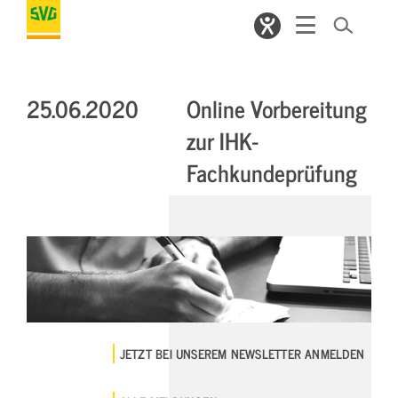
25.06.2020
Online Vorbereitung
zur IHK-
Fachkundeprüfung
JETZT BEI UNSEREM NEWSLETTER ANMELDEN