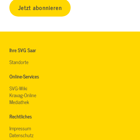
Jetzt abonnieren
Ihre SVG Saar
Standorte
Online-Services
SVG-Wiki
Kravag-Online
Mediathek
Rechtliches
Impressum
Datenschutz