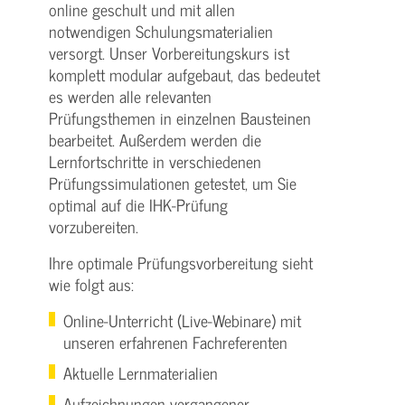
online geschult und mit allen
notwendigen Schulungsmaterialien
versorgt. Unser Vorbereitungskurs ist
komplett modular aufgebaut, das bedeutet
es werden alle relevanten
Prüfungsthemen in einzelnen Bausteinen
bearbeitet. Außerdem werden die
Lernfortschritte in verschiedenen
Prüfungssimulationen getestet, um Sie
optimal auf die IHK-Prüfung
vorzubereiten.
Ihre optimale Prüfungsvorbereitung sieht
wie folgt aus:
Online-Unterricht (Live-Webinare) mit
unseren erfahrenen Fachreferenten
Aktuelle Lernmaterialien
Aufzeichnungen vergangener