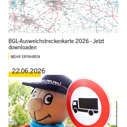
BGL-Ausweichstreckenkarte 2026 - Jetzt
downloaden
MEHR ERFAHREN
22.06.2026