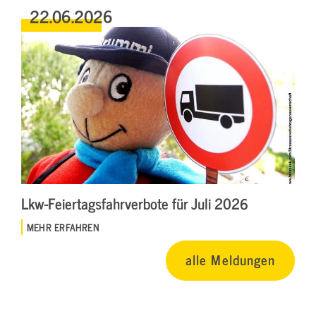
22.06.2026
Lkw-Feiertagsfahrverbote für Juli 2026
MEHR ERFAHREN
alle Meldungen