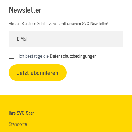
Newsletter
Bleiben Sie einen Schritt voraus mit unserem SVG Newsletter!
Ich bestätige die
Datenschutzbedingungen
Jetzt abonnieren
Ihre SVG Saar
Standorte