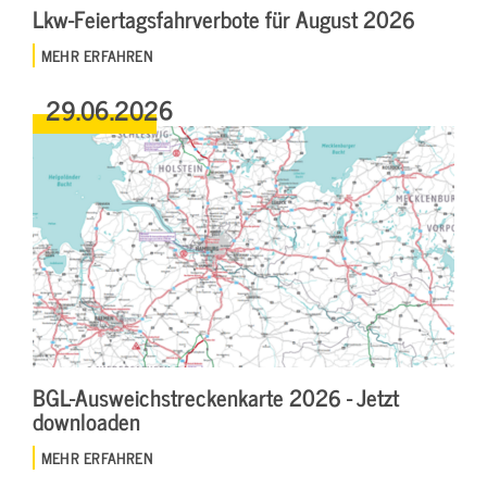
Lkw-Feiertagsfahrverbote für August 2026
MEHR ERFAHREN
29.06.2026
BGL-Ausweichstreckenkarte 2026 - Jetzt
downloaden
MEHR ERFAHREN