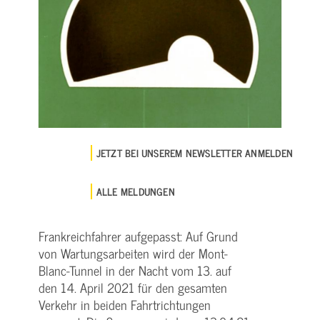
JETZT BEI UNSEREM NEWSLETTER ANMELDEN
ALLE MELDUNGEN
Frankreichfahrer aufgepasst: Auf Grund
von Wartungsarbeiten wird der Mont­-
Blanc­-Tunnel in der Nacht vom 13. auf
den 14. April 2021 für den gesamten
Verkehr in beiden Fahrtrichtungen