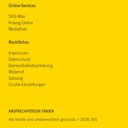
Online-Services
SVG-Wiki
Kravag-Online
Mediathek
Rechtliches
Impressum
Datenschutz
Barrierefreiheitserklärung
Widerruf
Satzung
Cookie-Einstellungen
ANSPRECHPERSON FINDEN
Alle Inhalte sind urheberrechtlich geschützt. © 2026 SVG