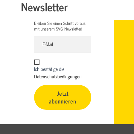
Newsletter
Bleiben Sie einen Schritt voraus
mit unserem SVG Newsletter!
Ich bestätige die
Datenschutzbedingungen
Jetzt
abonnieren