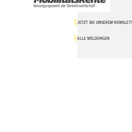
JETZT BEI UNSEREM NEWSLE
ALLE MELDUNGEN