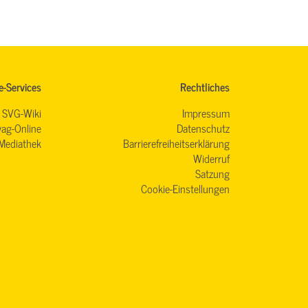
e-Services
Rechtliches
SVG-Wiki
Impressum
ag-Online
Datenschutz
Mediathek
Barrierefreiheitserklärung
Widerruf
Satzung
Cookie-Einstellungen