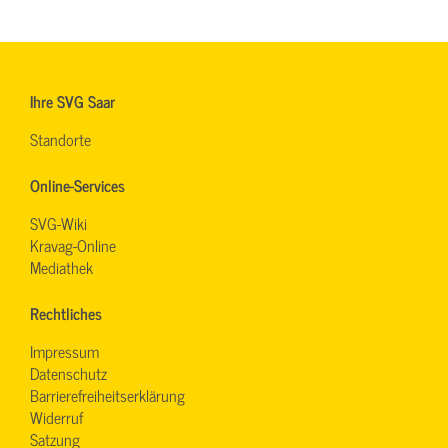
Ihre SVG Saar
Standorte
Online-Services
SVG-Wiki
Kravag-Online
Mediathek
Rechtliches
Impressum
Datenschutz
Barrierefreiheitserklärung
Widerruf
Satzung