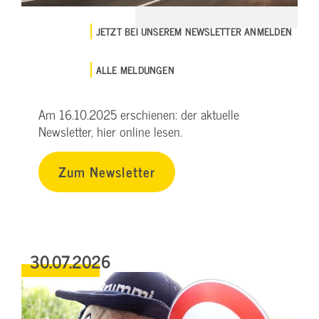
JETZT BEI UNSEREM NEWSLETTER ANMELDEN
ALLE MELDUNGEN
Am 16.10.2025 erschienen: der aktuelle
Newsletter, hier online lesen.
Zum Newsletter
30.07.2026