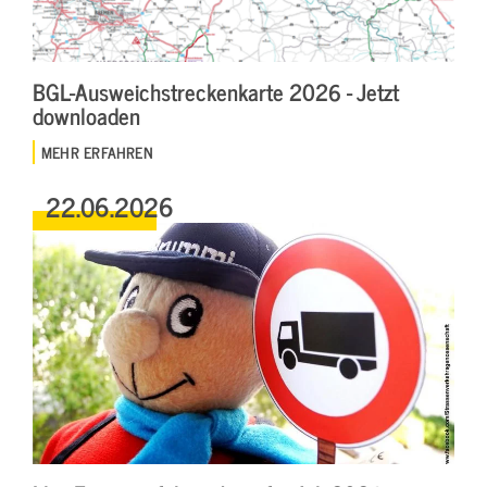
BGL-Ausweichstreckenkarte 2026 - Jetzt
downloaden
MEHR ERFAHREN
22.06.2026