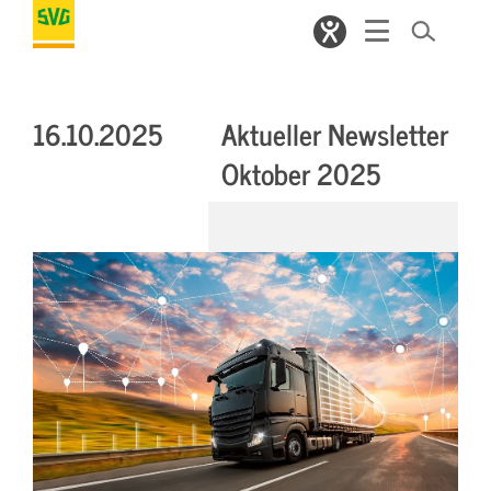
16.10.2025
Aktueller Newsletter
Oktober 2025