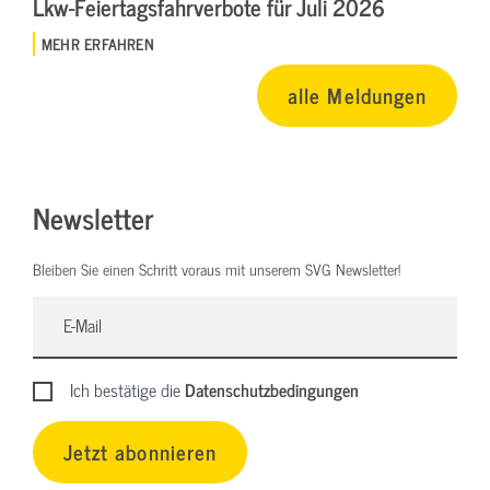
Lkw-Feiertagsfahrverbote für Juli 2026
MEHR ERFAHREN
alle Meldungen
Newsletter
Bleiben Sie einen Schritt voraus mit unserem SVG Newsletter!
Ich bestätige die
Datenschutzbedingungen
Jetzt abonnieren