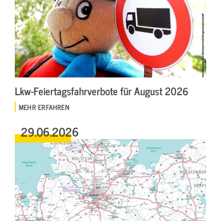
Lkw-Feiertagsfahrverbote für August 2026
MEHR ERFAHREN
29.06.2026