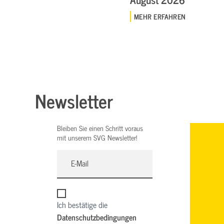
MEHR ERFAHREN
Newsletter
Bleiben Sie einen Schritt voraus
mit unserem SVG Newsletter!
Ich bestätige die
Datenschutzbedingungen