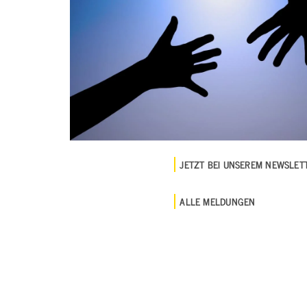
JETZT BEI UNSEREM NEWSLE
ALLE MELDUNGEN