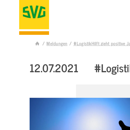
Meldungen
#LogistikHilft zieht positive J
12.07.2021
#Logisti