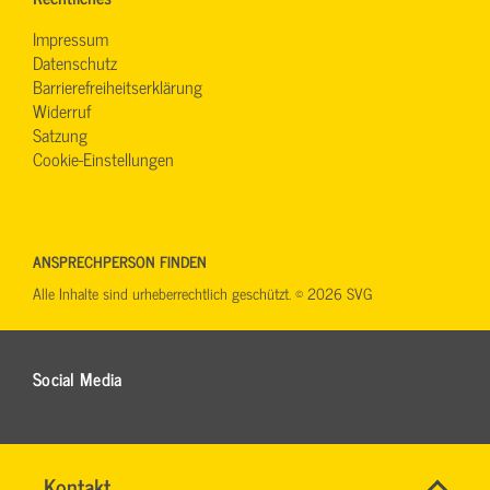
Impressum
Datenschutz
Barrierefreiheitserklärung
Widerruf
Satzung
Cookie-Einstellungen
ANSPRECHPERSON FINDEN
Alle Inhalte sind urheberrechtlich geschützt. © 2026 SVG
Social Media
Name
Kontakt
*