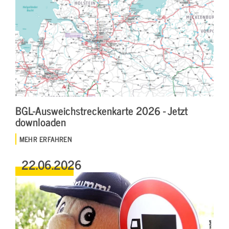
BGL-Ausweichstreckenkarte 2026 - Jetzt
downloaden
MEHR ERFAHREN
22.06.2026