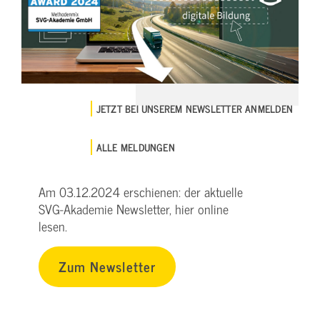
JETZT BEI UNSEREM NEWSLETTER ANMELDEN
ALLE MELDUNGEN
Am 03.12.2024 erschienen: der aktuelle
SVG-Akademie Newsletter, hier online
lesen.
Zum Newsletter