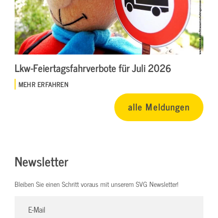
Lkw-Feiertagsfahrverbote für Juli 2026
MEHR ERFAHREN
alle Meldungen
Newsletter
Bleiben Sie einen Schritt voraus mit unserem SVG Newsletter!