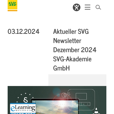
03.12.2024
Aktueller SVG
Newsletter
Dezember 2024
SVG-Akademie
GmbH