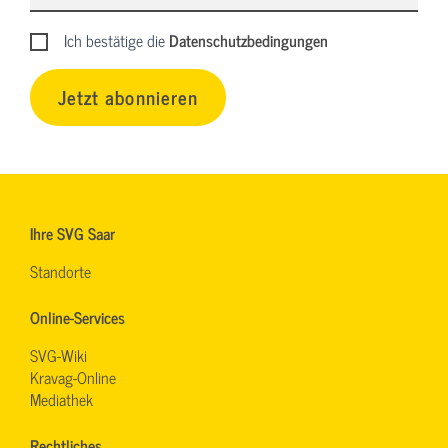
Ich bestätige die
Datenschutzbedingungen
Jetzt abonnieren
Ihre SVG Saar
Standorte
Online-Services
SVG-Wiki
Kravag-Online
Mediathek
Rechtliches