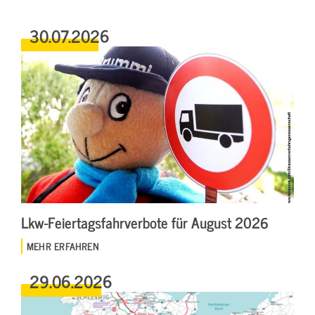
30.07.2026
Lkw-Feiertagsfahrverbote für August 2026
MEHR ERFAHREN
29.06.2026