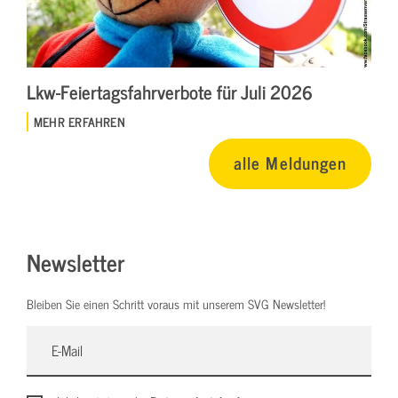
Lkw-Feiertagsfahrverbote für Juli 2026
MEHR ERFAHREN
alle Meldungen
Newsletter
Bleiben Sie einen Schritt voraus mit unserem SVG Newsletter!