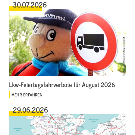
30.07.2026
Lkw-Feiertagsfahrverbote für August 2026
MEHR ERFAHREN
29.06.2026