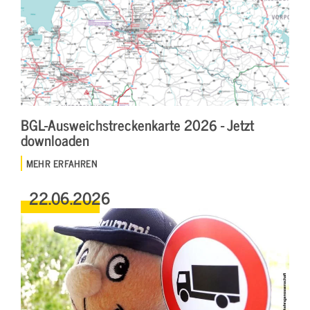
BGL-Ausweichstreckenkarte 2026 - Jetzt
downloaden
MEHR ERFAHREN
22.06.2026