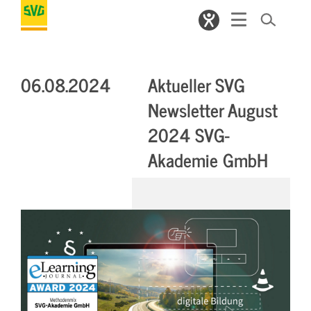
06.08.2024
Aktueller SVG
Newsletter August
2024 SVG-
Akademie GmbH