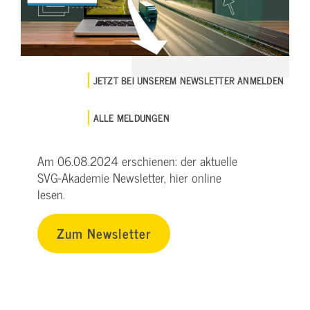
JETZT BEI UNSEREM NEWSLETTER ANMELDEN
ALLE MELDUNGEN
Am 06.08.2024 erschienen: der aktuelle
SVG-Akademie Newsletter, hier online
lesen.
Zum Newsletter