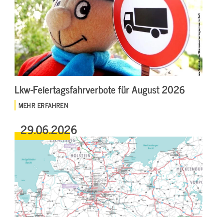
Lkw-Feiertagsfahrverbote für August 2026
MEHR ERFAHREN
29.06.2026