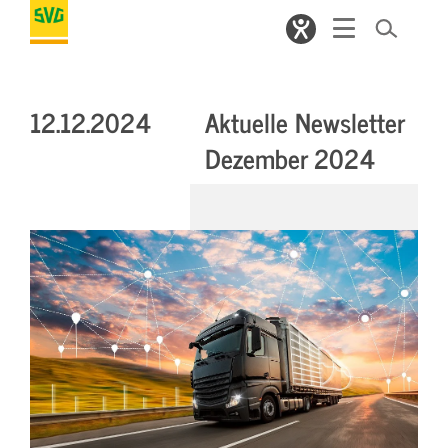
12.12.2024
Aktuelle Newsletter
Dezember 2024