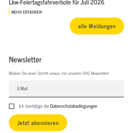
Lkw-Feiertagsfahrverbote für Juli 2026
MEHR ERFAHREN
alle Meldungen
Newsletter
Bleiben Sie einen Schritt voraus mit unserem SVG Newsletter!
Ich bestätige die
Datenschutzbedingungen
Jetzt abonnieren