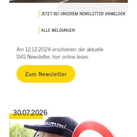
JETZT BEI UNSEREM NEWSLETTER ANMELDEN
ALLE MELDUNGEN
Am 12.12.2024 erschienen: der aktuelle
SVG Newsletter, hier online lesen.
Zum Newsletter
30.07.2026