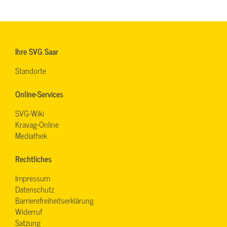
Ihre SVG Saar
Standorte
Online-Services
SVG-Wiki
Kravag-Online
Mediathek
Rechtliches
Impressum
Datenschutz
Barrierefreiheitserklärung
Widerruf
Satzung